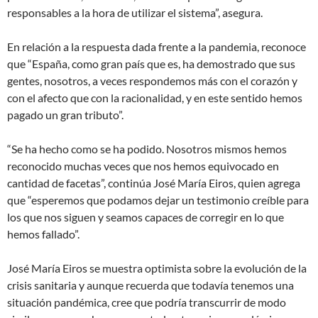
responsables a la hora de utilizar el sistema”, asegura.
En relación a la respuesta dada frente a la pandemia, reconoce
que “España, como gran país que es, ha demostrado que sus
gentes, nosotros, a veces respondemos más con el corazón y
con el afecto que con la racionalidad, y en este sentido hemos
pagado un gran tributo”.
“Se ha hecho como se ha podido. Nosotros mismos hemos
reconocido muchas veces que nos hemos equivocado en
cantidad de facetas”, continúa José María Eiros, quien agrega
que “esperemos que podamos dejar un testimonio creíble para
los que nos siguen y seamos capaces de corregir en lo que
hemos fallado”.
José María Eiros se muestra optimista sobre la evolución de la
crisis sanitaria y aunque recuerda que todavía tenemos una
situación pandémica, cree que podría transcurrir de modo