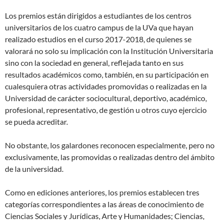
Los premios están dirigidos a estudiantes de los centros
universitarios de los cuatro campus de la UVa que hayan
realizado estudios en el curso 2017-2018, de quienes se
valorará no solo su implicación con la Institución Universitaria
sino con la sociedad en general, reflejada tanto en sus
resultados académicos como, también, en su participación en
cualesquiera otras actividades promovidas o realizadas en la
Universidad de carácter sociocultural, deportivo, académico,
profesional, representativo, de gestión u otros cuyo ejercicio
se pueda acreditar.
No obstante, los galardones reconocen especialmente, pero no
exclusivamente, las promovidas o realizadas dentro del ámbito
de la universidad.
Como en ediciones anteriores, los premios establecen tres
categorías correspondientes a las áreas de conocimiento de
Ciencias Sociales y Jurídicas, Arte y Humanidades; Ciencias,