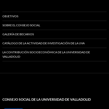
OBJETIVOS
SOBRE EL CONSEJO SOCIAL
GALERÍA DE BECARIOS
CATÁLOGO DE LA ACTIVIDAD DE INVESTIGACIÓN DE LA UVA
LA CONTRIBUCIÓN SOCIOECONÓMICA DE LA UNIVERSIDAD DE
VALLADOLID
CONSEJO SOCIAL DE LA UNIVERSIDAD DE VALLADOLID