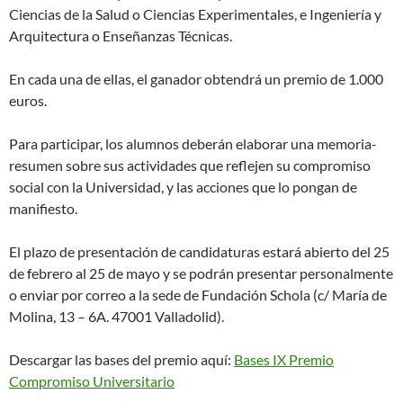
Ciencias de la Salud o Ciencias Experimentales, e Ingeniería y
Arquitectura o Enseñanzas Técnicas.
En cada una de ellas, el ganador obtendrá un premio de 1.000
euros.
Para participar, los alumnos deberán elaborar una memoria-
resumen sobre sus actividades que reflejen su compromiso
social con la Universidad, y las acciones que lo pongan de
manifiesto.
El plazo de presentación de candidaturas estará abierto del 25
de febrero al 25 de mayo y se podrán presentar personalmente
o enviar por correo a la sede de Fundación Schola (c/ María de
Molina, 13 – 6A. 47001 Valladolid).
Descargar las bases del premio aquí:
Bases IX Premio
Compromiso Universitario