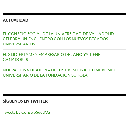
ACTUALIDAD
EL CONSEJO SOCIAL DE LA UNIVERSIDAD DE VALLADOLID
CELEBRA UN ENCUENTRO CON LOS NUEVOS BECADOS
UNIVERSITARIOS
EL XLII CERTAMEN EMPRESARIO DEL AÑO YA TIENE
GANADORES
NUEVA CONVOCATORIA DE LOS PREMIOS AL COMPROMISO
UNIVERSITARIO DE LA FUNDACIÓN SCHOLA
SÍGUENOS EN TWITTER
Tweets by ConsejoSocUVa