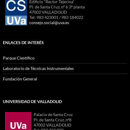
Edificio "Rector Tejerina"
Pl. de Santa Cruz, nº 6 3ª planta
47002 VALLADOLID
Tel: 983 423001 / 983 184022
consejo.social@uva.es
ENLACES DE INTERÉS
Parque Científico
Laboratorio de Técnicas Instrumentales
Fundación General
UNIVERSIDAD DE VALLADOLID
Palacio de Santa Cruz
Pl. de Santa Cruz, nº8
47002 VALLADOLID