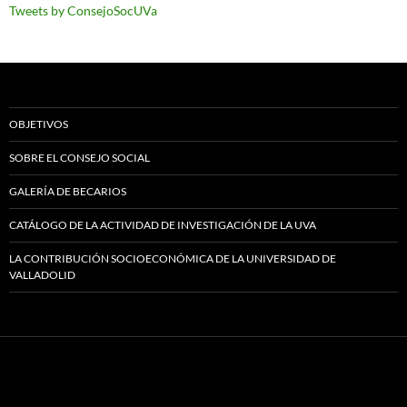
Tweets by ConsejoSocUVa
OBJETIVOS
SOBRE EL CONSEJO SOCIAL
GALERÍA DE BECARIOS
CATÁLOGO DE LA ACTIVIDAD DE INVESTIGACIÓN DE LA UVA
LA CONTRIBUCIÓN SOCIOECONÓMICA DE LA UNIVERSIDAD DE
VALLADOLID