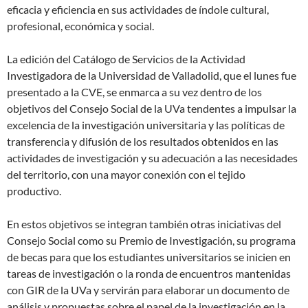
eficacia y eficiencia en sus actividades de índole cultural,
profesional, económica y social.
La edición del Catálogo de Servicios de la Actividad
Investigadora de la Universidad de Valladolid, que el lunes fue
presentado a la CVE, se enmarca a su vez dentro de los
objetivos del Consejo Social de la UVa tendentes a impulsar la
excelencia de la investigación universitaria y las políticas de
transferencia y difusión de los resultados obtenidos en las
actividades de investigación y su adecuación a las necesidades
del territorio, con una mayor conexión con el tejido
productivo.
En estos objetivos se integran también otras iniciativas del
Consejo Social como su Premio de Investigación, su programa
de becas para que los estudiantes universitarios se inicien en
tareas de investigación o la ronda de encuentros mantenidas
con GIR de la UVa y servirán para elaborar un documento de
análisis y propuestas sobre el papel de la investigación en la