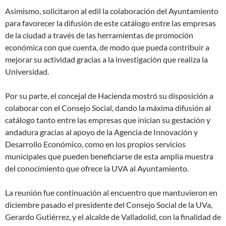
Asimismo, solicitaron al edil la colaboración del Ayuntamiento
para favorecer la difusión de este catálogo entre las empresas
de la ciudad a través de las herramientas de promoción
económica con que cuenta, de modo que pueda contribuir a
mejorar su actividad gracias a la investigación que realiza la
Universidad.
Por su parte, el concejal de Hacienda mostró su disposición a
colaborar con el Consejo Social, dando la máxima difusión al
catálogo tanto entre las empresas que inician su gestación y
andadura gracias al apoyo de la Agencia de Innovación y
Desarrollo Económico, como en los propios servicios
municipales que pueden beneficiarse de esta amplia muestra
del conocimiento que ofrece la UVA al Ayuntamiento.
La reunión fue continuación al encuentro que mantuvieron en
diciembre pasado el presidente del Consejo Social de la UVa,
Gerardo Gutiérrez, y el alcalde de Valladolid, con la finalidad de