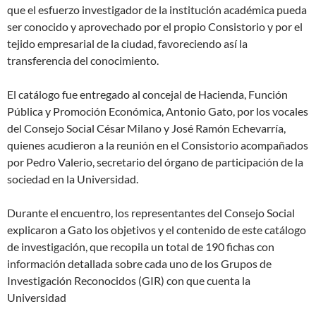
que el esfuerzo investigador de la institución académica pueda
ser conocido y aprovechado por el propio Consistorio y por el
tejido empresarial de la ciudad, favoreciendo así la
transferencia del conocimiento.
El catálogo fue entregado al concejal de Hacienda, Función
Pública y Promoción Económica, Antonio Gato, por los vocales
del Consejo Social César Milano y José Ramón Echevarría,
quienes acudieron a la reunión en el Consistorio acompañados
por Pedro Valerio, secretario del órgano de participación de la
sociedad en la Universidad.
Durante el encuentro, los representantes del Consejo Social
explicaron a Gato los objetivos y el contenido de este catálogo
de investigación, que recopila un total de 190 fichas con
información detallada sobre cada uno de los Grupos de
Investigación Reconocidos (GIR) con que cuenta la
Universidad