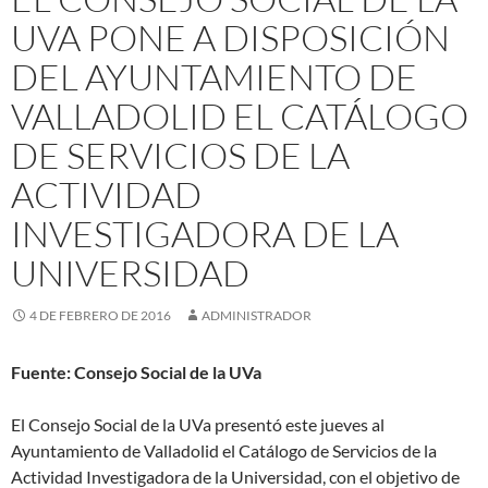
UVA PONE A DISPOSICIÓN
DEL AYUNTAMIENTO DE
VALLADOLID EL CATÁLOGO
DE SERVICIOS DE LA
ACTIVIDAD
INVESTIGADORA DE LA
UNIVERSIDAD
4 DE FEBRERO DE 2016
ADMINISTRADOR
Fuente: Consejo Social de la UVa
El Consejo Social de la UVa presentó este jueves al
Ayuntamiento de Valladolid el Catálogo de Servicios de la
Actividad Investigadora de la Universidad, con el objetivo de