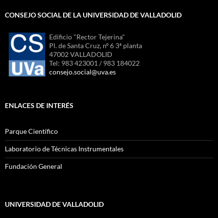
CONSEJO SOCIAL DE LA UNIVERSIDAD DE VALLADOLID
Edificio "Rector Tejerina"
Pl. de Santa Cruz, nº 6 3ª planta
47002 VALLADOLID
Tel: 983 423001 / 983 184022
consejo.social@uva.es
ENLACES DE INTERÉS
Parque Científico
Laboratorio de Técnicas Instrumentales
Fundación General
UNIVERSIDAD DE VALLADOLID