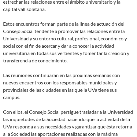
estrechar las relaciones entre el ámbito universitario y la
capital vallisoletana.
Estos encuentros forman parte de la línea de actuación del
Consejo Social tendente a promover las relaciones entre la
Universidad y su entorno cultural, profesional, económico y
social con el fin de acercar y dar a conocer la actividad
universitaria en todas sus vertientes y fomentar la creación y
transferencia de conocimiento.
Las reuniones continuarán en las próximas semanas con
nuevos encuentros con los responsables municipales y
provinciales de las ciudades en las que la UVa tiene sus
campus.
Con ellos, el Consejo Social persigue trasladar a la Universidad
las inquietudes de la Sociedad haciendo que la actividad de la
UVa responda a sus necesidades y garantizar que ésta retorna
a la Sociedad las aportaciones realizadas con la máxima