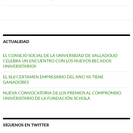
ACTUALIDAD
EL CONSEJO SOCIAL DE LA UNIVERSIDAD DE VALLADOLID
CELEBRA UN ENCUENTRO CON LOS NUEVOS BECADOS
UNIVERSITARIOS
EL XLII CERTAMEN EMPRESARIO DEL AÑO YA TIENE
GANADORES
NUEVA CONVOCATORIA DE LOS PREMIOS AL COMPROMISO
UNIVERSITARIO DE LA FUNDACIÓN SCHOLA
SÍGUENOS EN TWITTER