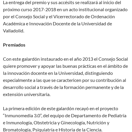
La entrega del premio y sus accésits se realizará al inicio del
próximo curso 2017-2018 en un acto institucional organizado
por el Consejo Social y el Vicerrectorado de Ordenación
Académica e Innovación Docente de la Universidad de
Valladolid.
Premiados
Con este galardón instaurado en el año 2013 el Consejo Social
quiere promover y apoyar las buenas prácticas en el ámbito de
la innovación docente en la Universidad, distinguiendo
especialmente a las que se caractericen por su contribución al
desarrollo social a través de la formación permanente y de la
extensión universitaria.
La primera edición de este galardón recayó en el proyecto
“Inmunomedia 3.0”, del equipo de Departamento de Pediatría
e Inmunología, Obstetricia y Ginecología, Nutrición y
Bromatología, Psiquiatría e Historia de la Ciencia.