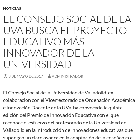
NOTICIAS
EL CONSEJO SOCIAL DE LA
UVA BUSCA EL PROYECTO
EDUCATIVO MÁS
INNOVADOR DE LA
UNIVERSIDAD
3 DE MAYO DE 2017
ADMINISTRADOR
El Consejo Social de la Universidad de Valladolid, en
colaboración con el Vicerrectorado de Ordenación Académica
e Innovación Docente de la UVa, ha convocado la quinta
edición del Premio de Innovación Educativa con el que
reconoce el esfuerzo del profesorado de la Universidad de
Valladolid en la introducción de innovaciones educativas que
supongan un claro avance en la adaptación de la enseñanza a