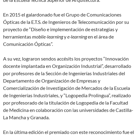
En 2015 el galardonado fue el Grupo de Comunicaciones
Ópticas de la E.T.S. de Ingenieros de Telecomunicación por su
proyecto de “Diseño e implementación de estrategias y
herramientas
mobile-learning
y
e-learning
en el área de
Comunicación Ópticas”.
A su vez, lograron sendos accésits los proyectos “Innovación
docente implantada en Organización Industrial”, desarrollado
por profesores de la Sección de Ingenierías Industriales del
Departamento de Organización de Empresas y
Comercialización de Investigación de Mercados de la Escuela
de Ingenierías Industriales, y “Logopedia Prolingua”, realizado
por profesorado de la titulación de Logopedia de la Facultad
de Medicina en colaboración con las universidades de Castilla-
La Mancha y Granada.
En la última edición el premiado con este reconocimiento fue el