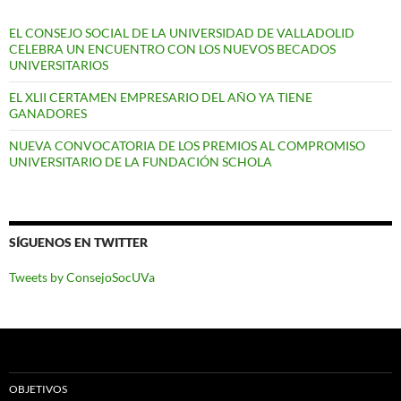
EL CONSEJO SOCIAL DE LA UNIVERSIDAD DE VALLADOLID
CELEBRA UN ENCUENTRO CON LOS NUEVOS BECADOS
UNIVERSITARIOS
EL XLII CERTAMEN EMPRESARIO DEL AÑO YA TIENE
GANADORES
NUEVA CONVOCATORIA DE LOS PREMIOS AL COMPROMISO
UNIVERSITARIO DE LA FUNDACIÓN SCHOLA
SÍGUENOS EN TWITTER
Tweets by ConsejoSocUVa
OBJETIVOS