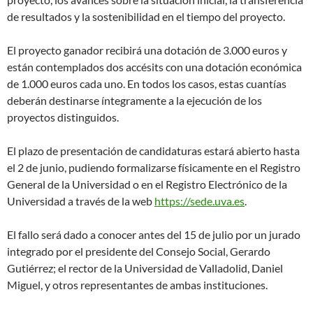
de resultados y la sostenibilidad en el tiempo del proyecto.
El proyecto ganador recibirá una dotación de 3.000 euros y
están contemplados dos accésits con una dotación económica
de 1.000 euros cada uno. En todos los casos, estas cuantías
deberán destinarse íntegramente a la ejecución de los
proyectos distinguidos.
El plazo de presentación de candidaturas estará abierto hasta
el 2 de junio, pudiendo formalizarse físicamente en el Registro
General de la Universidad o en el Registro Electrónico de la
Universidad a través de la web
https://sede.uva.es
.
El fallo será dado a conocer antes del 15 de julio por un jurado
integrado por el presidente del Consejo Social, Gerardo
Gutiérrez; el rector de la Universidad de Valladolid, Daniel
Miguel, y otros representantes de ambas instituciones.