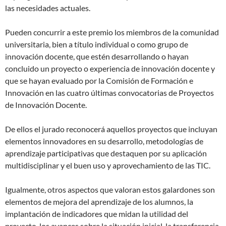
las necesidades actuales.
Pueden concurrir a este premio los miembros de la comunidad
universitaria, bien a título individual o como grupo de
innovación docente, que estén desarrollando o hayan
concluido un proyecto o experiencia de innovación docente y
que se hayan evaluado por la Comisión de Formación e
Innovación en las cuatro últimas convocatorias de Proyectos
de Innovación Docente.
De ellos el jurado reconocerá aquellos proyectos que incluyan
elementos innovadores en su desarrollo, metodologías de
aprendizaje participativas que destaquen por su aplicación
multidisciplinar y el buen uso y aprovechamiento de las TIC.
Igualmente, otros aspectos que valoran estos galardones son
elementos de mejora del aprendizaje de los alumnos, la
implantación de indicadores que midan la utilidad del
proyecto, los avances sobre la situación inicial, la transferencia