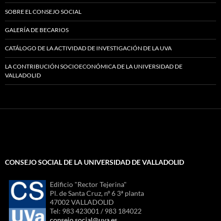
SOBRE EL CONSEJO SOCIAL
GALERÍA DE BECARIOS
CATÁLOGO DE LA ACTIVIDAD DE INVESTIGACIÓN DE LA UVA
LA CONTRIBUCIÓN SOCIOECONÓMICA DE LA UNIVERSIDAD DE
VALLADOLID
CONSEJO SOCIAL DE LA UNIVERSIDAD DE VALLADOLID
Edificio "Rector Tejerina"
Pl. de Santa Cruz, nº 6 3ª planta
47002 VALLADOLID
Tel: 983 423001 / 983 184022
consejo.social@uva.es