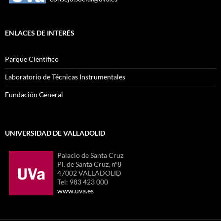
ENLACES DE INTERÉS
Parque Científico
Laboratorio de Técnicas Instrumentales
Fundación General
UNIVERSIDAD DE VALLADOLID
Palacio de Santa Cruz
Pl. de Santa Cruz, nº8
47002 VALLADOLID
Tel: 983 423 000
www.uva.es