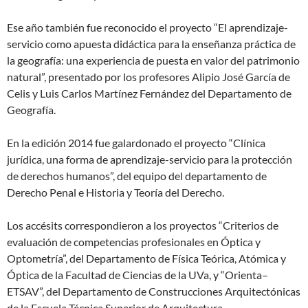
Ese año también fue reconocido el proyecto “El aprendizaje-
servicio como apuesta didáctica para la enseñanza práctica de
la geografía: una experiencia de puesta en valor del patrimonio
natural”, presentado por los profesores Alipio José García de
Celis y Luis Carlos Martínez Fernández del Departamento de
Geografía.
En la edición 2014 fue galardonado el proyecto “Clínica
jurídica, una forma de aprendizaje-servicio para la protección
de derechos humanos”, del equipo del departamento de
Derecho Penal e Historia y Teoría del Derecho.
Los accésits correspondieron a los proyectos “Criterios de
evaluación de competencias profesionales en Óptica y
Optometría”, del Departamento de Física Teórica, Atómica y
Óptica de la Facultad de Ciencias de la UVa, y “Orienta–
ETSAV”, del Departamento de Construcciones Arquitectónicas
de la Escuela Técnica Superior de Arquitectura.