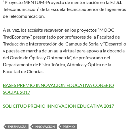
“Proyecto MENTUM-Proyecto de mentorización en la E.T.S.I.
Telecomunicación” de la Escuela Técnica Superior de Ingenieros
de Telecomunicación.
A su vez, los accésits recayeron en los proyectos “MOOC
TradEconomy”, presentado por profesores de la Facultad de
Traducción e Interpretación del Campus de Soria, y “Desarrollo
y puesta en marcha de un aula virtual para apoyo a la docencia
del Grado de Óptica y Optometría”, de profesorado del
Departamento de Física Teórica, Atómica y Óptica de la
Facultad de Ciencias.
BASES PREMIO INNOVACION EDUCATIVA CONSEJO
SOCIAL 2017
SOLICITUD PREMIO INNOVACION EDUCATIVA 2017
ENSEÑANZA
INNOVACIÓN
PREMIO