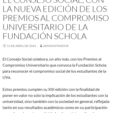
LA NUEVA EDICIÓN DE LOS
PREMIOS AL COMPROMISO
UNIVERSITARIO DE LA
FUNDACIÓN SCHOLA
11 DE ABRIL DE 2024
ADMINISTRADOR
El Consejo Social colabora, un año más, con los Premios al
Compromiso Universitario que convoca la Fundación Schola
para reconocer el compromiso social de los estudiantes de la
UVa.
Estos premios cumplen su XIII edición con la finalidad de
poner en valor no solo la implicación de los estudiantes con la
universidad, sino también con la sociedad en general, reflejada
tanto en sus resultados académicos como en su participación