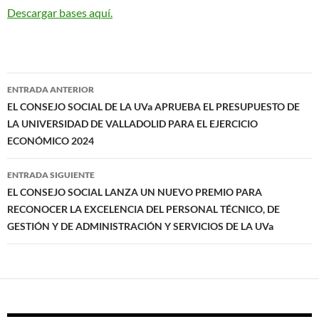
Descargar bases aquí.
Navegación
ENTRADA ANTERIOR
de
EL CONSEJO SOCIAL DE LA UVa APRUEBA EL PRESUPUESTO DE
LA UNIVERSIDAD DE VALLADOLID PARA EL EJERCICIO
entradas
ECONÓMICO 2024
ENTRADA SIGUIENTE
EL CONSEJO SOCIAL LANZA UN NUEVO PREMIO PARA
RECONOCER LA EXCELENCIA DEL PERSONAL TÉCNICO, DE
GESTIÓN Y DE ADMINISTRACIÓN Y SERVICIOS DE LA UVa