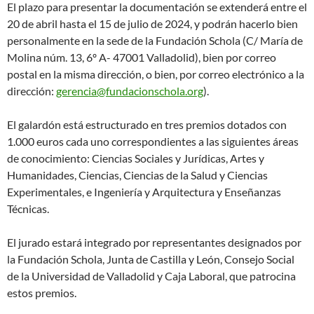
El plazo para presentar la documentación se extenderá entre el
20 de abril hasta el 15 de julio de 2024, y podrán hacerlo bien
personalmente en la sede de la Fundación Schola (C/ María de
Molina núm. 13, 6º A- 47001 Valladolid), bien por correo
postal en la misma dirección, o bien, por correo electrónico a la
dirección:
gerencia@fundacionschola.org
).
El galardón está estructurado en tres premios dotados con
1.000 euros cada uno correspondientes a las siguientes áreas
de conocimiento: Ciencias Sociales y Jurídicas, Artes y
Humanidades, Ciencias, Ciencias de la Salud y Ciencias
Experimentales, e Ingeniería y Arquitectura y Enseñanzas
Técnicas.
El jurado estará integrado por representantes designados por
la Fundación Schola, Junta de Castilla y León, Consejo Social
de la Universidad de Valladolid y Caja Laboral, que patrocina
estos premios.