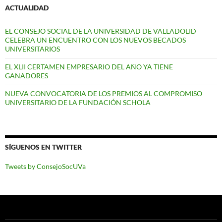
ACTUALIDAD
EL CONSEJO SOCIAL DE LA UNIVERSIDAD DE VALLADOLID
CELEBRA UN ENCUENTRO CON LOS NUEVOS BECADOS
UNIVERSITARIOS
EL XLII CERTAMEN EMPRESARIO DEL AÑO YA TIENE
GANADORES
NUEVA CONVOCATORIA DE LOS PREMIOS AL COMPROMISO
UNIVERSITARIO DE LA FUNDACIÓN SCHOLA
SÍGUENOS EN TWITTER
Tweets by ConsejoSocUVa