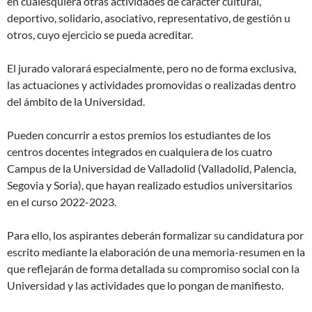
en cualesquiera otras actividades de carácter cultural,
deportivo, solidario, asociativo, representativo, de gestión u
otros, cuyo ejercicio se pueda acreditar.
El jurado valorará especialmente, pero no de forma exclusiva,
las actuaciones y actividades promovidas o realizadas dentro
del ámbito de la Universidad.
Pueden concurrir a estos premios los estudiantes de los
centros docentes integrados en cualquiera de los cuatro
Campus de la Universidad de Valladolid (Valladolid, Palencia,
Segovia y Soria), que hayan realizado estudios uni­versitarios
en el curso 2022-2023.
Para ello, los aspirantes deberán formalizar su candidatura por
escrito mediante la elaboración de una memoria-resumen en la
que reflejarán de forma detallada su compromiso social con la
Universidad y las actividades que lo pongan de manifiesto.