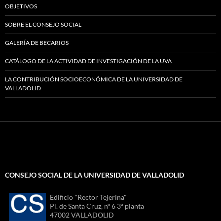
OBJETIVOS
SOBRE EL CONSEJO SOCIAL
GALERÍA DE BECARIOS
CATÁLOGO DE LA ACTIVIDAD DE INVESTIGACIÓN DE LA UVA
LA CONTRIBUCIÓN SOCIOECONÓMICA DE LA UNIVERSIDAD DE
VALLADOLID
CONSEJO SOCIAL DE LA UNIVERSIDAD DE VALLADOLID
Edificio "Rector Tejerina"
Pl. de Santa Cruz, nº 6 3ª planta
47002 VALLADOLID