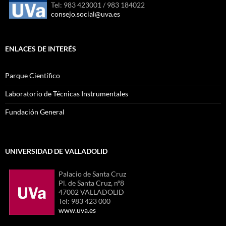
Tel: 983 423001 / 983 184022
consejo.social@uva.es
ENLACES DE INTERÉS
Parque Científico
Laboratorio de Técnicas Instrumentales
Fundación General
UNIVERSIDAD DE VALLADOLID
Palacio de Santa Cruz
Pl. de Santa Cruz, nº8
47002 VALLADOLID
Tel: 983 423 000
www.uva.es