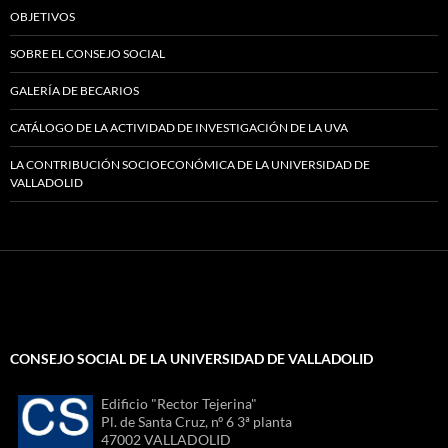
OBJETIVOS
SOBRE EL CONSEJO SOCIAL
GALERÍA DE BECARIOS
CATÁLOGO DE LA ACTIVIDAD DE INVESTIGACIÓN DE LA UVA
LA CONTRIBUCIÓN SOCIOECONÓMICA DE LA UNIVERSIDAD DE
VALLADOLID
CONSEJO SOCIAL DE LA UNIVERSIDAD DE VALLADOLID
Edificio "Rector Tejerina"
Pl. de Santa Cruz, nº 6 3ª planta
47002 VALLADOLID