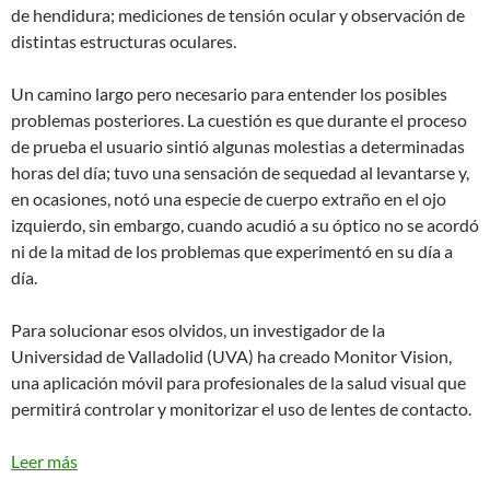
de hendidura; mediciones de tensión ocular y observación de
distintas estructuras oculares.
Un camino largo pero necesario para entender los posibles
problemas posteriores. La cuestión es que durante el proceso
de prueba el usuario sintió algunas molestias a determinadas
horas del día; tuvo una sensación de sequedad al levantarse y,
en ocasiones, notó una especie de cuerpo extraño en el ojo
izquierdo, sin embargo, cuando acudió a su óptico no se acordó
ni de la mitad de los problemas que experimentó en su día a
día.
Para solucionar esos olvidos, un investigador de la
Universidad de Valladolid (UVA) ha creado Monitor Vision,
una aplicación móvil para profesionales de la salud visual que
permitirá controlar y monitorizar el uso de lentes de contacto.
Leer más