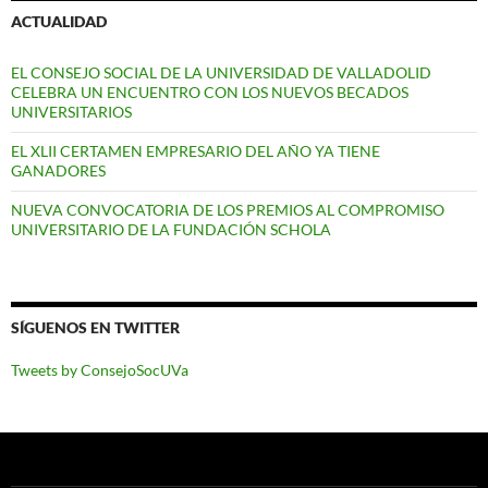
ACTUALIDAD
EL CONSEJO SOCIAL DE LA UNIVERSIDAD DE VALLADOLID
CELEBRA UN ENCUENTRO CON LOS NUEVOS BECADOS
UNIVERSITARIOS
EL XLII CERTAMEN EMPRESARIO DEL AÑO YA TIENE
GANADORES
NUEVA CONVOCATORIA DE LOS PREMIOS AL COMPROMISO
UNIVERSITARIO DE LA FUNDACIÓN SCHOLA
SÍGUENOS EN TWITTER
Tweets by ConsejoSocUVa