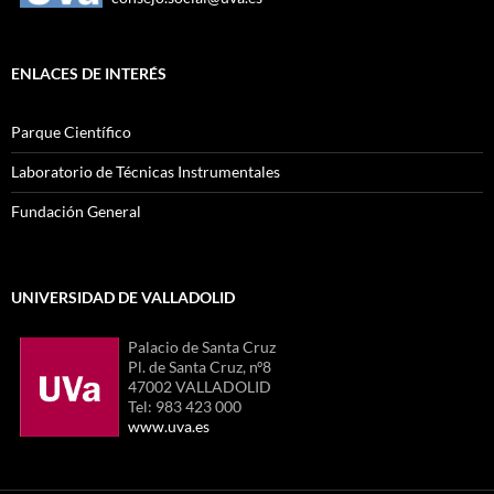
ENLACES DE INTERÉS
Parque Científico
Laboratorio de Técnicas Instrumentales
Fundación General
UNIVERSIDAD DE VALLADOLID
Palacio de Santa Cruz
Pl. de Santa Cruz, nº8
47002 VALLADOLID
Tel: 983 423 000
www.uva.es