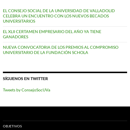
EL CONSEJO SOCIAL DE LA UNIVERSIDAD DE VALLADOLID
CELEBRA UN ENCUENTRO CON LOS NUEVOS BECADOS
UNIVERSITARIOS
EL XLII CERTAMEN EMPRESARIO DEL AÑO YA TIENE
GANADORES
NUEVA CONVOCATORIA DE LOS PREMIOS AL COMPROMISO
UNIVERSITARIO DE LA FUNDACIÓN SCHOLA
SÍGUENOS EN TWITTER
Tweets by ConsejoSocUVa
OBJETIVOS