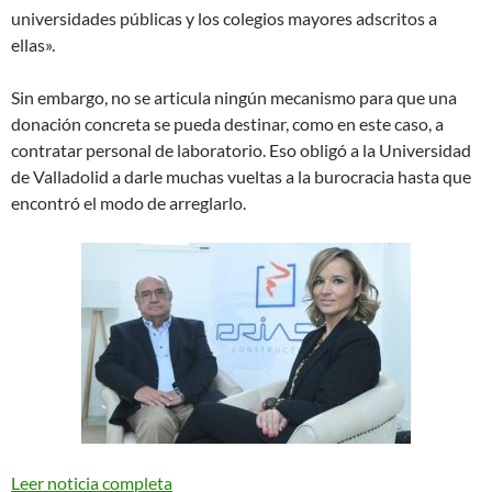
universidades públicas y los colegios mayores adscritos a
ellas».
Sin embargo, no se articula ningún mecanismo para que una
donación concreta se pueda destinar, como en este caso, a
contratar personal de laboratorio. Eso obligó a la Universidad
de Valladolid a darle muchas vueltas a la burocracia hasta que
encontró el modo de arreglarlo.
Leer noticia completa