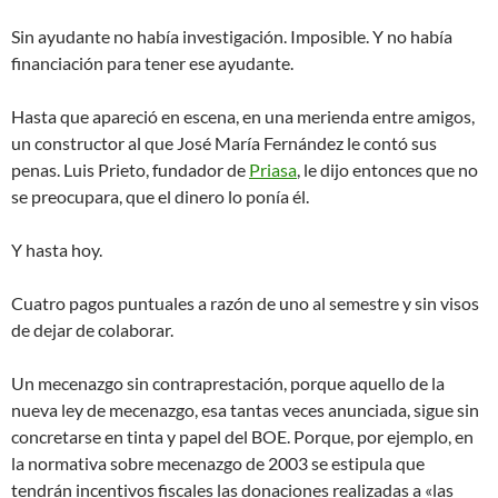
Sin ayudante no había investigación. Imposible. Y no había
financiación para tener ese ayudante.
Hasta que apareció en escena, en una merienda entre amigos,
un constructor al que José María Fernández le contó sus
penas. Luis Prieto, fundador de
Priasa
, le dijo entonces que no
se preocupara, que el dinero lo ponía él.
Y hasta hoy.
Cuatro pagos puntuales a razón de uno al semestre y sin visos
de dejar de colaborar.
Un mecenazgo sin contraprestación, porque aquello de la
nueva ley de mecenazgo, esa tantas veces anunciada, sigue sin
concretarse en tinta y papel del BOE. Porque, por ejemplo, en
la normativa sobre mecenazgo de 2003 se estipula que
tendrán incentivos fiscales las donaciones realizadas a «las