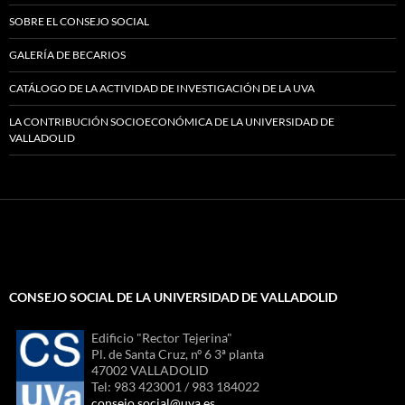
SOBRE EL CONSEJO SOCIAL
GALERÍA DE BECARIOS
CATÁLOGO DE LA ACTIVIDAD DE INVESTIGACIÓN DE LA UVA
LA CONTRIBUCIÓN SOCIOECONÓMICA DE LA UNIVERSIDAD DE
VALLADOLID
CONSEJO SOCIAL DE LA UNIVERSIDAD DE VALLADOLID
Edificio "Rector Tejerina"
Pl. de Santa Cruz, nº 6 3ª planta
47002 VALLADOLID
Tel: 983 423001 / 983 184022
consejo.social@uva.es