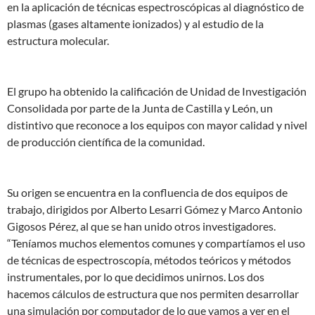
en la aplicación de técnicas espectroscópicas al diagnóstico de
plasmas (gases altamente ionizados) y al estudio de la
estructura molecular.
El grupo ha obtenido la calificación de Unidad de Investigación
Consolidada por parte de la Junta de Castilla y León, un
distintivo que reconoce a los equipos con mayor calidad y nivel
de producción científica de la comunidad.
Su origen se encuentra en la confluencia de dos equipos de
trabajo, dirigidos por Alberto Lesarri Gómez y Marco Antonio
Gigosos Pérez, al que se han unido otros investigadores.
“Teníamos muchos elementos comunes y compartíamos el uso
de técnicas de espectroscopía, métodos teóricos y métodos
instrumentales, por lo que decidimos unirnos. Los dos
hacemos cálculos de estructura que nos permiten desarrollar
una simulación por computador de lo que vamos a ver en el