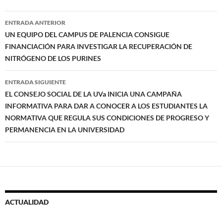
Navegación
ENTRADA ANTERIOR
de
UN EQUIPO DEL CAMPUS DE PALENCIA CONSIGUE
FINANCIACIÓN PARA INVESTIGAR LA RECUPERACIÓN DE
entradas
NITRÓGENO DE LOS PURINES
ENTRADA SIGUIENTE
EL CONSEJO SOCIAL DE LA UVa INICIA UNA CAMPAÑA
INFORMATIVA PARA DAR A CONOCER A LOS ESTUDIANTES LA
NORMATIVA QUE REGULA SUS CONDICIONES DE PROGRESO Y
PERMANENCIA EN LA UNIVERSIDAD
ACTUALIDAD