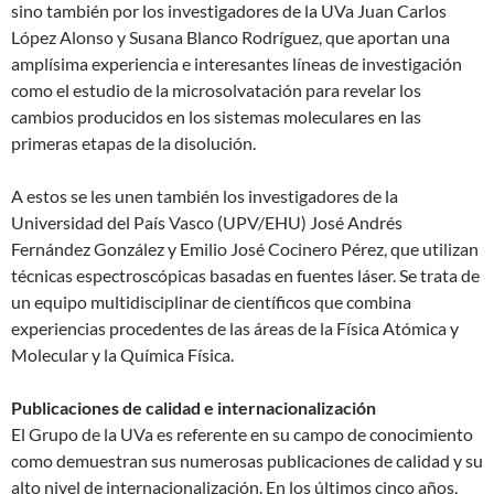
sino también por los investigadores de la UVa Juan Carlos
López Alonso y Susana Blanco Rodríguez, que aportan una
amplísima experiencia e interesantes líneas de investigación
como el estudio de la microsolvatación para revelar los
cambios producidos en los sistemas moleculares en las
primeras etapas de la disolución.
A estos se les unen también los investigadores de la
Universidad del País Vasco (UPV/EHU) José Andrés
Fernández González y Emilio José Cocinero Pérez, que utilizan
técnicas espectroscópicas basadas en fuentes láser. Se trata de
un equipo multidisciplinar de científicos que combina
experiencias procedentes de las áreas de la Física Atómica y
Molecular y la Química Física.
Publicaciones de calidad e internacionalización
El Grupo de la UVa es referente en su campo de conocimiento
como demuestran sus numerosas publicaciones de calidad y su
alto nivel de internacionalización. En los últimos cinco años,