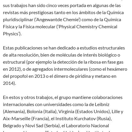
sus trabajos han sido cinco veces portada en algunas de las
revistas más prestigiosas tanto en los ámbitos de la Química
pluridisciplinar (‘Angewantde Chemie’) como de la Química
Física y la Física molecular (‘Physical Chemistry Chemical
Physics’).
Estas publicaciones se han dedicado a estudios estructurales
de alta resolución, bien de moléculas de interés biológico o
estructural (por ejemplo la detección de la ribosa en fase gas
en 2012), o de agregados intermoleculares (como el hexámero
del propofol en 2013 o el dímero de piridina y metano en
2014).
En estos y otros trabajos, el grupo mantiene colaboraciones
internacionales con universidades como la de Leibniz
(Alemania), Bolonia (Italia), Virginia (Estados Unidos), Lille y
Aix-Marseille (Francia), el Instituto Kurchatov (Rusia),
Belgrado y Novi Sad (Serbia), el Laboratorio Nacional