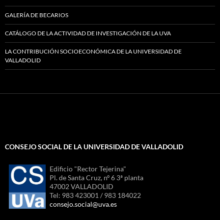
GALERÍA DE BECARIOS
CATÁLOGO DE LA ACTIVIDAD DE INVESTIGACIÓN DE LA UVA
LA CONTRIBUCIÓN SOCIOECONÓMICA DE LA UNIVERSIDAD DE
VALLADOLID
CONSEJO SOCIAL DE LA UNIVERSIDAD DE VALLADOLID
Edificio "Rector Tejerina"
Pl. de Santa Cruz, nº 6 3ª planta
47002 VALLADOLID
Tel: 983 423001 / 983 184022
consejo.social@uva.es