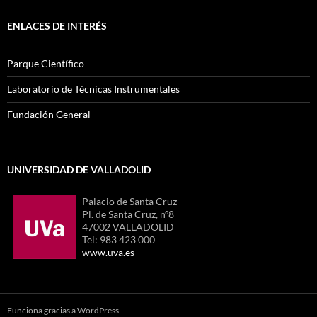
ENLACES DE INTERÉS
Parque Científico
Laboratorio de Técnicas Instrumentales
Fundación General
UNIVERSIDAD DE VALLADOLID
Palacio de Santa Cruz
Pl. de Santa Cruz, nº8
47002 VALLADOLID
Tel: 983 423 000
www.uva.es
Funciona gracias a WordPress