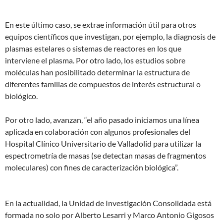
En este último caso, se extrae información útil para otros
equipos científicos que investigan, por ejemplo, la diagnosis de
plasmas estelares o sistemas de reactores en los que
interviene el plasma. Por otro lado, los estudios sobre
moléculas han posibilitado determinar la estructura de
diferentes familias de compuestos de interés estructural o
biológico.
Por otro lado, avanzan, “el año pasado iniciamos una línea
aplicada en colaboración con algunos profesionales del
Hospital Clínico Universitario de Valladolid para utilizar la
espectrometría de masas (se detectan masas de fragmentos
moleculares) con fines de caracterización biológica”.
En la actualidad, la Unidad de Investigación Consolidada está
formada no solo por Alberto Lesarri y Marco Antonio Gigosos