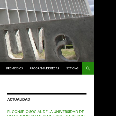
PREMIOS CS
PROGRAMA DE BECAS
NOTICIAS
ACTUALIDAD
EL CONSEJO SOCIAL DE LA UNIVERSIDAD DE