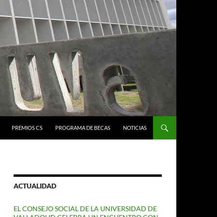
PREMIOS CS
PROGRAMA DE BECAS
NOTICIAS
ACTUALIDAD
EL CONSEJO SOCIAL DE LA UNIVERSIDAD DE