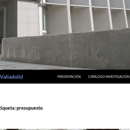
SALTAR AL CONTENIDO
Valladolid
PRESENTACIÓN
CATÁLOGO INVESTIGACIÓN
tiqueta: presupuesto