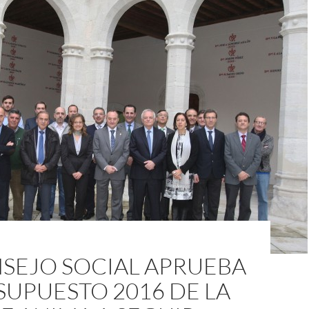
NSEJO SOCIAL APRUEBA
SUPUESTO 2016 DE LA