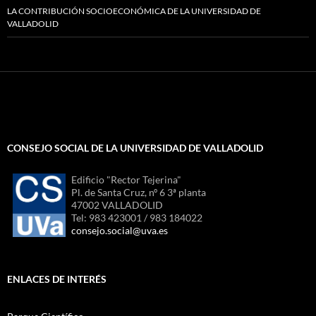
LA CONTRIBUCIÓN SOCIOECONÓMICA DE LA UNIVERSIDAD DE
VALLADOLID
CONSEJO SOCIAL DE LA UNIVERSIDAD DE VALLADOLID
Edificio "Rector Tejerina"
Pl. de Santa Cruz, nº 6 3ª planta
47002 VALLADOLID
Tel: 983 423001 / 983 184022
consejo.social@uva.es
ENLACES DE INTERÉS