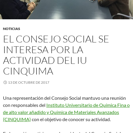
NOTICIAS
EL CONSEJO SOCIAL SE
INTERESA POR LA
ACTIVIDAD DEL IU
CINQUIMA
13 DE OCTUBRE DE 2017
Una representación del Consejo Social mantuvo una reunión
con responsables del
Instituto Universitario de Química Fina o
de alto valor añadido y Química de Materiales Avanzados
(CINQUIMA)
con el objetivo de conocer su actividad.