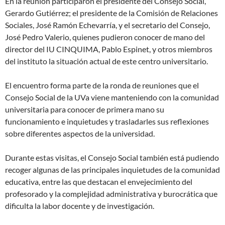
En la reunión participaron el presidente del Consejo Social,
Gerardo Gutiérrez; el presidente de la Comisión de Relaciones
Sociales, José Ramón Echevarría, y el secretario del Consejo,
José Pedro Valerio, quienes pudieron conocer de mano del
director del IU CINQUIMA, Pablo Espinet, y otros miembros
del instituto la situación actual de este centro universitario.
El encuentro forma parte de la ronda de reuniones que el
Consejo Social de la UVa viene manteniendo con la comunidad
universitaria para conocer de primera mano su
funcionamiento e inquietudes y trasladarles sus reflexiones
sobre diferentes aspectos de la universidad.
Durante estas visitas, el Consejo Social también está pudiendo
recoger algunas de las principales inquietudes de la comunidad
educativa, entre las que destacan el envejecimiento del
profesorado y la complejidad administrativa y burocrática que
dificulta la labor docente y de investigación.