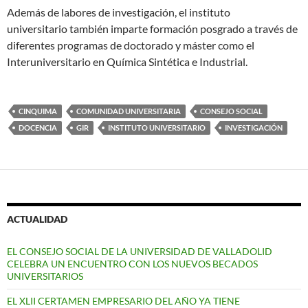
Además de labores de investigación, el instituto
universitario también imparte formación posgrado a través de
diferentes programas de doctorado y máster como el
Interuniversitario en Química Sintética e Industrial.
CINQUIMA
COMUNIDAD UNIVERSITARIA
CONSEJO SOCIAL
DOCENCIA
GIR
INSTITUTO UNIVERSITARIO
INVESTIGACIÓN
ACTUALIDAD
EL CONSEJO SOCIAL DE LA UNIVERSIDAD DE VALLADOLID
CELEBRA UN ENCUENTRO CON LOS NUEVOS BECADOS
UNIVERSITARIOS
EL XLII CERTAMEN EMPRESARIO DEL AÑO YA TIENE