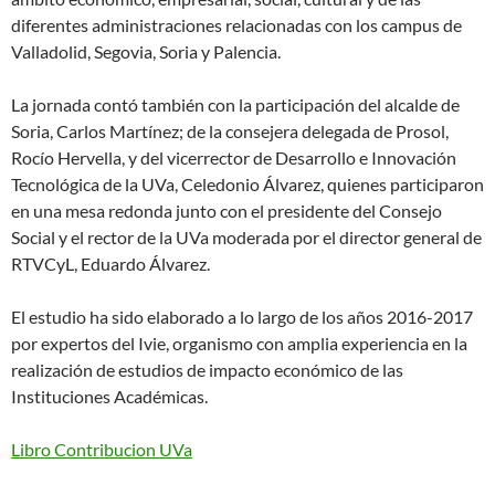
diferentes administraciones relacionadas con los campus de
Valladolid, Segovia, Soria y Palencia.
La jornada contó también con la participación del alcalde de
Soria, Carlos Martínez; de la consejera delegada de Prosol,
Rocío Hervella, y del vicerrector de Desarrollo e Innovación
Tecnológica de la UVa, Celedonio Álvarez, quienes participaron
en una mesa redonda junto con el presidente del Consejo
Social y el rector de la UVa moderada por el director general de
RTVCyL, Eduardo Álvarez.
El estudio ha sido elaborado a lo largo de los años 2016-2017
por expertos del Ivie, organismo con amplia experiencia en la
realización de estudios de impacto económico de las
Instituciones Académicas.
Libro Contribucion UVa