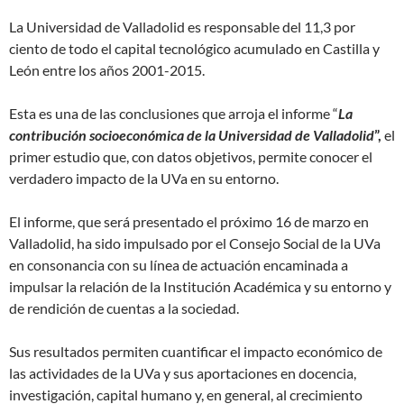
La Universidad de Valladolid es responsable del 11,3 por
ciento de todo el capital tecnológico acumulado en Castilla y
León entre los años 2001-2015.
Esta es una de las conclusiones que arroja el informe “
La
contribución socioeconómica de la Universidad de Valladolid
”,
el
primer estudio que, con datos objetivos, permite conocer el
verdadero impacto de la UVa en su entorno.
El informe, que será presentado el próximo 16 de marzo en
Valladolid, ha sido impulsado por el Consejo Social de la UVa
en consonancia con su línea de actuación encaminada a
impulsar la relación de la Institución Académica y su entorno y
de rendición de cuentas a la sociedad.
Sus resultados permiten cuantificar el impacto económico de
las actividades de la UVa y sus aportaciones en docencia,
investigación, capital humano y, en general, al crecimiento