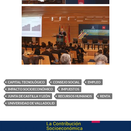
CAPITAL TECNOLÓGICO
CONSEJO SOCIAL
EMPLEO
IMPACTO SOCIOECONÓMICO
IMPUESTOS
JUNTA DE CASTILLA Y LEÓN
RECURSOS HUMANOS
RENTA
UNIVERSIDAD DE VALLADOLID