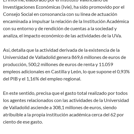
Investigaciones Económicas (Ivie), ha sido promovido por el
Consejo Social en consonancia con su línea de actuación
encaminada a impulsar la relación de la Institución Académica
con su entorno y de rendición de cuentas a la sociedad y
analiza, el impacto económico de las actividades de la UVa.
Así, detalla que la actividad derivada de la existencia de la
Universidad de Valladolid genera 869,6 millones de euros de
producción, 500,2 millones de euros de renta y 11.059
empleos adicionales en Castilla y León, lo que supone el 0,93%
del PIB y el 1,16% del empleo regional.
En este sentido, precisa que el gasto total realizado por todos
los agentes relacionados con las actividades de la Universidad
de Valladolid asciende a 308,1 millones de euros, siendo
atribuible a la propia institución académica cerca del 62 por
ciento de ese gasto.