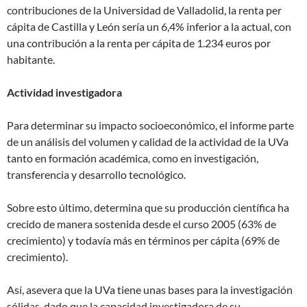
contribuciones de la Universidad de Valladolid, la renta per
cápita de Castilla y León sería un 6,4% inferior a la actual, con
una contribución a la renta per cápita de 1.234 euros por
habitante.
Actividad investigadora
Para determinar su impacto socioeconómico, el informe parte
de un análisis del volumen y calidad de la actividad de la UVa
tanto en formación académica, como en investigación,
transferencia y desarrollo tecnológico.
Sobre esto último, determina que su producción científica ha
crecido de manera sostenida desde el curso 2005 (63% de
crecimiento) y todavía más en términos per cápita (69% de
crecimiento).
Así, asevera que la UVa tiene unas bases para la investigación
sólidas, dado que la capacidad investigadora de su