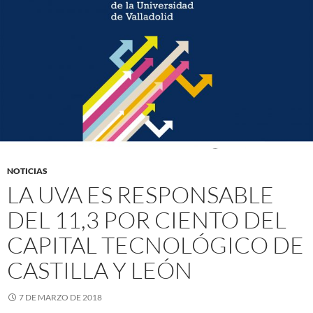
NOTICIAS
LA UVA ES RESPONSABLE
DEL 11,3 POR CIENTO DEL
CAPITAL TECNOLÓGICO DE
CASTILLA Y LEÓN
7 DE MARZO DE 2018