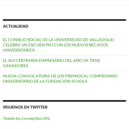
ACTUALIDAD
EL CONSEJO SOCIAL DE LA UNIVERSIDAD DE VALLADOLID
CELEBRA UN ENCUENTRO CON LOS NUEVOS BECADOS
UNIVERSITARIOS
EL XLII CERTAMEN EMPRESARIO DEL AÑO YA TIENE
GANADORES
NUEVA CONVOCATORIA DE LOS PREMIOS AL COMPROMISO
UNIVERSITARIO DE LA FUNDACIÓN SCHOLA
SÍGUENOS EN TWITTER
Tweets by ConsejoSocUVa