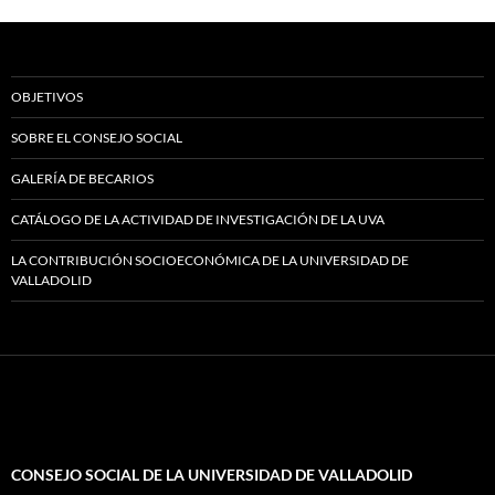
OBJETIVOS
SOBRE EL CONSEJO SOCIAL
GALERÍA DE BECARIOS
CATÁLOGO DE LA ACTIVIDAD DE INVESTIGACIÓN DE LA UVA
LA CONTRIBUCIÓN SOCIOECONÓMICA DE LA UNIVERSIDAD DE
VALLADOLID
CONSEJO SOCIAL DE LA UNIVERSIDAD DE VALLADOLID