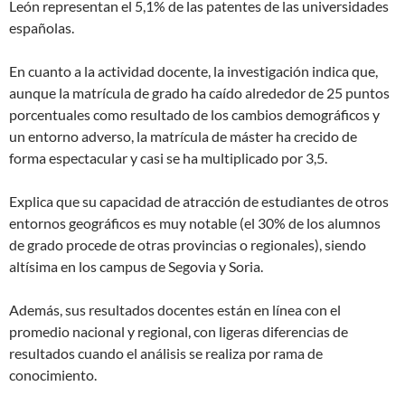
León representan el 5,1% de las patentes de las universidades
españolas.
En cuanto a la actividad docente, la investigación indica que,
aunque la matrícula de grado ha caído alrededor de 25 puntos
porcentuales como resultado de los cambios demográficos y
un entorno adverso, la matrícula de máster ha crecido de
forma espectacular y casi se ha multiplicado por 3,5.
Explica que su capacidad de atracción de estudiantes de otros
entornos geográficos es muy notable (el 30% de los alumnos
de grado procede de otras provincias o regionales), siendo
altísima en los campus de Segovia y Soria.
Además, sus resultados docentes están en línea con el
promedio nacional y regional, con ligeras diferencias de
resultados cuando el análisis se realiza por rama de
conocimiento.