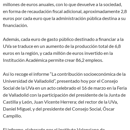
millones de euros anuales, con lo que devuelve a la sociedad,
en forma de recaudación fiscal adicional, aproximadamente 2,8
euros por cada euro que la administración pública destina a su
financiación.
Además, cada euro de gasto público destinado a financiar a la
UVa se traduce en un aumento de la producción total de 6,8
euros en la región, y cada millón de euros invertido en la
Institución Académica permite crear 86,2 empleos.
Así lo recoge el informe “La contribución socioeconómica de la
Universidad de Valladolid”, presentado hoy por el Consejo
Social de la UVa en un acto celebrado el 16 de marzo en la Feria
de Valladolid con la participación del presidente de la Junta de
Castilla y León, Juan Vicente Herrera; del rector de la UVa,
Daniel Miguel, y del presidente del Consejo Social, Óscar
Campillo.
El informe, elaborado por el Instituto Valenciano de