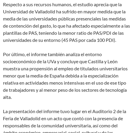
Respecto a sus recursos humanos, el estudio aprecia que la
Universidad de Valladolid ha sufrido en mayor medida que la
media de las universidades públicas presenciales las medidas
de contención del gasto, lo que ha afectado especialmente a las
plantillas de PAS, teniendo la menor ratio de PAS/PDI de las
universidades de su entorno (45 PAS por cada 100 PDI).
Por último, el informe también analiza el entorno
socioeconómico de la UVa y concluye que Castilla y León
muestra una propensión al empleo de titulados universitarios
menor que la media de España debida a la especialización
relativa en actividades menos intensivas en el uso de ese tipo
de trabajadores y al menor peso de los sectores de tecnología
alta.
La presentación del informe tuvo lugar en el Auditorio 2 de la
Feria de Valladolid en un acto que contó con la presencia de
responsables de la comunidad universitaria, así como del
ámbito económico, empresarial, social, cultural y de las