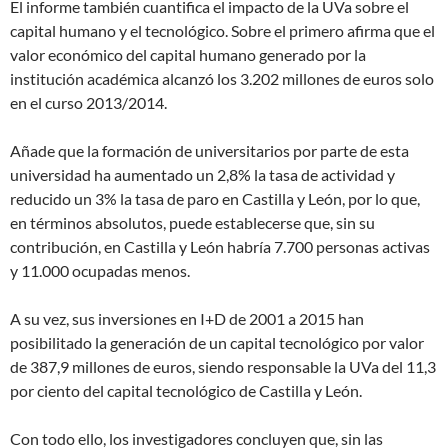
El informe también cuantifica el impacto de la UVa sobre el
capital humano y el tecnológico. Sobre el primero afirma que el
valor económico del capital humano generado por la
institución académica alcanzó los 3.202 millones de euros solo
en el curso 2013/2014.
Añade que la formación de universitarios por parte de esta
universidad ha aumentado un 2,8% la tasa de actividad y
reducido un 3% la tasa de paro en Castilla y León, por lo que,
en términos absolutos, puede establecerse que, sin su
contribución, en Castilla y León habría 7.700 personas activas
y 11.000 ocupadas menos.
A su vez, sus inversiones en I+D de 2001 a 2015 han
posibilitado la generación de un capital tecnológico por valor
de 387,9 millones de euros, siendo responsable la UVa del 11,3
por ciento del capital tecnológico de Castilla y León.
Con todo ello, los investigadores concluyen que, sin las