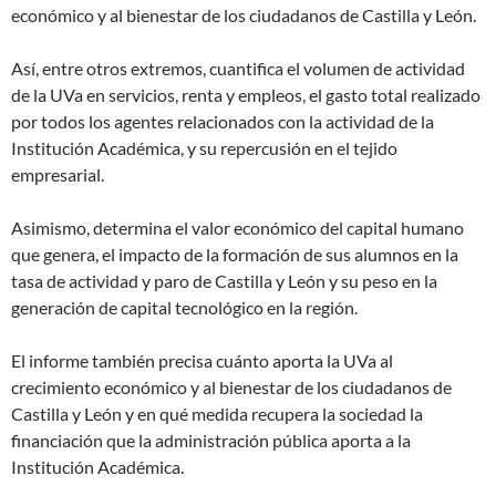
económico y al bienestar de los ciudadanos de Castilla y León.
Así, entre otros extremos, cuantifica el volumen de actividad
de la UVa en servicios, renta y empleos, el gasto total realizado
por todos los agentes relacionados con la actividad de la
Institución Académica, y su repercusión en el tejido
empresarial.
Asimismo, determina el valor económico del capital humano
que genera, el impacto de la formación de sus alumnos en la
tasa de actividad y paro de Castilla y León y su peso en la
generación de capital tecnológico en la región.
El informe también precisa cuánto aporta la UVa al
crecimiento económico y al bienestar de los ciudadanos de
Castilla y León y en qué medida recupera la sociedad la
financiación que la administración pública aporta a la
Institución Académica.