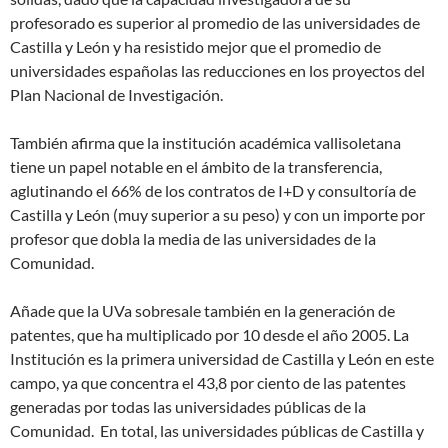
profesorado es superior al promedio de las universidades de
Castilla y León y ha resistido mejor que el promedio de
universidades españolas las reducciones en los proyectos del
Plan Nacional de Investigación.
También afirma que la institución académica vallisoletana
tiene un papel notable en el ámbito de la transferencia,
aglutinando el 66% de los contratos de I+D y consultoría de
Castilla y León (muy superior a su peso) y con un importe por
profesor que dobla la media de las universidades de la
Comunidad.
Añade que la UVa sobresale también en la generación de
patentes, que ha multiplicado por 10 desde el año 2005. La
Institución es la primera universidad de Castilla y León en este
campo, ya que concentra el 43,8 por ciento de las patentes
generadas por todas las universidades públicas de la
Comunidad. En total, las universidades públicas de Castilla y