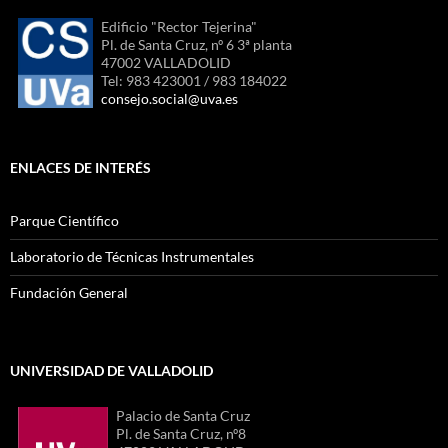
Edificio "Rector Tejerina"
Pl. de Santa Cruz, nº 6 3ª planta
47002 VALLADOLID
Tel: 983 423001 / 983 184022
consejo.social@uva.es
ENLACES DE INTERÉS
Parque Científico
Laboratorio de Técnicas Instrumentales
Fundación General
UNIVERSIDAD DE VALLADOLID
Palacio de Santa Cruz
Pl. de Santa Cruz, nº8