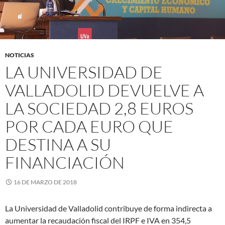
NOTICIAS
LA UNIVERSIDAD DE
VALLADOLID DEVUELVE A
LA SOCIEDAD 2,8 EUROS
POR CADA EURO QUE
DESTINA A SU
FINANCIACIÓN
16 DE MARZO DE 2018
La Universidad de Valladolid contribuye de forma indirecta a
aumentar la recaudación fiscal del IRPF e IVA en 354,5