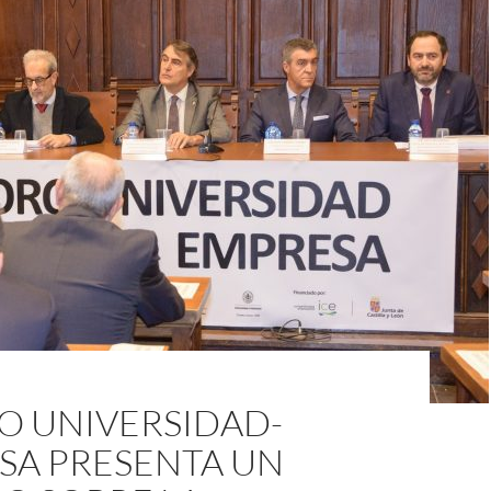
O UNIVERSIDAD-
SA PRESENTA UN