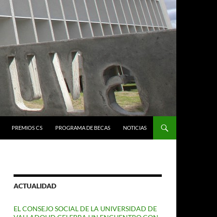
PREMIOS CS
PROGRAMA DE BECAS
NOTICIAS
ACTUALIDAD
EL CONSEJO SOCIAL DE LA UNIVERSIDAD DE