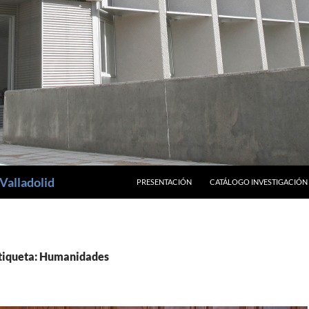
SALTAR AL CONTENIDO
Valladolid
PRESENTACIÓN
CATÁLOGO INVESTIGACIÓN
etiqueta: Humanidades