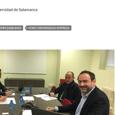
versidad de Salamanca
EMPLEABILIDAD
FORO UNIVERSIDAD-EMPRESA