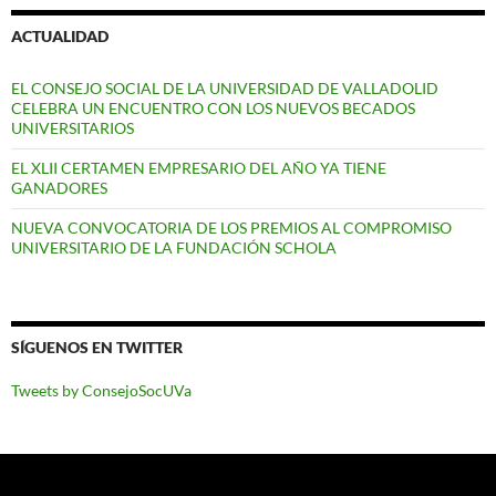
ACTUALIDAD
EL CONSEJO SOCIAL DE LA UNIVERSIDAD DE VALLADOLID
CELEBRA UN ENCUENTRO CON LOS NUEVOS BECADOS
UNIVERSITARIOS
EL XLII CERTAMEN EMPRESARIO DEL AÑO YA TIENE
GANADORES
NUEVA CONVOCATORIA DE LOS PREMIOS AL COMPROMISO
UNIVERSITARIO DE LA FUNDACIÓN SCHOLA
SÍGUENOS EN TWITTER
Tweets by ConsejoSocUVa