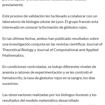
previamente.
Este proceso de validación les ha llevado a colaborar con un
laboratorio de biología celular de Lyon. El grupo francés está
interesado en conocer la formación de glóbulos rojos.
En las últimas fechas, ambos han publicado resultados sobre
una investigación conjunta en las revistas científicas Journal of
Theoretical Biology y Journal of Computational and Applied
Mathematics.
En condiciones controladas, se indujo diferentes niveles de
anemia a ratones de experimentación y se les controló el
hematocrito, la tasa de globulos rojos en la sangre, los días
sucesivos.
Las observaciones realizadas por los biólogos lioneses y los
resultados del modelo matemático desarrollado