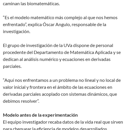
caminan las biomatemáticas.
“Es el modelo matemático más complejo al que nos hemos
enfrentado”, explica Óscar Angulo, responsable de la
investigación.
El grupo de investigación de la UVa dispone de personal
procedente del Departamento de Matemática Aplicada y se
dedican al análisis numérico y ecuaciones en derivadas
parciales.
“Aquí nos enfrentamos a un problema no lineal y no local de
valor inicial y frontera en el ámbito de las ecuaciones en
derivadas parciales acoplado con sistemas dinámicos, que
debimos resolver”.
Modelo antes de la experimentación
El equipo investigador recaba datos de la vida real que sirven
para chequear la eficiencia de modelos desarrollados