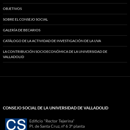
OBJETIVOS
SOBRE EL CONSEJO SOCIAL
GALERÍA DE BECARIOS
CATÁLOGO DE LA ACTIVIDAD DE INVESTIGACIÓN DE LA UVA
LA CONTRIBUCIÓN SOCIOECONÓMICA DE LA UNIVERSIDAD DE
VALLADOLID
CONSEJO SOCIAL DE LA UNIVERSIDAD DE VALLADOLID
Edificio "Rector Tejerina"
Pl. de Santa Cruz, nº 6 3ª planta