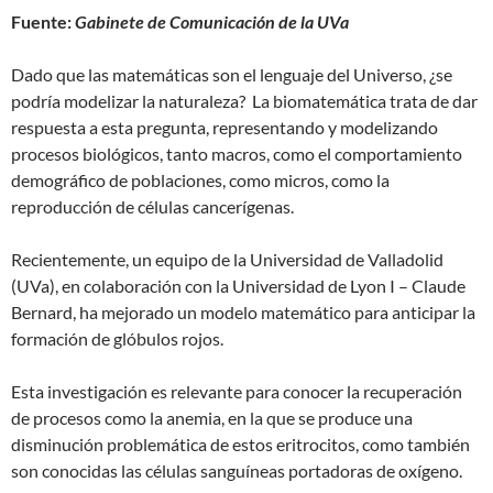
Fuente:
Gabinete de Comunicación de la UVa
Dado que las matemáticas son el lenguaje del Universo, ¿se
podría modelizar la naturaleza? La biomatemática trata de dar
respuesta a esta pregunta, representando y modelizando
procesos biológicos, tanto macros, como el comportamiento
demográfico de poblaciones, como micros, como la
reproducción de células cancerígenas.
Recientemente, un equipo de la Universidad de Valladolid
(UVa), en colaboración con la Universidad de Lyon I – Claude
Bernard, ha mejorado un modelo matemático para anticipar la
formación de glóbulos rojos.
Esta investigación es relevante para conocer la recuperación
de procesos como la anemia, en la que se produce una
disminución problemática de estos eritrocitos, como también
son conocidas las células sanguíneas portadoras de oxígeno.