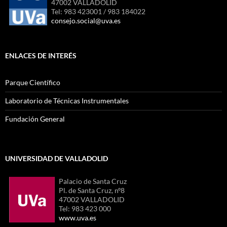
47002 VALLADOLID
Tel: 983 423001 / 983 184022
consejo.social@uva.es
ENLACES DE INTERÉS
Parque Científico
Laboratorio de Técnicas Instrumentales
Fundación General
UNIVERSIDAD DE VALLADOLID
Palacio de Santa Cruz
Pl. de Santa Cruz, nº8
47002 VALLADOLID
Tel: 983 423 000
www.uva.es