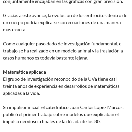
conjuntamente encajaban en las gráficas con gran precisión.
Gracias a este avance, la evolución de los eritrocitos dentro de
un cuerpo podría explicarse con ecuaciones de una manera
más exacta.
Como cualquier paso dado de investigación fundamental, el
trabajo se ha realizado en un modelo animal y la traslación a
casos humanos es todavía bastante lejana.
Matemática aplicada
El grupo de investigación reconocido de la UVa tiene casi
treinta años de experiencia en desarrollos de matemáticas
aplicadas a la vida.
Su impulsor inicial, el catedrático Juan Carlos López Marcos,
publicó el primer trabajo sobre modelos que explicaban el
impulso nervioso a finales de la década de los 80.