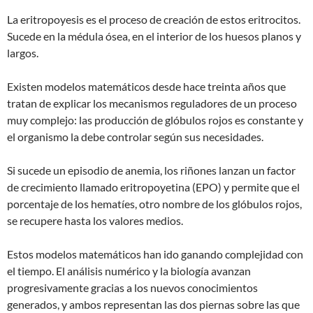
La eritropoyesis es el proceso de creación de estos eritrocitos.
Sucede en la médula ósea, en el interior de los huesos planos y
largos.
Existen modelos matemáticos desde hace treinta años que
tratan de explicar los mecanismos reguladores de un proceso
muy complejo: las producción de glóbulos rojos es constante y
el organismo la debe controlar según sus necesidades.
Si sucede un episodio de anemia, los riñones lanzan un factor
de crecimiento llamado eritropoyetina (EPO) y permite que el
porcentaje de los hematíes, otro nombre de los glóbulos rojos,
se recupere hasta los valores medios.
Estos modelos matemáticos han ido ganando complejidad con
el tiempo. El análisis numérico y la biología avanzan
progresivamente gracias a los nuevos conocimientos
generados, y ambos representan las dos piernas sobre las que