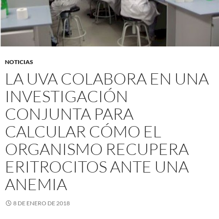
NOTICIAS
LA UVA COLABORA EN UNA
INVESTIGACIÓN
CONJUNTA PARA
CALCULAR CÓMO EL
ORGANISMO RECUPERA
ERITROCITOS ANTE UNA
ANEMIA
8 DE ENERO DE 2018