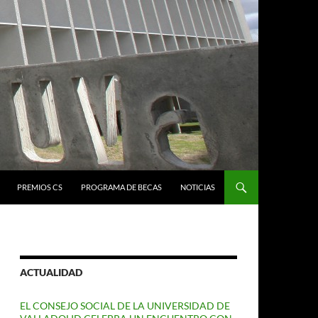
PREMIOS CS
PROGRAMA DE BECAS
NOTICIAS
ACTUALIDAD
EL CONSEJO SOCIAL DE LA UNIVERSIDAD DE