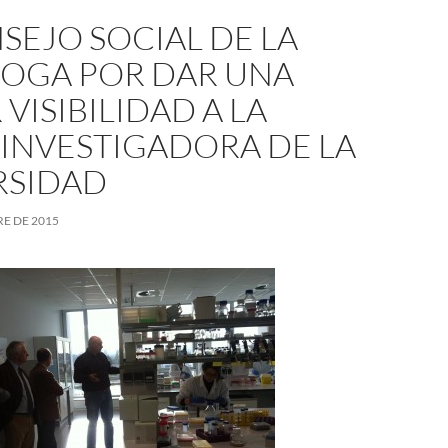
SEJO SOCIAL DE LA
BOGA POR DAR UNA
VISIBILIDAD A LA
 INVESTIGADORA DE LA
RSIDAD
E DE 2015