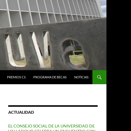
PREMIOS CS
PROGRAMA DE BECAS
NOTICIAS
ACTUALIDAD
EL CONSEJO SOCIAL DE LA UNIVERSIDAD DE