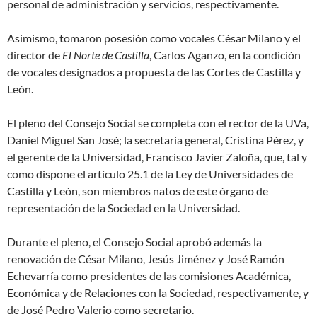
personal de administración y servicios, respectivamente.
Asimismo, tomaron posesión como vocales César Milano y el
director de
El Norte de Castilla
, Carlos Aganzo, en la condición
de vocales designados a propuesta de las Cortes de Castilla y
León.
El pleno del Consejo Social se completa con el rector de la UVa,
Daniel Miguel San José; la secretaria general, Cristina Pérez, y
el gerente de la Universidad, Francisco Javier Zaloña, que, tal y
como dispone el artículo 25.1 de la Ley de Universidades de
Castilla y León, son miembros natos de este órgano de
representación de la Sociedad en la Universidad.
Durante el pleno, el Consejo Social aprobó además la
renovación de César Milano, Jesús Jiménez y José Ramón
Echevarría como presidentes de las comisiones Académica,
Económica y de Relaciones con la Sociedad, respectivamente, y
de José Pedro Valerio como secretario.