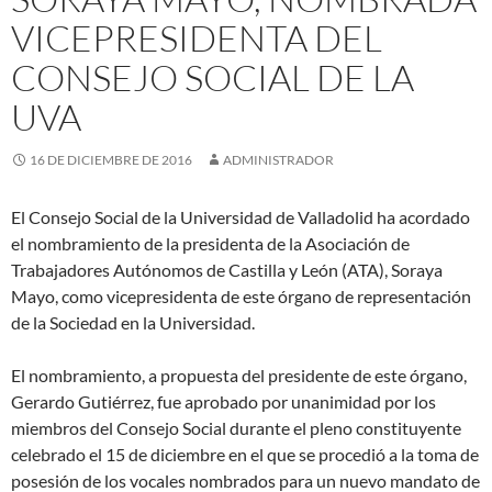
VICEPRESIDENTA DEL
CONSEJO SOCIAL DE LA
UVA
16 DE DICIEMBRE DE 2016
ADMINISTRADOR
El Consejo Social de la Universidad de Valladolid ha acordado
el nombramiento de la presidenta de la Asociación de
Trabajadores Autónomos de Castilla y León (ATA), Soraya
Mayo, como vicepresidenta de este órgano de representación
de la Sociedad en la Universidad.
El nombramiento, a propuesta del presidente de este órgano,
Gerardo Gutiérrez, fue aprobado por unanimidad por los
miembros del Consejo Social durante el pleno constituyente
celebrado el 15 de diciembre en el que se procedió a la toma de
posesión de los vocales nombrados para un nuevo mandato de