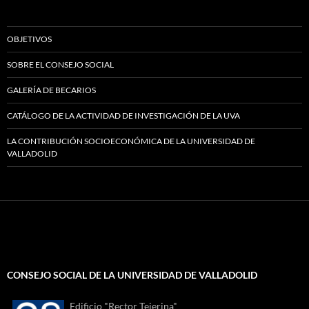
OBJETIVOS
SOBRE EL CONSEJO SOCIAL
GALERÍA DE BECARIOS
CATÁLOGO DE LA ACTIVIDAD DE INVESTIGACIÓN DE LA UVA
LA CONTRIBUCIÓN SOCIOECONÓMICA DE LA UNIVERSIDAD DE
VALLADOLID
CONSEJO SOCIAL DE LA UNIVERSIDAD DE VALLADOLID
Edificio "Rector Tejerina"