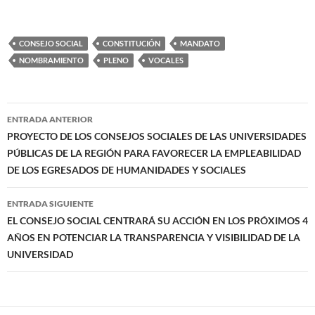
CONSEJO SOCIAL
CONSTITUCIÓN
MANDATO
NOMBRAMIENTO
PLENO
VOCALES
Navegación
ENTRADA ANTERIOR
de
PROYECTO DE LOS CONSEJOS SOCIALES DE LAS UNIVERSIDADES
PÚBLICAS DE LA REGIÓN PARA FAVORECER LA EMPLEABILIDAD
entradas
DE LOS EGRESADOS DE HUMANIDADES Y SOCIALES
ENTRADA SIGUIENTE
EL CONSEJO SOCIAL CENTRARÁ SU ACCIÓN EN LOS PRÓXIMOS 4
AÑOS EN POTENCIAR LA TRANSPARENCIA Y VISIBILIDAD DE LA
UNIVERSIDAD