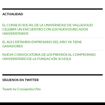
ACTUALIDAD
EL CONSEJO SOCIAL DE LA UNIVERSIDAD DE VALLADOLID
CELEBRA UN ENCUENTRO CON LOS NUEVOS BECADOS
UNIVERSITARIOS
EL XLII CERTAMEN EMPRESARIO DEL AÑO YA TIENE
GANADORES
NUEVA CONVOCATORIA DE LOS PREMIOS AL COMPROMISO
UNIVERSITARIO DE LA FUNDACIÓN SCHOLA
SÍGUENOS EN TWITTER
Tweets by ConsejoSocUVa