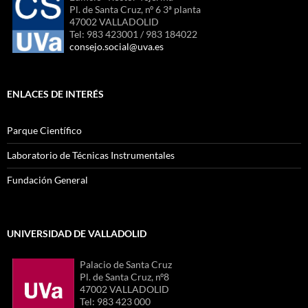
Pl. de Santa Cruz, nº 6 3ª planta
47002 VALLADOLID
Tel: 983 423001 / 983 184022
consejo.social@uva.es
ENLACES DE INTERÉS
Parque Científico
Laboratorio de Técnicas Instrumentales
Fundación General
UNIVERSIDAD DE VALLADOLID
Palacio de Santa Cruz
Pl. de Santa Cruz, nº8
47002 VALLADOLID
Tel: 983 423 000