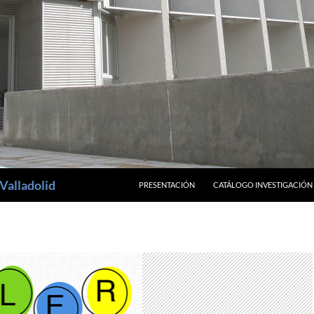
SALTAR AL CONTENIDO
Valladolid
PRESENTACIÓN
CATÁLOGO INVESTIGACIÓN