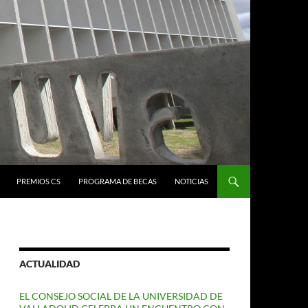
PREMIOS CS
PROGRAMA DE BECAS
NOTICIAS
ACTUALIDAD
EL CONSEJO SOCIAL DE LA UNIVERSIDAD DE