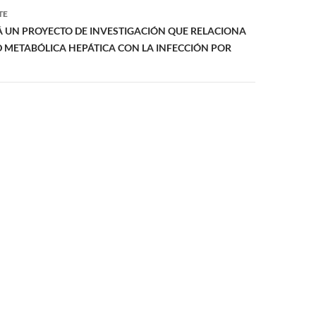
TE
Á UN PROYECTO DE INVESTIGACIÓN QUE RELACIONA
 METABÓLICA HEPÁTICA CON LA INFECCIÓN POR