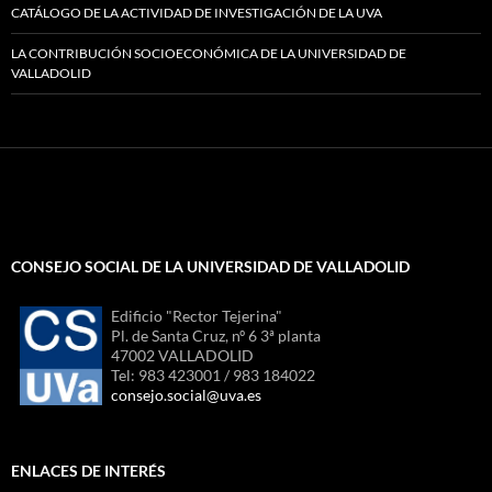
CATÁLOGO DE LA ACTIVIDAD DE INVESTIGACIÓN DE LA UVA
LA CONTRIBUCIÓN SOCIOECONÓMICA DE LA UNIVERSIDAD DE
VALLADOLID
CONSEJO SOCIAL DE LA UNIVERSIDAD DE VALLADOLID
Edificio "Rector Tejerina"
Pl. de Santa Cruz, nº 6 3ª planta
47002 VALLADOLID
Tel: 983 423001 / 983 184022
consejo.social@uva.es
ENLACES DE INTERÉS