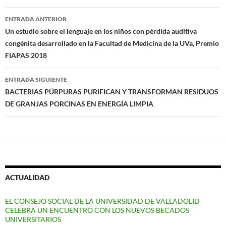
Navegación
ENTRADA ANTERIOR
de
Un estudio sobre el lenguaje en los niños con pérdida auditiva
congénita desarrollado en la Facultad de Medicina de la UVa, Premio
entradas
FIAPAS 2018
ENTRADA SIGUIENTE
BACTERIAS PÚRPURAS PURIFICAN Y TRANSFORMAN RESIDUOS
DE GRANJAS PORCINAS EN ENERGÍA LIMPIA
ACTUALIDAD
EL CONSEJO SOCIAL DE LA UNIVERSIDAD DE VALLADOLID
CELEBRA UN ENCUENTRO CON LOS NUEVOS BECADOS
UNIVERSITARIOS