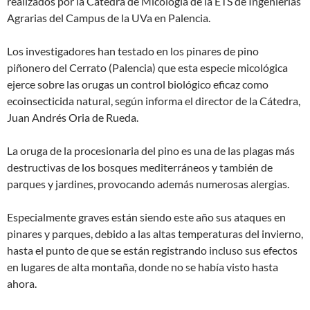
realizados por la Cátedra de Micología de la ETS de Ingenierías
Agrarias del Campus de la UVa en Palencia.
Los investigadores han testado en los pinares de pino
piñonero del Cerrato (Palencia) que esta especie micológica
ejerce sobre las orugas un control biológico eficaz como
ecoinsecticida natural, según informa el director de la Cátedra,
Juan Andrés Oria de Rueda.
La oruga de la procesionaria del pino es una de las plagas más
destructivas de los bosques mediterráneos y también de
parques y jardines, provocando además numerosas alergias.
Especialmente graves están siendo este año sus ataques en
pinares y parques, debido a las altas temperaturas del invierno,
hasta el punto de que se están registrando incluso sus efectos
en lugares de alta montaña, donde no se había visto hasta
ahora.