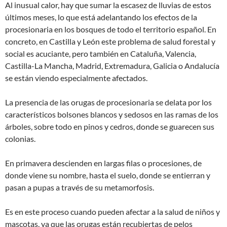
Al inusual calor, hay que sumar la escasez de lluvias de estos
últimos meses, lo que está adelantando los efectos de la
procesionaria en los bosques de todo el territorio español. En
concreto, en Castilla y León este problema de salud forestal y
social es acuciante, pero también en Cataluña, Valencia,
Castilla-La Mancha, Madrid, Extremadura, Galicia o Andalucía
se están viendo especialmente afectados.
La presencia de las orugas de procesionaria se delata por los
característicos bolsones blancos y sedosos en las ramas de los
árboles, sobre todo en pinos y cedros, donde se guarecen sus
colonias.
En primavera descienden en largas filas o procesiones, de
donde viene su nombre, hasta el suelo, donde se entierran y
pasan a pupas a través de su metamorfosis.
Es en este proceso cuando pueden afectar a la salud de niños y
mascotas, ya que las orugas están recubiertas de pelos