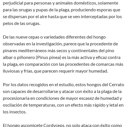
perjudicial para personas y animales domésticos, solamente
para las orugas y pupas de la plaga, produciendo esporas que
se dispersan por el aire hasta que se ven interceptadas por los
pelos de las orugas.
De las nueve cepas o variedades diferentes del hongo
observadas en la investigación, parece que la procedente de
pinares mediterráneos más secos y continentales del pino
albar o piñonero (Pinus pinea) es la más activa y eficaz contra
la plaga, en comparación con las procedentes de comarcas más
lluviosas y frías, que parecen requerir mayor humedad.
Por los datos recogidos en el estudio, estos hongos del Cerrato
son capaces de desarrollarse y atacar con éxito a la plaga de la
procesionaria en condiciones de mayor escasez de humedad y
oscilación de temperaturas, con un efecto más rápido y letal en
los insectos.
El hongo ascomicete Cordyceps, no solo ataca con éxito como