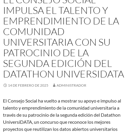
IMPULSA EL TALENTO Y
EMPRENDIMIENTO DE LA
COMUNIDAD
UNIVERSITARIA CON SU
PATROCINIO DE LA
SEGUNDA EDICIÓN DEL
DATATHON UNIVERSIDATA
14 DE FEBRERO DE 2025
ADMINISTRADOR
El Consejo Social ha vuelto a mostrar su apoyo e impulso al
talento y emprendimiento de la comunidad universitaria a
través de su patrocinio de la segunda edición del Datathon
UniversiDATA, un concurso que reconoce los mejores
proyectos que reutilizan los datos abiertos universitarios