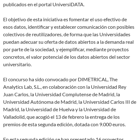
publicados en el portal UniversiDATA.
El objetivo de esta iniciativa es fomentar el uso efectivo de
esos datos, identificar y establecer comunicación con posibles
colectivos de reutilizadores, de forma que las Universidades
puedan adecuar su oferta de datos abiertos a la demanda real
por parte de la sociedad, y ejemplificar, mediante proyectos
concretos, el valor potencial de los datos abiertos del sector
universitario.
El concurso ha sido convocado por DIMETRICAL, The
Analytics Lab, S.L., en colaboración con la Universidad Rey
Juan Carlos, la Universidad Complutense de Madrid, la
Universidad Autónoma de Madrid, la Universidad Carlos III de
Madrid, la Universidad de Huelva y la Universidad de
Valladolid, que acogió el 13 de febrero la entrega de los
premios de esta segunda edición, dotada con 9.000 euros.
En esta segunda edición se han presentado 16 proyectos