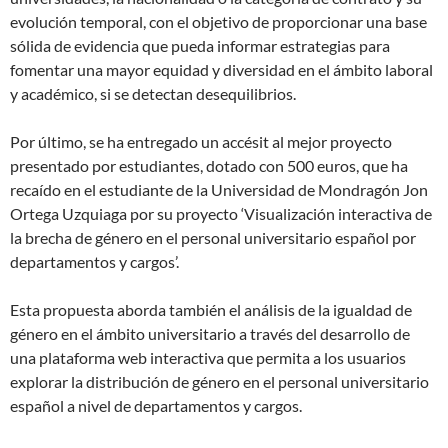
evolución temporal, con el objetivo de proporcionar una base
sólida de evidencia que pueda informar estrategias para
fomentar una mayor equidad y diversidad en el ámbito laboral
y académico, si se detectan desequilibrios.
Por último, se ha entregado un accésit al mejor proyecto
presentado por estudiantes, dotado con 500 euros, que ha
recaído en el estudiante de la Universidad de Mondragón Jon
Ortega Uzquiaga por su proyecto ‘Visualización interactiva de
la brecha de género en el personal universitario español por
departamentos y cargos’.
Esta propuesta aborda también el análisis de la igualdad de
género en el ámbito universitario a través del desarrollo de
una plataforma web interactiva que permita a los usuarios
explorar la distribución de género en el personal universitario
español a nivel de departamentos y cargos.