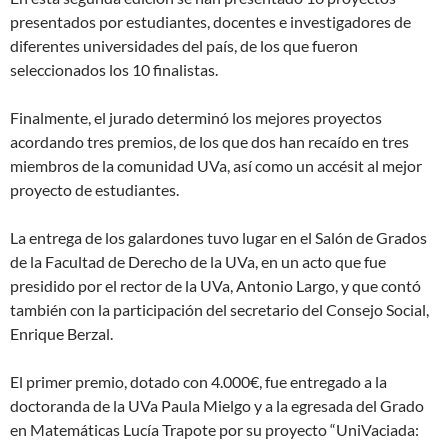
presentados por estudiantes, docentes e investigadores de
diferentes universidades del país, de los que fueron
seleccionados los 10 finalistas.
Finalmente, el jurado determinó los mejores proyectos
acordando tres premios, de los que dos han recaído en tres
miembros de la comunidad UVa, así como un accésit al mejor
proyecto de estudiantes.
La entrega de los galardones tuvo lugar en el Salón de Grados
de la Facultad de Derecho de la UVa, en un acto que fue
presidido por el rector de la UVa, Antonio Largo, y que contó
también con la participación del secretario del Consejo Social,
Enrique Berzal.
El primer premio, dotado con 4.000€, fue entregado a la
doctoranda de la UVa Paula Mielgo y a la egresada del Grado
en Matemáticas Lucía Trapote por su proyecto “UniVaciada: