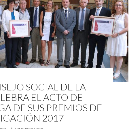
SEJO SOCIAL DE LA
LEBRA EL ACTO DE
GA DE SUS PREMIOS DE
IGACIÓN 2017