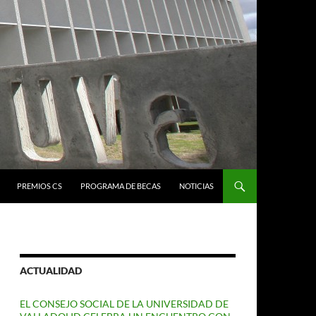
PREMIOS CS
PROGRAMA DE BECAS
NOTICIAS
ACTUALIDAD
EL CONSEJO SOCIAL DE LA UNIVERSIDAD DE