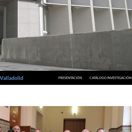
SALTAR AL CONTENIDO
Valladolid
PRESENTACIÓN
CATÁLOGO INVESTIGACIÓN