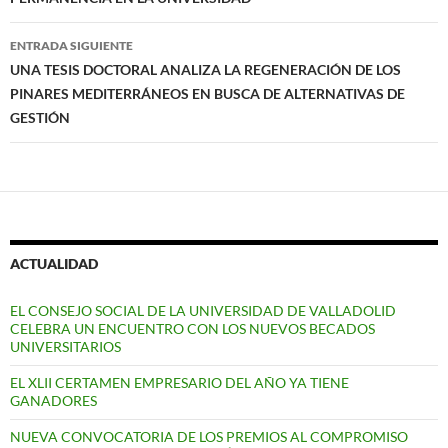
ENTRADA SIGUIENTE
UNA TESIS DOCTORAL ANALIZA LA REGENERACIÓN DE LOS
PINARES MEDITERRÁNEOS EN BUSCA DE ALTERNATIVAS DE
GESTIÓN
ACTUALIDAD
EL CONSEJO SOCIAL DE LA UNIVERSIDAD DE VALLADOLID
CELEBRA UN ENCUENTRO CON LOS NUEVOS BECADOS
UNIVERSITARIOS
EL XLII CERTAMEN EMPRESARIO DEL AÑO YA TIENE
GANADORES
NUEVA CONVOCATORIA DE LOS PREMIOS AL COMPROMISO