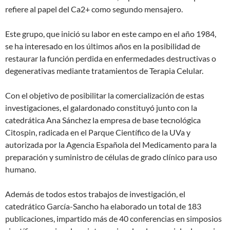
refiere al papel del Ca2+ como segundo mensajero.
Este grupo, que inició su labor en este campo en el año 1984,
se ha interesado en los últimos años en la posibilidad de
restaurar la función perdida en enfermedades destructivas o
degenerativas mediante tratamientos de Terapia Celular.
Con el objetivo de posibilitar la comercialización de estas
investigaciones, el galardonado constituyó junto con la
catedrática Ana Sánchez la empresa de base tecnológica
Citospin, radicada en el Parque Científico de la UVa y
autorizada por la Agencia Española del Medicamento para la
preparación y suministro de células de grado clínico para uso
humano.
Además de todos estos trabajos de investigación, el
catedrático García-Sancho ha elaborado un total de 183
publicaciones, impartido más de 40 conferencias en simposios