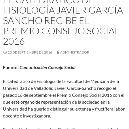
FISIOLOGÍA JAVIER GARCÍA-
SANCHO RECIBE EL
PREMIO CONSEJO SOCIAL
2016
20 DE SEPTIEMBRE DE 2016
ADMINISTRADOR
Fuente:
Comunicación Consejo Social
El catedrático de Fisiología de la Facultad de Medicina de la
Universidad de Valladolid Javier García-Sancho recogió el
pasado16 de septiembre el Premio Consejo Social 2016 con el
que este órgano de representación de la sociedad en la
Universidad ha querido distinguir su extensa y fructífera labor
docente e investigadora.