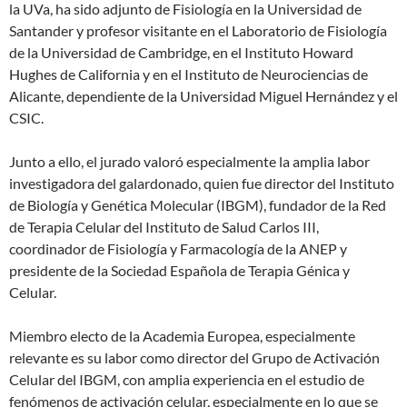
la UVa, ha sido adjunto de Fisiología en la Universidad de
Santander y profesor visitante en el Laboratorio de Fisiología
de la Universidad de Cambridge, en el Instituto Howard
Hughes de California y en el Instituto de Neurociencias de
Alicante, dependiente de la Universidad Miguel Hernández y el
CSIC.
Junto a ello, el jurado valoró especialmente la amplia labor
investigadora del galardonado, quien fue director del Instituto
de Biología y Genética Molecular (IBGM), fundador de la Red
de Terapia Celular del Instituto de Salud Carlos III,
coordinador de Fisiología y Farmacología de la ANEP y
presidente de la Sociedad Española de Terapia Génica y
Celular.
Miembro electo de la Academia Europea, especialmente
relevante es su labor como director del Grupo de Activación
Celular del IBGM, con amplia experiencia en el estudio de
fenómenos de activación celular, especialmente en lo que se