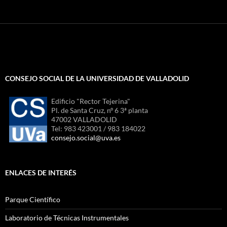
CONSEJO SOCIAL DE LA UNIVERSIDAD DE VALLADOLID
Edificio "Rector Tejerina"
Pl. de Santa Cruz, nº 6 3ª planta
47002 VALLADOLID
Tel: 983 423001 / 983 184022
consejo.social@uva.es
ENLACES DE INTERÉS
Parque Científico
Laboratorio de Técnicas Instrumentales