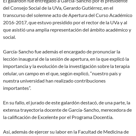
El galardón fue entregado a García-Sancho por el presidente
del Consejo Social de la UVa, Gerardo Gutiérrez, en el
transcurso del solemne acto de Apertura del Curso Académico
2016-2017, que estuvo presidido por el rector de la UVa y al
que asistió una amplia representación del ámbito académico y
social.
García-Sancho fue además el encargado de pronunciar la
lección inaugural de la sesión de apertura, en la que explicó la
importancia y la evolución de la investigación sobre la terapia
celular, un campo en el que, según explicó, “nuestro país y
nuestra universidad han realizado contribuciones
importantes”.
En su fallo, el jurado de este galardón destacó, de una parte, la
extensa trayectoria docente de García-Sancho, merecedora de
la calificación de Excelente por el Programa Docentia.
Así, además de ejercer su labor en la Facultad de Medicina de