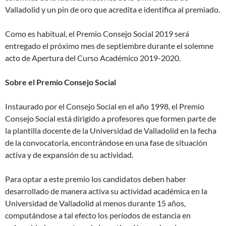
Valladolid y un pin de oro que acredita e identifica al premiado.
Como es habitual, el Premio Consejo Social 2019 será
entregado el próximo mes de septiembre durante el solemne
acto de Apertura del Curso Académico 2019-2020.
Sobre el Premio Consejo Social
Instaurado por el Consejo Social en el año 1998, el Premio
Consejo Social está dirigido a profesores que formen parte de
la plantilla docente de la Universidad de Valladolid en la fecha
de la convocatoria, encontrándose en una fase de situación
activa y de expansión de su actividad.
Para optar a este premio los candidatos deben haber
desarrollado de manera activa su actividad académica en la
Universidad de Valladolid al menos durante 15 años,
computándose a tal efecto los períodos de estancia en