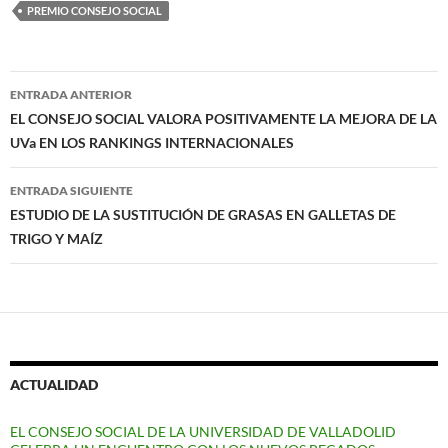
PREMIO CONSEJO SOCIAL
Navegación
ENTRADA ANTERIOR
de
EL CONSEJO SOCIAL VALORA POSITIVAMENTE LA MEJORA DE LA
UVa EN LOS RANKINGS INTERNACIONALES
entradas
ENTRADA SIGUIENTE
ESTUDIO DE LA SUSTITUCIÓN DE GRASAS EN GALLETAS DE
TRIGO Y MAÍZ
ACTUALIDAD
EL CONSEJO SOCIAL DE LA UNIVERSIDAD DE VALLADOLID