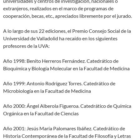
universidades y centros de investigación, nacionales o
extranjeros, realizados en el marco de programas de
cooperación, becas, etc., apreciados libremente por el jurado.
A lo largo de sus 22 ediciones, el Premio Consejo Social de la
Universidad de Valladolid ha recaído en los siguientes
profesores de la UVA:
Año 1998: Benito Herreros Fernández. Catedrático de
Bioquímica y Biología Molecular en la Facultad de Medicina
Año 1999: Antonio Rodríguez Torres. Catedrático de
Microbiología en la Facultad de Medicina
Año 2000: Ángel Alberola Figueroa. Catedrático de Química
Orgánica en la Facultad de Ciencias
Año 2001: Jesús María Palomares Ibáñez. Catedrático de
Historia Contemporánea de la Facultad de Filosofía y Letras