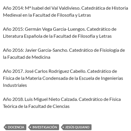
Año 2014: Mª Isabel del Val Valdivieso. Catedrática de Historia
Medieval en la Facultad de Filosofía y Letras
Año 2015: Germán Vega García-Luengos. Catedrático de
Literatura Española de la Facultad de Filosofía y Letras
Año 2016: Javier García-Sancho. Catedrático de Fisiología de
la Facultad de Medicina
Año 2017. José Carlos Rodríguez Cabello. Catedrático de
Física de la Materia Condensada de la Escuela de Ingenierías
Industriales
Año 2018. Luis Miguel Nieto Calzada. Catedrático de Física
Teórica de la Facultad de Ciencias
DOCENCIA
INVESTIGACIÓN
JESÚS QUIJANO