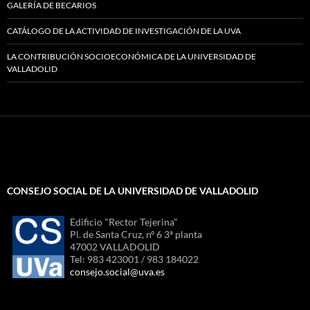
GALERÍA DE BECARIOS
CATÁLOGO DE LA ACTIVIDAD DE INVESTIGACIÓN DE LA UVA
LA CONTRIBUCIÓN SOCIOECONÓMICA DE LA UNIVERSIDAD DE
VALLADOLID
CONSEJO SOCIAL DE LA UNIVERSIDAD DE VALLADOLID
Edificio "Rector Tejerina"
Pl. de Santa Cruz, nº 6 3ª planta
47002 VALLADOLID
Tel: 983 423001 / 983 184022
consejo.social@uva.es