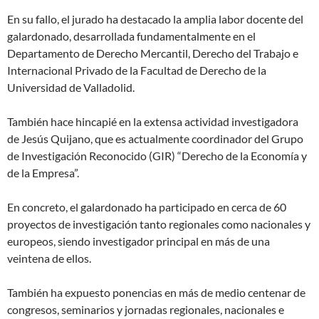
En su fallo, el jurado ha destacado la amplia labor docente del
galardonado, desarrollada fundamentalmente en el
Departamento de Derecho Mercantil, Derecho del Trabajo e
Internacional Privado de la Facultad de Derecho de la
Universidad de Valladolid.
También hace hincapié en la extensa actividad investigadora
de Jesús Quijano, que es actualmente coordinador del Grupo
de Investigación Reconocido (GIR) “Derecho de la Economía y
de la Empresa”.
En concreto, el galardonado ha participado en cerca de 60
proyectos de investigación tanto regionales como nacionales y
europeos, siendo investigador principal en más de una
veintena de ellos.
También ha expuesto ponencias en más de medio centenar de
congresos, seminarios y jornadas regionales, nacionales e