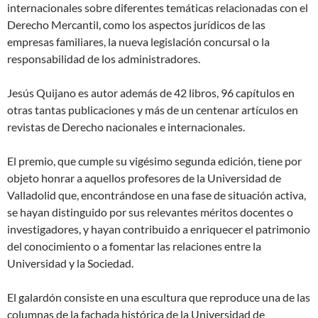
internacionales sobre diferentes temáticas relacionadas con el
Derecho Mercantil, como los aspectos jurídicos de las
empresas familiares, la nueva legislación concursal o la
responsabilidad de los administradores.
Jesús Quijano es autor además de 42 libros, 96 capítulos en
otras tantas publicaciones y más de un centenar artículos en
revistas de Derecho nacionales e internacionales.
El premio, que cumple su vigésimo segunda edición, tiene por
objeto honrar a aquellos profesores de la Universidad de
Valladolid que, encontrándose en una fase de situación activa,
se hayan distinguido por sus relevantes méritos docentes o
investigadores, y hayan contribuido a enriquecer el patrimonio
del conocimiento o a fomentar las relaciones entre la
Universidad y la Sociedad.
El galardón consiste en una escultura que reproduce una de las
columnas de la fachada histórica de la Universidad de