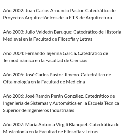
Año 2002: Juan Carlos Arnuncio Pastor. Catedrático de
Proyectos Arquitectónicos de la E.T.S. de Arquitectura
Año 2003: Julio Valdeón Baruque: Catedrático de Historia
Medieval en la Facultad de Filosofía y Letras
Año 2004: Fernando Tejerina García. Catedrático de
Termodinámica en la Facultad de Ciencias
Año 2005: José Carlos Pastor Jimeno. Catedrático de
Oftalmología en la Facultad de Medicina
Año 2006: José Ramón Perán González. Catedrático de
Ingeniería de Sistemas y Automática en la Escuela Técnica
Superior de Ingenieros Industriales
Año 2007: María Antonia Virgili Blanquet. Catedrática de
Musicología en la Facultad de Filosofía y Letras