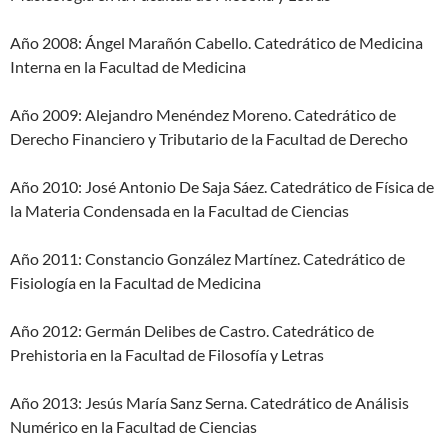
Año 2008: Ángel Marañón Cabello. Catedrático de Medicina
Interna en la Facultad de Medicina
Año 2009: Alejandro Menéndez Moreno. Catedrático de
Derecho Financiero y Tributario de la Facultad de Derecho
Año 2010: José Antonio De Saja Sáez. Catedrático de Física de
la Materia Condensada en la Facultad de Ciencias
Año 2011: Constancio González Martínez. Catedrático de
Fisiología en la Facultad de Medicina
Año 2012: Germán Delibes de Castro. Catedrático de
Prehistoria en la Facultad de Filosofía y Letras
Año 2013: Jesús María Sanz Serna. Catedrático de Análisis
Numérico en la Facultad de Ciencias