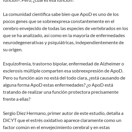
La comunidad científica sabe bien que ApoD es uno de los
pocos genes que se sobreexpresa constantemente en el
cerebro envejecido de todas las especies de vertebrados en los
que se ha analizado, así como en la mayoría de enfermedades
neurodegenerativas y psiquiátricas, independientemente de
su origen.
Esquizofrenia, trastorno bipolar, enfermedad de Alzheimer o
esclerosis múltiple comparten esa sobreexpresión de ApoD.
Pero su función aún no está del todo clara, ¿está causando de
alguna forma ApoD estas enfermedades? ¿o ApoD está
tratando de realizar una función protectora precisamente
frente a ellas?
Sergio Díez Hermano, primer autor de este estudio, detalla a
DiCYT que el estrés oxidativo aparece claramente como un
factor común en el envejecimiento cerebral y en estas