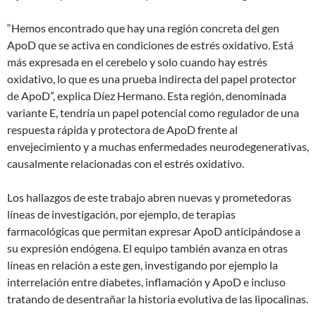
“Hemos encontrado que hay una región concreta del gen
ApoD que se activa en condiciones de estrés oxidativo. Está
más expresada en el cerebelo y solo cuando hay estrés
oxidativo, lo que es una prueba indirecta del papel protector
de ApoD”, explica Díez Hermano. Esta región, denominada
variante E, tendría un papel potencial como regulador de una
respuesta rápida y protectora de ApoD frente al
envejecimiento y a muchas enfermedades neurodegenerativas,
causalmente relacionadas con el estrés oxidativo.
Los hallazgos de este trabajo abren nuevas y prometedoras
líneas de investigación, por ejemplo, de terapias
farmacológicas que permitan expresar ApoD anticipándose a
su expresión endógena. El equipo también avanza en otras
líneas en relación a este gen, investigando por ejemplo la
interrelación entre diabetes, inflamación y ApoD e incluso
tratando de desentrañar la historia evolutiva de las lipocalinas.