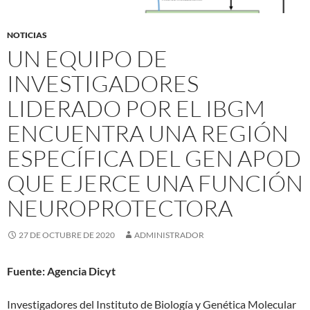
NOTICIAS
UN EQUIPO DE
INVESTIGADORES
LIDERADO POR EL IBGM
ENCUENTRA UNA REGIÓN
ESPECÍFICA DEL GEN APOD
QUE EJERCE UNA FUNCIÓN
NEUROPROTECTORA
27 DE OCTUBRE DE 2020
ADMINISTRADOR
Fuente: Agencia Dicyt
Investigadores del Instituto de Biología y Genética Molecular