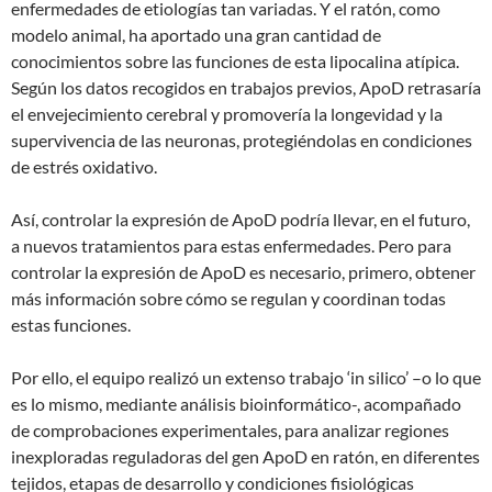
enfermedades de etiologías tan variadas. Y el ratón, como
modelo animal, ha aportado una gran cantidad de
conocimientos sobre las funciones de esta lipocalina atípica.
Según los datos recogidos en trabajos previos, ApoD retrasaría
el envejecimiento cerebral y promovería la longevidad y la
supervivencia de las neuronas, protegiéndolas en condiciones
de estrés oxidativo.
Así, controlar la expresión de ApoD podría llevar, en el futuro,
a nuevos tratamientos para estas enfermedades. Pero para
controlar la expresión de ApoD es necesario, primero, obtener
más información sobre cómo se regulan y coordinan todas
estas funciones.
Por ello, el equipo realizó un extenso trabajo ‘in silico’ –o lo que
es lo mismo, mediante análisis bioinformático-, acompañado
de comprobaciones experimentales, para analizar regiones
inexploradas reguladoras del gen ApoD en ratón, en diferentes
tejidos, etapas de desarrollo y condiciones fisiológicas