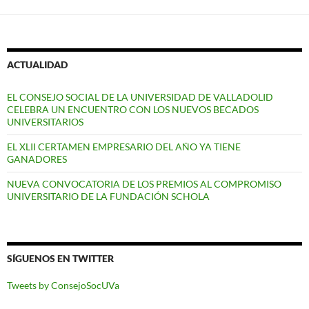
ACTUALIDAD
EL CONSEJO SOCIAL DE LA UNIVERSIDAD DE VALLADOLID
CELEBRA UN ENCUENTRO CON LOS NUEVOS BECADOS
UNIVERSITARIOS
EL XLII CERTAMEN EMPRESARIO DEL AÑO YA TIENE
GANADORES
NUEVA CONVOCATORIA DE LOS PREMIOS AL COMPROMISO
UNIVERSITARIO DE LA FUNDACIÓN SCHOLA
SÍGUENOS EN TWITTER
Tweets by ConsejoSocUVa