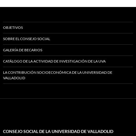
OBJETIVOS
SOBRE EL CONSEJO SOCIAL
GALERÍA DE BECARIOS
CATÁLOGO DE LA ACTIVIDAD DE INVESTIGACIÓN DE LA UVA
LA CONTRIBUCIÓN SOCIOECONÓMICA DE LA UNIVERSIDAD DE
VALLADOLID
CONSEJO SOCIAL DE LA UNIVERSIDAD DE VALLADOLID