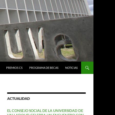
PREMIOS CS
PROGRAMA DE BECAS
NOTICIAS
ACTUALIDAD
EL CONSEJO SOCIAL DE LA UNIVERSIDAD DE