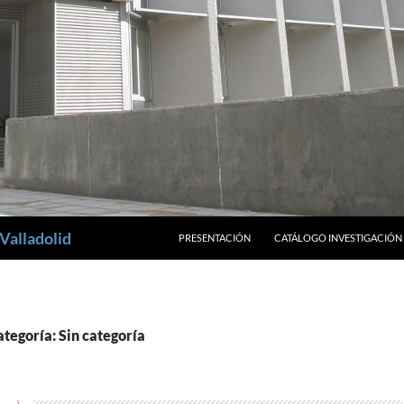
SALTAR AL CONTENIDO
Valladolid
PRESENTACIÓN
CATÁLOGO INVESTIGACIÓN
ategoría: Sin categoría