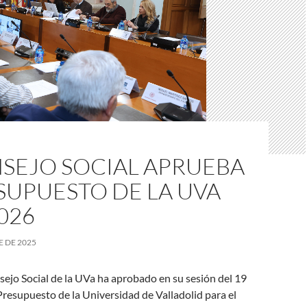
NSEJO SOCIAL APRUEBA
SUPUESTO DE LA UVA
026
E DE 2025
sejo Social de la UVa ha aprobado en su sesión del 19
Presupuesto de la Universidad de Valladolid para el