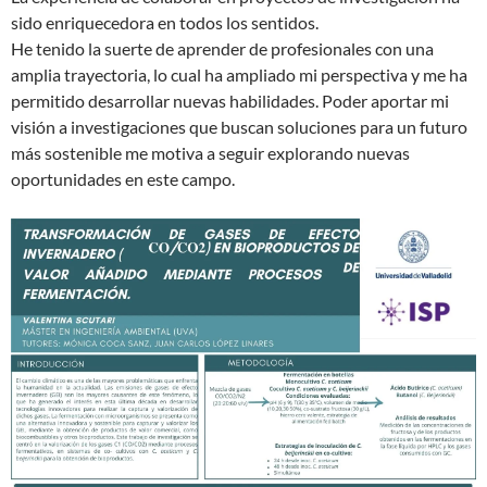
sido enriquecedora en todos los sentidos.
He tenido la suerte de aprender de profesionales con una
amplia trayectoria, lo cual ha ampliado mi perspectiva y me ha
permitido desarrollar nuevas habilidades. Poder aportar mi
visión a investigaciones que buscan soluciones para un futuro
más sostenible me motiva a seguir explorando nuevas
oportunidades en este campo.