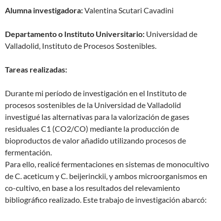
Alumna investigadora:
Valentina Scutari Cavadini
Departamento o Instituto Universitario:
Universidad de
Valladolid, Instituto de Procesos Sostenibles.
Tareas realizadas:
Durante mi período de investigación en el Instituto de
procesos sostenibles de la Universidad de Valladolid
investigué las alternativas para la valorización de gases
residuales C1 (CO2/CO) mediante la producción de
bioproductos de valor añadido utilizando procesos de
fermentación.
Para ello, realicé fermentaciones en sistemas de monocultivo
de C. aceticum y C. beijerinckii, y ambos microorganismos en
co-cultivo, en base a los resultados del relevamiento
bibliográfico realizado. Este trabajo de investigación abarcó: