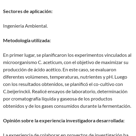
Sectores de aplicación:
Ingenieria Ambiental.
Metodología utilizada:
En primer lugar, se planificaron los experimentos vinculados al
microorganismo C. aceticum, con el objetivo de maximizar su
producción de ácido acético. En este caso, se evaluaron
diferentes volúmenes, temperaturas, nutrientes y pH. Luego
con los resultados obtenidos, se planificó el co-cultivo con
C.beijerinckii. Realicé ensayos de laboratorio, determinación
por cromatografía líquida y gaseosa de los productos
obtenidos y de los gases consumidos durante la fermentación.
Opinión sobre la experiencia investigadora desarrollada:
La experiencia de colaborar en proyectos de investigación ha