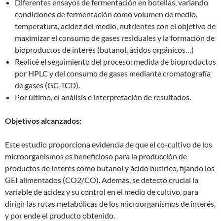
Diferentes ensayos de fermentación en botellas, variando
condiciones de fermentación como volumen de medio,
temperatura, acidez del medio, nutrientes con el objetivo de
maximizar el consumo de gases residuales y la formación de
bioproductos de interés (butanol, ácidos orgánicos…)
Realicé el seguimiento del proceso: medida de bioproductos
por HPLC y del consumo de gases mediante cromatografía
de gases (GC-TCD).
Por último, el análisis e interpretación de resultados.
Objetivos alcanzados:
Este estudio proporciona evidencia de que el co-cultivo de los
microorganismos es beneficioso para la producción de
productos de interés como butanol y ácido butírico, fijando los
GEI alimentados (CO2/CO). Además, se detectó crucial la
variable de acidez y su control en el medio de cultivo, para
dirigir las rutas metabólicas de los microorganismos de interés,
y por ende el producto obtenido.