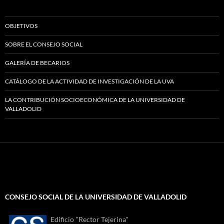
OBJETIVOS
SOBRE EL CONSEJO SOCIAL
GALERÍA DE BECARIOS
CATÁLOGO DE LA ACTIVIDAD DE INVESTIGACIÓN DE LA UVA
LA CONTRIBUCIÓN SOCIOECONÓMICA DE LA UNIVERSIDAD DE
VALLADOLID
CONSEJO SOCIAL DE LA UNIVERSIDAD DE VALLADOLID
Edificio "Rector Tejerina"