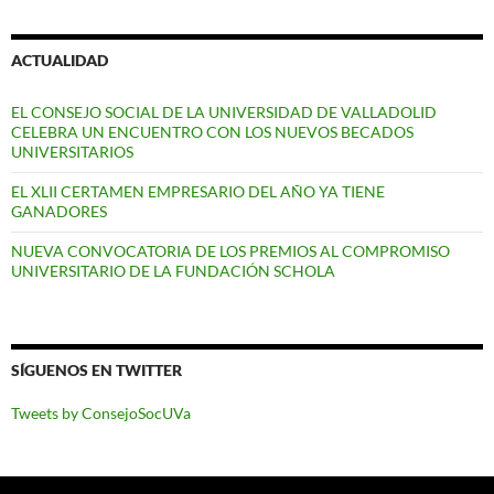
ACTUALIDAD
EL CONSEJO SOCIAL DE LA UNIVERSIDAD DE VALLADOLID
CELEBRA UN ENCUENTRO CON LOS NUEVOS BECADOS
UNIVERSITARIOS
EL XLII CERTAMEN EMPRESARIO DEL AÑO YA TIENE
GANADORES
NUEVA CONVOCATORIA DE LOS PREMIOS AL COMPROMISO
UNIVERSITARIO DE LA FUNDACIÓN SCHOLA
SÍGUENOS EN TWITTER
Tweets by ConsejoSocUVa