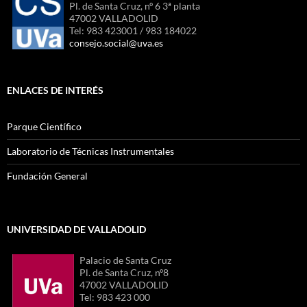
Pl. de Santa Cruz, nº 6 3ª planta
47002 VALLADOLID
Tel: 983 423001 / 983 184022
consejo.social@uva.es
ENLACES DE INTERÉS
Parque Científico
Laboratorio de Técnicas Instrumentales
Fundación General
UNIVERSIDAD DE VALLADOLID
Palacio de Santa Cruz
Pl. de Santa Cruz, nº8
47002 VALLADOLID
Tel: 983 423 000