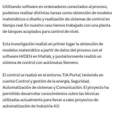
Utilizando software en ordenadores conectados al proceso,
podemos realizar distintas tareas como obtención de modelos
matemáticos o diseño y realización de sistemas de control en
tiempo real. En nuestro caso hemos trabajado con una planta
de tanques acoplados para control de nivel.
Esta investigación realizó en primer lugar la obtención de
modelos matemático a partir de datos del proceso con el
software HIDEN en Matlab, y posteriormente realizó un
sistema de control con autómatas Siemens.
El control se realizó en el entorno TIA Portal, teniendo en
cuenta Control y gestión de la energía, Seguridad,
Automatización de sistemas y Comunicación. El proyecto ha
permitido desarrollar conocimientos sobre las técnicas
utilizadas actualmente para llevar a cabo proyectos de
automatización de Industria 4.0.