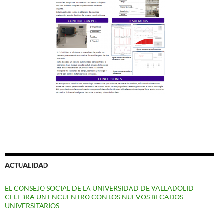
ACTUALIDAD
EL CONSEJO SOCIAL DE LA UNIVERSIDAD DE VALLADOLID
CELEBRA UN ENCUENTRO CON LOS NUEVOS BECADOS
UNIVERSITARIOS