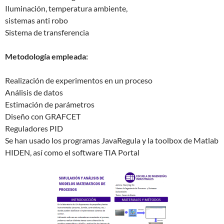
Iluminación, temperatura ambiente,
sistemas anti robo
Sistema de transferencia
Metodología empleada:
Realización de experimentos en un proceso
Análisis de datos
Estimación de parámetros
Diseño con GRAFCET
Reguladores PID
Se han usado los programas JavaRegula y la toolbox de Matlab
HIDEN, así como el software TIA Portal