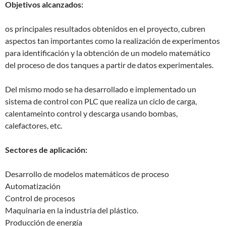
Objetivos alcanzados:
os principales resultados obtenidos en el proyecto, cubren
aspectos tan importantes como la realización de experimentos
para identificación y la obtención de un modelo matemático
del proceso de dos tanques a partir de datos experimentales.
Del mismo modo se ha desarrollado e implementado un
sistema de control con PLC que realiza un ciclo de carga,
calentameinto control y descarga usando bombas,
calefactores, etc.
Sectores de aplicación:
Desarrollo de modelos matemáticos de proceso
Automatización
Control de procesos
Maquinaria en la industria del plástico.
Producción de energía