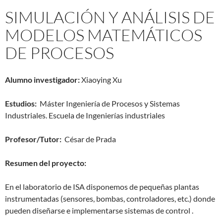
SIMULACIÓN Y ANÁLISIS DE
MODELOS MATEMÁTICOS
DE PROCESOS
Alumno investigador:
Xiaoying Xu
Estudios:
Máster Ingeniería de Procesos y Sistemas
Industriales. Escuela de Ingenierías industriales
Profesor/Tutor:
César de Prada
Resumen del proyecto:
En el laboratorio de ISA disponemos de pequeñas plantas
instrumentadas (sensores, bombas, controladores, etc.) donde
pueden diseñarse e implementarse sistemas de control .