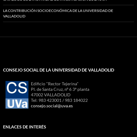
LA CONTRIBUCIÓN SOCIOECONÓMICA DE LA UNIVERSIDAD DE
VALLADOLID
CONSEJO SOCIAL DE LA UNIVERSIDAD DE VALLADOLID
Edificio "Rector Tejerina"
Pl. de Santa Cruz, nº 6 3ª planta
47002 VALLADOLID
Tel: 983 423001 / 983 184022
consejo.social@uva.es
ENLACES DE INTERÉS