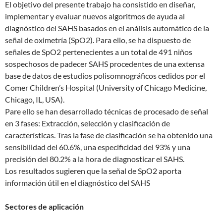
El objetivo del presente trabajo ha consistido en diseñar,
implementar y evaluar nuevos algoritmos de ayuda al
diagnóstico del SAHS basados en el análisis automático de la
señal de oximetría (SpO2). Para ello, se ha dispuesto de
señales de SpO2 pertenecientes a un total de 491 niños
sospechosos de padecer SAHS procedentes de una extensa
base de datos de estudios polisomnográficos cedidos por el
Comer Children’s Hospital (University of Chicago Medicine,
Chicago, IL, USA).
Pare ello se han desarrollado técnicas de procesado de señal
en 3 fases: Extracción, selección y clasificación de
características. Tras la fase de clasificación se ha obtenido una
sensibilidad del 60.6%, una especificidad del 93% y una
precisión del 80.2% a la hora de diagnosticar el SAHS.
Los resultados sugieren que la señal de SpO2 aporta
información útil en el diagnóstico del SAHS
Sectores de aplicación