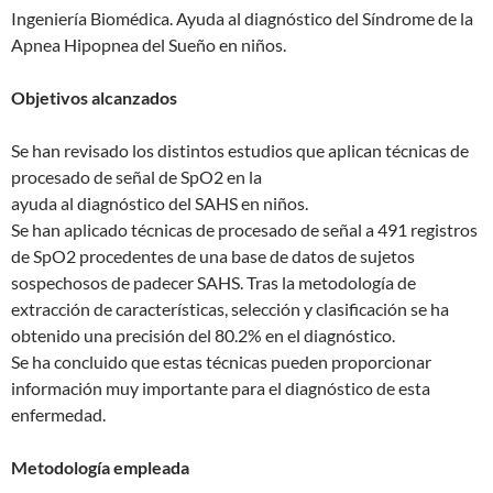
Ingeniería Biomédica. Ayuda al diagnóstico del Síndrome de la
Apnea Hipopnea del Sueño en niños.
Objetivos alcanzados
Se han revisado los distintos estudios que aplican técnicas de
procesado de señal de SpO2 en la
ayuda al diagnóstico del SAHS en niños.
Se han aplicado técnicas de procesado de señal a 491 registros
de SpO2 procedentes de una base de datos de sujetos
sospechosos de padecer SAHS. Tras la metodología de
extracción de características, selección y clasificación se ha
obtenido una precisión del 80.2% en el diagnóstico.
Se ha concluido que estas técnicas pueden proporcionar
información muy importante para el diagnóstico de esta
enfermedad.
Metodología empleada