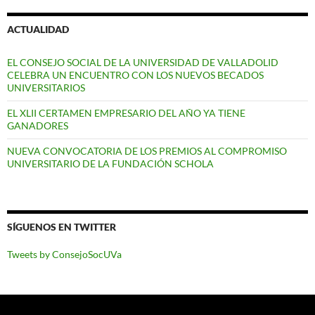
ACTUALIDAD
EL CONSEJO SOCIAL DE LA UNIVERSIDAD DE VALLADOLID
CELEBRA UN ENCUENTRO CON LOS NUEVOS BECADOS
UNIVERSITARIOS
EL XLII CERTAMEN EMPRESARIO DEL AÑO YA TIENE
GANADORES
NUEVA CONVOCATORIA DE LOS PREMIOS AL COMPROMISO
UNIVERSITARIO DE LA FUNDACIÓN SCHOLA
SÍGUENOS EN TWITTER
Tweets by ConsejoSocUVa