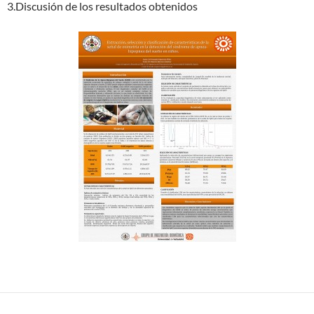
3.Discusión de los resultados obtenidos