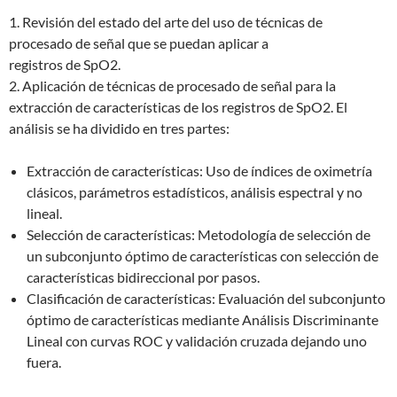
1. Revisión del estado del arte del uso de técnicas de
procesado de señal que se puedan aplicar a
registros de SpO2.
2. Aplicación de técnicas de procesado de señal para la
extracción de características de los registros de SpO2. El
análisis se ha dividido en tres partes:
Extracción de características: Uso de índices de oximetría
clásicos, parámetros estadísticos, análisis espectral y no
lineal.
Selección de características: Metodología de selección de
un subconjunto óptimo de características con selección de
características bidireccional por pasos.
Clasificación de características: Evaluación del subconjunto
óptimo de características mediante Análisis Discriminante
Lineal con curvas ROC y validación cruzada dejando uno
fuera.