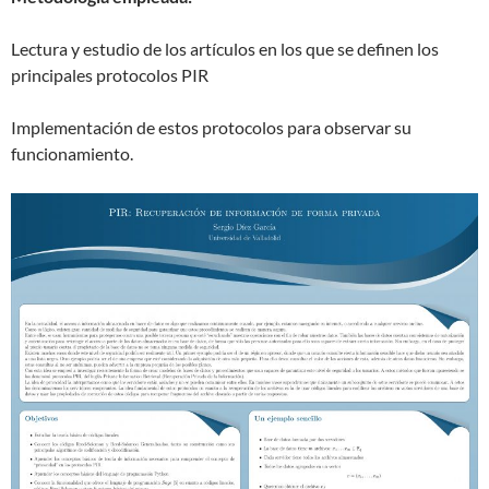
Lectura y estudio de los artículos en los que se definen los
principales protocolos PIR
Implementación de estos protocolos para observar su
funcionamiento.