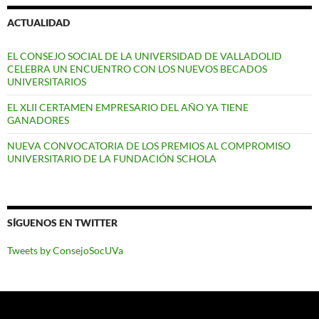
ACTUALIDAD
EL CONSEJO SOCIAL DE LA UNIVERSIDAD DE VALLADOLID
CELEBRA UN ENCUENTRO CON LOS NUEVOS BECADOS
UNIVERSITARIOS
EL XLII CERTAMEN EMPRESARIO DEL AÑO YA TIENE
GANADORES
NUEVA CONVOCATORIA DE LOS PREMIOS AL COMPROMISO
UNIVERSITARIO DE LA FUNDACIÓN SCHOLA
SÍGUENOS EN TWITTER
Tweets by ConsejoSocUVa