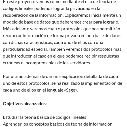
En este proyecto vemos como mediante el uso de teoría de
códigos lineales podemos lograr la privacidad en la
recuperación de la información. Explicaremos inicialmente un
modelo de base de datos que deberemos crear para lograrlo.
Más adelante veremos cuatro protocolos que nos permitirán
recuperar información de forma privada en una base de datos
con dichas características, cada uno de ellos con una
particularidad especial. También veremos dos protocolos más
que introducen el caso en el que podemos recibir respuestas
erróneas o incomprensibles de los servidores.
Por último además de dar una explicación detallada de cada
uno de estos protocolos, se ha realizado la implementación de
cada uno de ellos en el lenguaje «Sage».
Objetivos alcanzados:
Estudiar la teoría básica de códigos lineales
Aprender los conceptos básicos de teoría de información