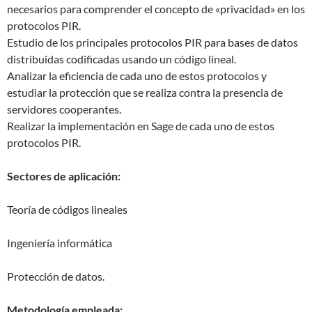
necesarios para comprender el concepto de «privacidad» en los
protocolos PIR.
Estudio de los principales protocolos PIR para bases de datos
distribuidas codificadas usando un código lineal.
Analizar la eficiencia de cada uno de estos protocolos y
estudiar la protección que se realiza contra la presencia de
servidores cooperantes.
Realizar la implementación en Sage de cada uno de estos
protocolos PIR.
Sectores de aplicación:
Teoría de códigos lineales
Ingeniería informática
Protección de datos.
Metodología empleada: