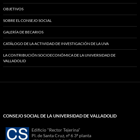
OBJETIVOS
SOBRE EL CONSEJO SOCIAL
GALERÍA DE BECARIOS
CATÁLOGO DE LA ACTIVIDAD DE INVESTIGACIÓN DE LA UVA
LA CONTRIBUCIÓN SOCIOECONÓMICA DE LA UNIVERSIDAD DE
VALLADOLID
CONSEJO SOCIAL DE LA UNIVERSIDAD DE VALLADOLID
Edificio "Rector Tejerina"
Pl. de Santa Cruz, nº 6 3ª planta