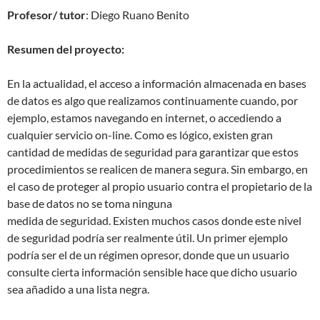
Profesor/ tutor
: Diego Ruano Benito
Resumen del proyecto:
En la actualidad, el acceso a información almacenada en bases
de datos es algo que realizamos continuamente cuando, por
ejemplo, estamos navegando en internet, o accediendo a
cualquier servicio on-line. Como es lógico, existen gran
cantidad de medidas de seguridad para garantizar que estos
procedimientos se realicen de manera segura. Sin embargo, en
el caso de proteger al propio usuario contra el propietario de la
base de datos no se toma ninguna
medida de seguridad. Existen muchos casos donde este nivel
de seguridad podría ser realmente útil. Un primer ejemplo
podría ser el de un régimen opresor, donde que un usuario
consulte cierta información sensible hace que dicho usuario
sea añadido a una lista negra.