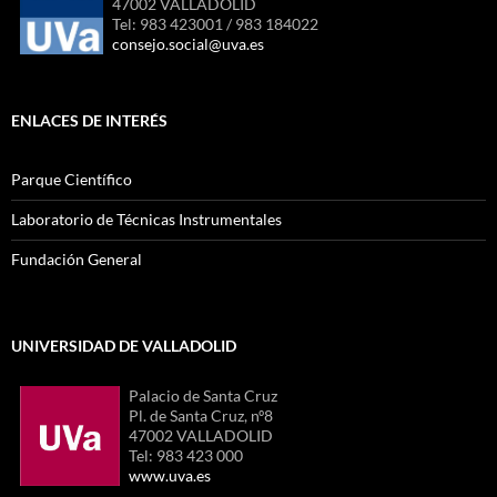
47002 VALLADOLID
Tel: 983 423001 / 983 184022
consejo.social@uva.es
ENLACES DE INTERÉS
Parque Científico
Laboratorio de Técnicas Instrumentales
Fundación General
UNIVERSIDAD DE VALLADOLID
Palacio de Santa Cruz
Pl. de Santa Cruz, nº8
47002 VALLADOLID
Tel: 983 423 000
www.uva.es