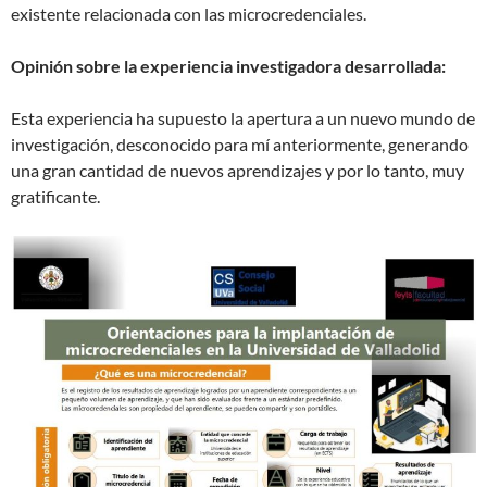
existente relacionada con las microcredenciales.
Opinión sobre la experiencia investigadora desarrollada:
Esta experiencia ha supuesto la apertura a un nuevo mundo de
investigación, desconocido para mí anteriormente, generando
una gran cantidad de nuevos aprendizajes y por lo tanto, muy
gratificante.