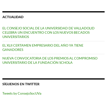
ACTUALIDAD
EL CONSEJO SOCIAL DE LA UNIVERSIDAD DE VALLADOLID
CELEBRA UN ENCUENTRO CON LOS NUEVOS BECADOS
UNIVERSITARIOS
EL XLII CERTAMEN EMPRESARIO DEL AÑO YA TIENE
GANADORES
NUEVA CONVOCATORIA DE LOS PREMIOS AL COMPROMISO
UNIVERSITARIO DE LA FUNDACIÓN SCHOLA
SÍGUENOS EN TWITTER
Tweets by ConsejoSocUVa