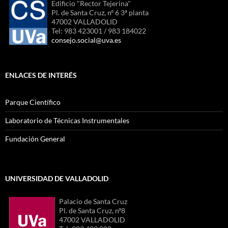
Edificio "Rector Tejerina"
Pl. de Santa Cruz, nº 6 3ª planta
47002 VALLADOLID
Tel: 983 423001 / 983 184022
consejo.social@uva.es
ENLACES DE INTERÉS
Parque Científico
Laboratorio de Técnicas Instrumentales
Fundación General
UNIVERSIDAD DE VALLADOLID
Palacio de Santa Cruz
Pl. de Santa Cruz, nº8
47002 VALLADOLID