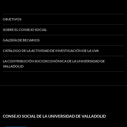
OBJETIVOS
SOBRE EL CONSEJO SOCIAL
GALERÍA DE BECARIOS
CATÁLOGO DE LA ACTIVIDAD DE INVESTIGACIÓN DE LA UVA
LA CONTRIBUCIÓN SOCIOECONÓMICA DE LA UNIVERSIDAD DE
VALLADOLID
CONSEJO SOCIAL DE LA UNIVERSIDAD DE VALLADOLID