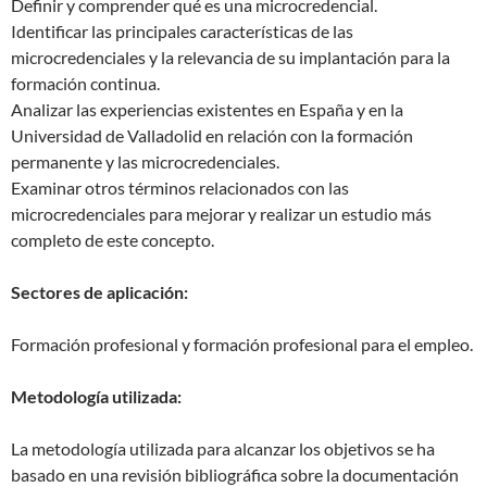
Definir y comprender qué es una microcredencial.
Identificar las principales características de las
microcredenciales y la relevancia de su implantación para la
formación continua.
Analizar las experiencias existentes en España y en la
Universidad de Valladolid en relación con la formación
permanente y las microcredenciales.
Examinar otros términos relacionados con las
microcredenciales para mejorar y realizar un estudio más
completo de este concepto.
Sectores de aplicación:
Formación profesional y formación profesional para el empleo.
Metodología utilizada:
La metodología utilizada para alcanzar los objetivos se ha
basado en una revisión bibliográfica sobre la documentación