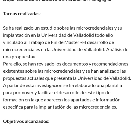
Tareas realizadas:
Se ha realizado un estudio sobre las microcredenciales y su
implantación en la Universidad de Valladolid todo ello
vinculado al Trabajo de Fin de Máster «El desarrollo de
microcredenciales en la Universidad de Valladolid: Análisis de
una propuesta».
Para ello, se han revisado los documentos y recomendaciones
existentes sobre las microcredenciales y se han analizado las
propuestas actuales que presenta la Universidad de Valladolid.
A partir de esta investigación se ha elaborado una plantilla
para promover y facilitar el desarrollo de este tipo de
formación en la que aparecen los apartados e información
específica para la implantación de las microcredenciales.
Objetivos alcanzados: