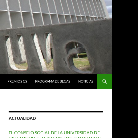
PREMIOS CS
PROGRAMA DE BECAS
NOTICIAS
ACTUALIDAD
EL CONSEJO SOCIAL DE LA UNIVERSIDAD DE