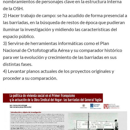
nombramientos de personajes clave en la estructura interna
de la OSH.
2) Hacer trabajo de campo: se ha acudido de forma presencial a
las barriadas, en la búsqueda de restos de época que pudieran
iluminar la investigación y midiendo las características del
espacio público.
3) Servirse de herramientas informáticas como el Plan
Nacional de Ortofotografía Aérea y su comparador histórico
para ver la evolución y crecimiento de las barriadas en sus
distintas fases.
4) Levantar planos actuales de los proyectos originales y
proceder a su comparación.