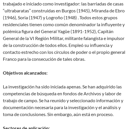
trabajado e iniciado como investigador: las barriadas de casas
“ultrabaratas” construidas en Burgos (1945), Miranda de Ebro
(1946), Soria (1947) y Logroño (1948) . Todos estos grupos
residenciales tienen como común denominador la influyente y
polémica figura del General Yagüe (1891-1952), Capitán
General de la VI Región Militar, militante falangista e impulsor
de la construcción de todos ellos. Empleó su influencia y
contacto estrecho con los círculos de poder o el propio general
Franco para la consecución de tales obras.
Objetivos alcanzados:
La investigación ha sido iniciada apenas. Se han adquirido las
competencias de búsqueda en fondos de Archivos y labor de
trabajo de campo. Se ha reunido y seleccionado información y
documentación necesaria para la investigación y el análisis y
toma de conclusiones. Sin embargo, aún está en proceso.
Sectores de aplicación: