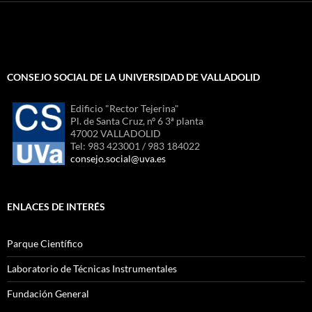
CONSEJO SOCIAL DE LA UNIVERSIDAD DE VALLADOLID
Edificio "Rector Tejerina"
Pl. de Santa Cruz, nº 6 3ª planta
47002 VALLADOLID
Tel: 983 423001 / 983 184022
consejo.social@uva.es
ENLACES DE INTERÉS
Parque Científico
Laboratorio de Técnicas Instrumentales
Fundación General