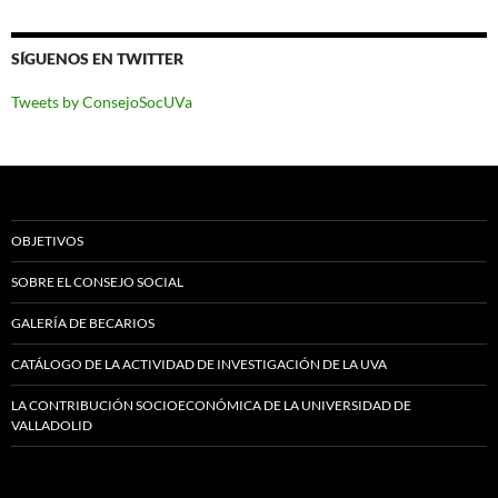
SÍGUENOS EN TWITTER
Tweets by ConsejoSocUVa
OBJETIVOS
SOBRE EL CONSEJO SOCIAL
GALERÍA DE BECARIOS
CATÁLOGO DE LA ACTIVIDAD DE INVESTIGACIÓN DE LA UVA
LA CONTRIBUCIÓN SOCIOECONÓMICA DE LA UNIVERSIDAD DE
VALLADOLID