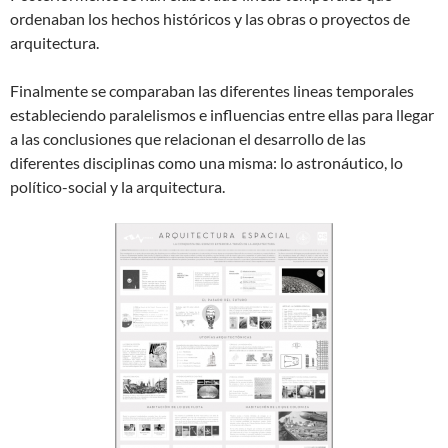
ordenaban los hechos históricos y las obras o proyectos de
arquitectura.
Finalmente se comparaban las diferentes lineas temporales
estableciendo paralelismos e influencias entre ellas para llegar
a las conclusiones que relacionan el desarrollo de las
diferentes disciplinas como una misma: lo astronáutico, lo
político-social y la arquitectura.