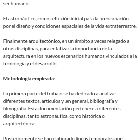
ser humano.
El astronáutico, como reflexión inicial para la preocupación
por el diseño y condiciones espaciales de la vida extraterrestre.
Finalmente arquitectónico, en un ámbito a veces relegado a
otras disciplinas, para enfatizar la importancia de la
arquitectura en los nuevos escenarios humanos vinculados a la
tecnología y el desarrollo.
Metodología empleada:
La primera parte del trabajo se ha dedicado a analizar
diferentes textos, artículos y ,en general, bibliografía y
filmografía. Esta documentación pertenece a diferentes
disciplinas, tanto astronáutica, como histórica o
arquitectónica.
Posteriormente se han elaborado lineas temporales que