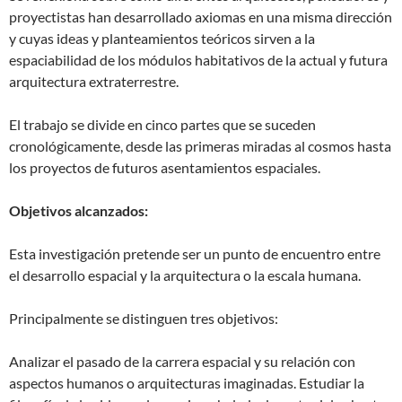
proyectistas han desarrollado axiomas en una misma dirección
y cuyas ideas y planteamientos teóricos sirven a la
espaciabilidad de los módulos habitativos de la actual y futura
arquitectura extraterrestre.
El trabajo se divide en cinco partes que se suceden
cronológicamente, desde las primeras miradas al cosmos hasta
los proyectos de futuros asentamientos espaciales.
Objetivos alcanzados:
Esta investigación pretende ser un punto de encuentro entre
el desarrollo espacial y la arquitectura o la escala humana.
Principalmente se distinguen tres objetivos:
Analizar el pasado de la carrera espacial y su relación con
aspectos humanos o arquitecturas imaginadas. Estudiar la