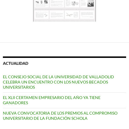
ACTUALIDAD
EL CONSEJO SOCIAL DE LA UNIVERSIDAD DE VALLADOLID
CELEBRA UN ENCUENTRO CON LOS NUEVOS BECADOS
UNIVERSITARIOS
EL XLII CERTAMEN EMPRESARIO DEL AÑO YA TIENE
GANADORES
NUEVA CONVOCATORIA DE LOS PREMIOS AL COMPROMISO
UNIVERSITARIO DE LA FUNDACIÓN SCHOLA