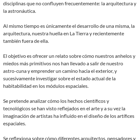
disciplinas que no confluyen frecuentemente: la arquitectura y
la astronáutica.
Al mismo tiempo es únicamente el desarrollo de una misma, la
arquitectura, nuestra huella en La Tierra y recientemente
también fuera de ella.
El objetivo es ofrecer un relato sobre cómo nuestros anhelos y
miedos más primitivos nos han llevado a salir de nuestro
astro-cuna y emprender un camino hacia el exterior, y
sucesivamente investigar sobre el estado actual de la
habitabilidad en los módulos espaciales.
Se pretende analizar cómo los hechos científicos y
tecnológicos se han visto reflejados en el arte y a su vez la
imaginación de artistas ha influido en el diseño de los artífices
espaciales.
Se reflexiona sobre cómo diferentes arquitectos, pensadores y