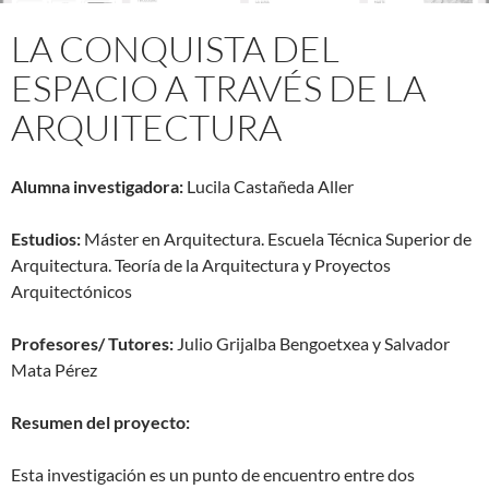
LA CONQUISTA DEL
ESPACIO A TRAVÉS DE LA
ARQUITECTURA
Alumna investigadora:
Lucila Castañeda Aller
Estudios:
Máster en Arquitectura. Escuela Técnica Superior de
Arquitectura. Teoría de la Arquitectura y Proyectos
Arquitectónicos
Profesores/ Tutores:
Julio Grijalba Bengoetxea y Salvador
Mata Pérez
Resumen del proyecto:
Esta investigación es un punto de encuentro entre dos