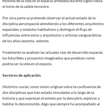
filosofía de la vida en el espacio anhelada durante siglos hasta
el inicio de la salida terrestre.
Por otra parte se pretende observar el actual estado de la
disciplina aeroespacial atendiendo a los diferentes arquitectos
espaciales y módulos habitativos y distinguir el flujo de
influencias entre estos y arquitectos o artistas vanguardistas
de los años sesenta- setenta.
Finalmente se analizan las actuales vías de desarrollo espacial,
los futuribles y proyectos imaginados que predicen como
podría ser la vida en el espacio.
Sectores de aplicación:
Histórico-social, como visión original sobre la confluencia de
dos disciplinas que han estado vinculadas a lo largo de la
historia y que expresan el anhelo por la descubrir, explorar y
habitar lo desconocido. Algo que siempre ha acompañado al