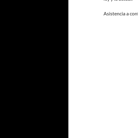
Asistencia a con