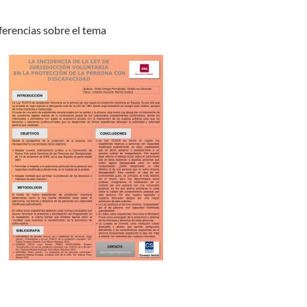
ferencias sobre el tema