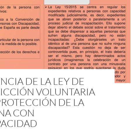
NCIA DE LA LEY DE
DICCIÓN VOLUNTARIA
PROTECCIÓN DE LA
NA CON
PACIDAD