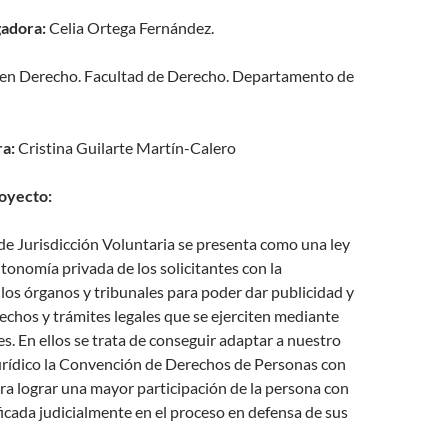
gadora:
Celia Ortega Fernández.
en Derecho. Facultad de Derecho. Departamento de
ra:
Cristina Guilarte Martín-Calero
oyecto:
e Jurisdicción Voluntaria se presenta como una ley
utonomía privada de los solicitantes con la
 los órganos y tribunales para poder dar publicidad y
erechos y trámites legales que se ejerciten mediante
s. En ellos se trata de conseguir adaptar a nuestro
rídico la Convención de Derechos de Personas con
a lograr una mayor participación de la persona con
cada judicialmente en el proceso en defensa de sus