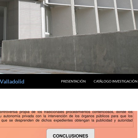
SALTAR AL CONTENIDO
Valladolid
PRESENTACIÓN
CATÁLOGO INVESTIGACIÓN