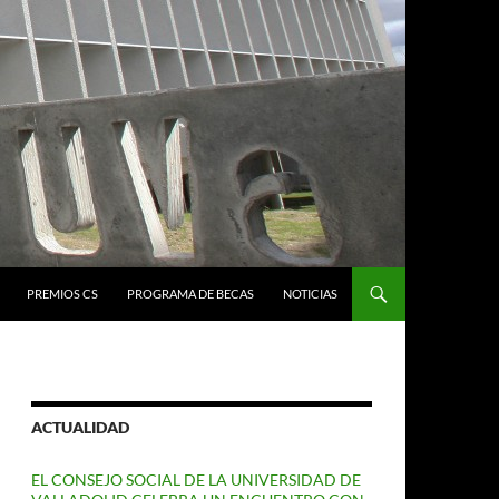
PREMIOS CS
PROGRAMA DE BECAS
NOTICIAS
ACTUALIDAD
EL CONSEJO SOCIAL DE LA UNIVERSIDAD DE