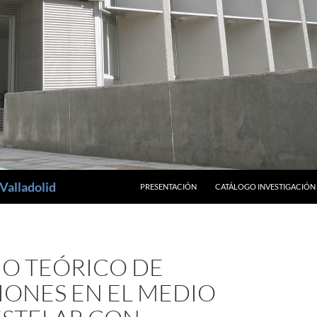
SALTAR AL CONTENIDO
Valladolid
PRESENTACIÓN
CATÁLOGO INVESTIGACIÓN
IO TEÓRICO DE
IONES EN EL MEDIO