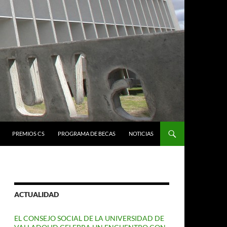
PREMIOS CS
PROGRAMA DE BECAS
NOTICIAS
ACTUALIDAD
EL CONSEJO SOCIAL DE LA UNIVERSIDAD DE