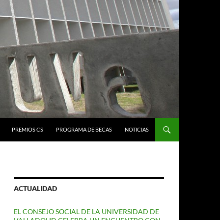
PREMIOS CS
PROGRAMA DE BECAS
NOTICIAS
ACTUALIDAD
EL CONSEJO SOCIAL DE LA UNIVERSIDAD DE