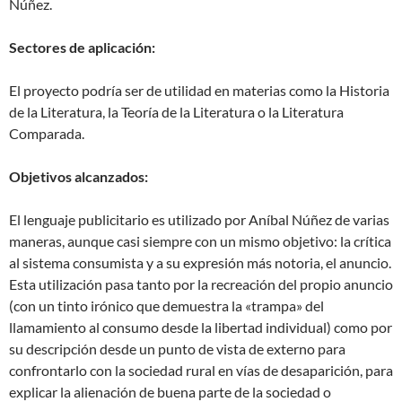
Núñez.
Sectores de aplicación:
El proyecto podría ser de utilidad en materias como la Historia
de la Literatura, la Teoría de la Literatura o la Literatura
Comparada.
Objetivos alcanzados:
El lenguaje publicitario es utilizado por Aníbal Núñez de varias
maneras, aunque casi siempre con un mismo objetivo: la crítica
al sistema consumista y a su expresión más notoria, el anuncio.
Esta utilización pasa tanto por la recreación del propio anuncio
(con un tinto irónico que demuestra la «trampa» del
llamamiento al consumo desde la libertad individual) como por
su descripción desde un punto de vista de externo para
confrontarlo con la sociedad rural en vías de desaparición, para
explicar la alienación de buena parte de la sociedad o