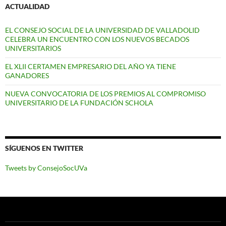
ACTUALIDAD
EL CONSEJO SOCIAL DE LA UNIVERSIDAD DE VALLADOLID
CELEBRA UN ENCUENTRO CON LOS NUEVOS BECADOS
UNIVERSITARIOS
EL XLII CERTAMEN EMPRESARIO DEL AÑO YA TIENE
GANADORES
NUEVA CONVOCATORIA DE LOS PREMIOS AL COMPROMISO
UNIVERSITARIO DE LA FUNDACIÓN SCHOLA
SÍGUENOS EN TWITTER
Tweets by ConsejoSocUVa