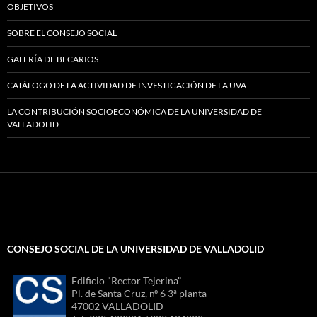
OBJETIVOS
SOBRE EL CONSEJO SOCIAL
GALERÍA DE BECARIOS
CATÁLOGO DE LA ACTIVIDAD DE INVESTIGACIÓN DE LA UVA
LA CONTRIBUCIÓN SOCIOECONÓMICA DE LA UNIVERSIDAD DE
VALLADOLID
CONSEJO SOCIAL DE LA UNIVERSIDAD DE VALLADOLID
Edificio "Rector Tejerina"
Pl. de Santa Cruz, nº 6 3ª planta
47002 VALLADOLID