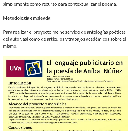
simplemente como recurso para contextualizar el poema.
Metodología empleada:
Para realizar el proyecto me he servido de antologías poéticas
del autor, así como de artículos y trabajos académicos sobre el
mismo.