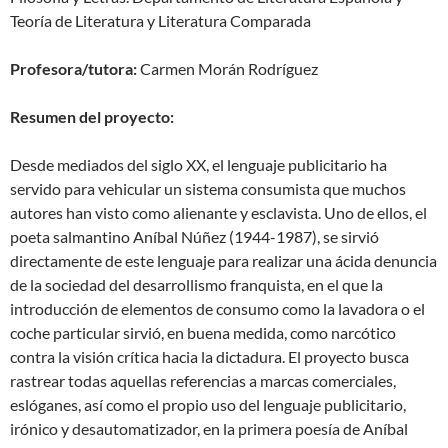
Teoría de Literatura y Literatura Comparada
Profesora/tutora:
Carmen Morán Rodríguez
Resumen del proyecto:
Desde mediados del siglo XX, el lenguaje publicitario ha
servido para vehicular un sistema consumista que muchos
autores han visto como alienante y esclavista. Uno de ellos, el
poeta salmantino Aníbal Núñez (1944-1987), se sirvió
directamente de este lenguaje para realizar una ácida denuncia
de la sociedad del desarrollismo franquista, en el que la
introducción de elementos de consumo como la lavadora o el
coche particular sirvió, en buena medida, como narcótico
contra la visión crítica hacia la dictadura. El proyecto busca
rastrear todas aquellas referencias a marcas comerciales,
eslóganes, así como el propio uso del lenguaje publicitario,
irónico y desautomatizador, en la primera poesía de Aníbal