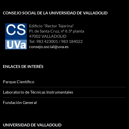
CONSEJO SOCIAL DE LA UNIVERSIDAD DE VALLADOLID
Edificio "Rector Tejerina"
Pl. de Santa Cruz, nº 6 3ª planta
47002 VALLADOLID
Tel: 983 423001 / 983 184022
consejo.social@uva.es
ENLACES DE INTERÉS
Parque Científico
Laboratorio de Técnicas Instrumentales
Fundación General
UNIVERSIDAD DE VALLADOLID