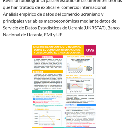
Revisión bibliográfica para el estudio de las diferentes teorías
que han tratado de explicar el comercio internacional
Análisis empírico de datos del comercio ucraniano y
principales variables macroeconómicas mediante datos de
Servicio de Datos Estadísticos de Ucrania(UKRSTAT), Banco
Nacional de Ucrania, FMI y UE.