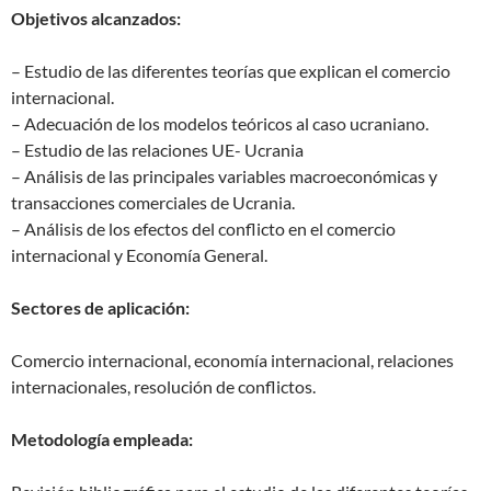
Objetivos alcanzados:
– Estudio de las diferentes teorías que explican el comercio
internacional.
– Adecuación de los modelos teóricos al caso ucraniano.
– Estudio de las relaciones UE- Ucrania
– Análisis de las principales variables macroeconómicas y
transacciones comerciales de Ucrania.
– Análisis de los efectos del conflicto en el comercio
internacional y Economía General.
Sectores de aplicación:
Comercio internacional, economía internacional, relaciones
internacionales, resolución de conflictos.
Metodología empleada: