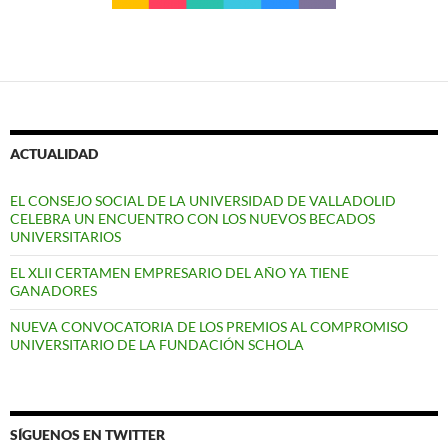
ACTUALIDAD
EL CONSEJO SOCIAL DE LA UNIVERSIDAD DE VALLADOLID
CELEBRA UN ENCUENTRO CON LOS NUEVOS BECADOS
UNIVERSITARIOS
EL XLII CERTAMEN EMPRESARIO DEL AÑO YA TIENE
GANADORES
NUEVA CONVOCATORIA DE LOS PREMIOS AL COMPROMISO
UNIVERSITARIO DE LA FUNDACIÓN SCHOLA
SÍGUENOS EN TWITTER