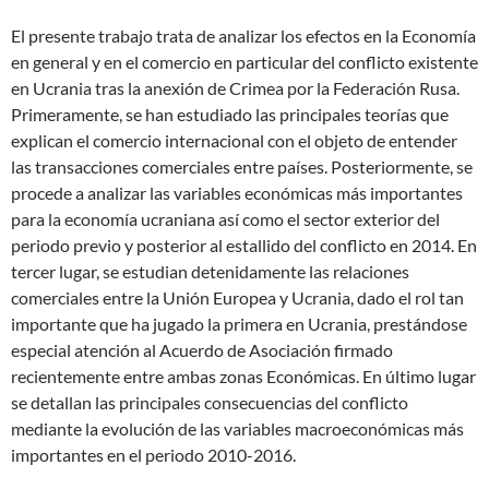
El presente trabajo trata de analizar los efectos en la Economía
en general y en el comercio en particular del conflicto existente
en Ucrania tras la anexión de Crimea por la Federación Rusa.
Primeramente, se han estudiado las principales teorías que
explican el comercio internacional con el objeto de entender
las transacciones comerciales entre países. Posteriormente, se
procede a analizar las variables económicas más importantes
para la economía ucraniana así como el sector exterior del
periodo previo y posterior al estallido del conflicto en 2014. En
tercer lugar, se estudian detenidamente las relaciones
comerciales entre la Unión Europea y Ucrania, dado el rol tan
importante que ha jugado la primera en Ucrania, prestándose
especial atención al Acuerdo de Asociación firmado
recientemente entre ambas zonas Económicas. En último lugar
se detallan las principales consecuencias del conflicto
mediante la evolución de las variables macroeconómicas más
importantes en el periodo 2010-2016.