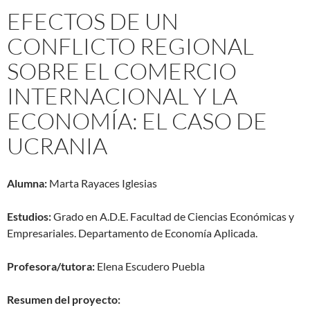
EFECTOS DE UN
CONFLICTO REGIONAL
SOBRE EL COMERCIO
INTERNACIONAL Y LA
ECONOMÍA: EL CASO DE
UCRANIA
Alumna:
Marta Rayaces Iglesias
Estudios:
Grado en A.D.E. Facultad de Ciencias Económicas y
Empresariales. Departamento de Economía Aplicada.
Profesora/tutora:
Elena Escudero Puebla
Resumen del proyecto: