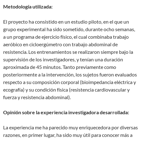
Metodología utilizada:
El proyecto ha consistido en un estudio piloto, en el que un
grupo experimental ha sido sometido, durante ocho semanas,
a un programa de ejercicio físico, el cual combinaba trabajo
aeróbico en cicloergúmetro con trabajo abdominal de
resistencia. Los entrenamientos se realizaron siempre bajo la
supervisión de los investigadores, y tenían una duración
aproximada de 45 minutos. Tanto previamente como
posteriormente a la intervención, los sujetos fueron evaluados
respecto a su composición corporal (bioimpedancia eléctrica y
ecografía) y su condición física (resistencia cardiovascular y
fuerza y resistencia abdominal).
Opinión sobre la experiencia investigadora desarrollada:
La experiencia me ha parecido muy enriquecedora por diversas
razones, en primer lugar, ha sido muy útil para conocer más a