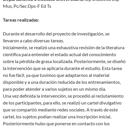
Mus, Pc/Sec Dps-F Ed Ts
Tareas realizadas:
Durante el desarrollo del proyecto de investigación, se
llevaron a cabo diversas tareas.
lnicialmente, se realizó una exhaustiva revisión de la literatura
científica para entender el estado actual del conocimiento
sobre la pérdida de grasa localizada. Posteriormente, se diseñó
la intervención que se aplicaría durante el estudio. Esta tarea
no fue fácil, ya que tuvimos que adaptarnos al material
disponible y a una duración reducida de los entrenamientos,
para poder atender a varios sujetos en un mismo día.
Una vez definida la intervención, se procedió al reclutamiento
de los participantes, para ello, se realizó un cartel divulgativo
que se compartió mediante redes sociales. A través de este
cartel, los sujetos podían realizar una inscripción inicial,
Posteriormente hubo que ponerse en contacto con los