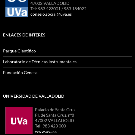
47002 VALLADOLID
Tel: 983 423001 / 983 184022
consejo.social@uva.es
ENLACES DE INTERÉS
Parque Científico
Laboratorio de Técnicas Instrumentales
Fundación General
UNIVERSIDAD DE VALLADOLID
Palacio de Santa Cruz
Pl. de Santa Cruz, nº8
47002 VALLADOLID
Tel: 983 423 000
www.uva.es