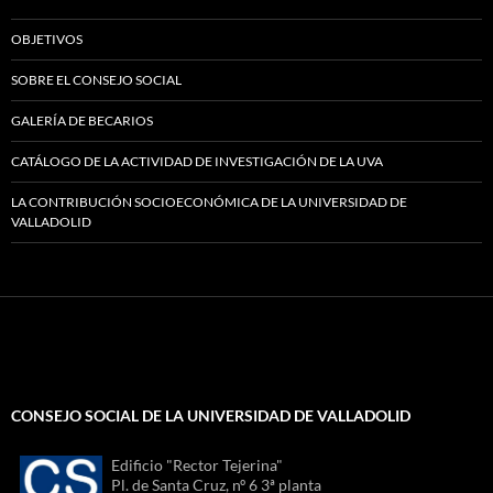
OBJETIVOS
SOBRE EL CONSEJO SOCIAL
GALERÍA DE BECARIOS
CATÁLOGO DE LA ACTIVIDAD DE INVESTIGACIÓN DE LA UVA
LA CONTRIBUCIÓN SOCIOECONÓMICA DE LA UNIVERSIDAD DE
VALLADOLID
CONSEJO SOCIAL DE LA UNIVERSIDAD DE VALLADOLID
Edificio "Rector Tejerina"
Pl. de Santa Cruz, nº 6 3ª planta