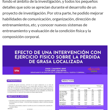
fondo el ámbito de la investigación, y todos los pequeños
detalles que solo se aprecian durante el desarrollo de un
proyecto de investigación. Por otra parte, he podido mejorar
habilidades de comunicación, organización, dirección de
entrenamientos, etc. y conocer nuevos sistemas de
entrenamiento y evaluación de la condición física y la
composición corporal.