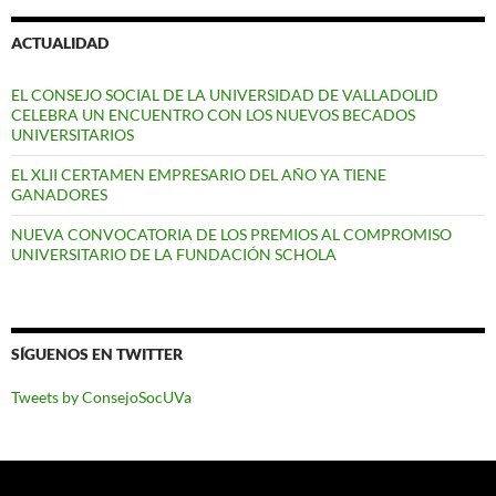
ACTUALIDAD
EL CONSEJO SOCIAL DE LA UNIVERSIDAD DE VALLADOLID
CELEBRA UN ENCUENTRO CON LOS NUEVOS BECADOS
UNIVERSITARIOS
EL XLII CERTAMEN EMPRESARIO DEL AÑO YA TIENE
GANADORES
NUEVA CONVOCATORIA DE LOS PREMIOS AL COMPROMISO
UNIVERSITARIO DE LA FUNDACIÓN SCHOLA
SÍGUENOS EN TWITTER
Tweets by ConsejoSocUVa