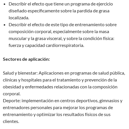
Describir el efecto que tiene un programa de ejercicio
diseñado específicamente sobre la pardida de grasa
localizada.
Describir el efecto de este tipo de entrenamiento sobre
composición corporal, especialmente sobre la masa
muscular y la grasa visceral, y sobre la condición física:
fuerza y capacidad cardiorrespiratoria.
Sectores de aplicación:
Salud y bienestar: Aplicaciones en programas de salud pública,
clínicas y hospitales para el tratamiento y prevención de la
obesidad y enfermedades relacionadas con la composición
corporal.
Deporte: implementación en centros deportivos, gimnasios y
entrenadores personales para mejorar los programas de
entrenamiento y optimizar los resultados físicos de sus
clientes.