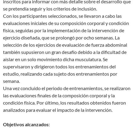
inscritos para informar con más detalle sobre el desarrollo que
se pretendía seguir y los criterios de inclusión.
Con los participantes seleccionados, se llevaron a cabo las
evaluaciones iniciales de su composición corporal y condición
física, seguidas por la implementación de la intervención de
ejercicio diseñada, que se prolongó por ocho semanas. La
selección de los ejercicios de evaluación de fuerza abdominal
también supusieron un gran desafío debido a la dificultad de
aislar en un solo movimiento dicha musculatura. Se
supervisaron y dirigieron todos los entrenamientos del
estudio, realizando cada sujeto dos entrenamientos por
semana.
Una vez concluido el periodo de entrenamientos, se realizaron
las evaluaciones finales de la composición corporal y la
condición física. Por último, los resultados obtenidos fueron
analizados para evaluar el impacto de la intervención.
Objetivos alcanzados: