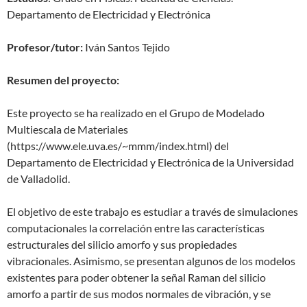
Departamento de Electricidad y Electrónica
Profesor/tutor:
Iván Santos Tejido
Resumen del proyecto:
Este proyecto se ha realizado en el Grupo de Modelado
Multiescala de Materiales
(https://www.ele.uva.es/~mmm/index.html) del
Departamento de Electricidad y Electrónica de la Universidad
de Valladolid.
El objetivo de este trabajo es estudiar a través de simulaciones
computacionales la correlación entre las características
estructurales del silicio amorfo y sus propiedades
vibracionales. Asimismo, se presentan algunos de los modelos
existentes para poder obtener la señal Raman del silicio
amorfo a partir de sus modos normales de vibración, y se