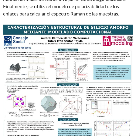
Finalmente, se utiliza el modelo de polarizabilidad de los
enlaces para calcular el espectro Raman de las muestras.