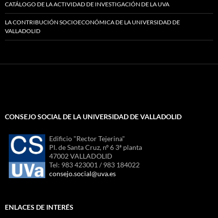
CATÁLOGO DE LA ACTIVIDAD DE INVESTIGACIÓN DE LA UVA
LA CONTRIBUCIÓN SOCIOECONÓMICA DE LA UNIVERSIDAD DE
VALLADOLID
CONSEJO SOCIAL DE LA UNIVERSIDAD DE VALLADOLID
Edificio "Rector Tejerina"
Pl. de Santa Cruz, nº 6 3ª planta
47002 VALLADOLID
Tel: 983 423001 / 983 184022
consejo.social@uva.es
ENLACES DE INTERÉS