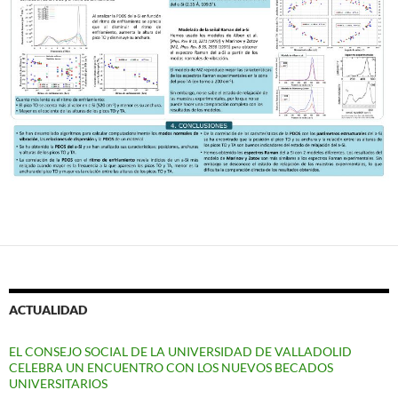
ACTUALIDAD
EL CONSEJO SOCIAL DE LA UNIVERSIDAD DE VALLADOLID
CELEBRA UN ENCUENTRO CON LOS NUEVOS BECADOS
UNIVERSITARIOS