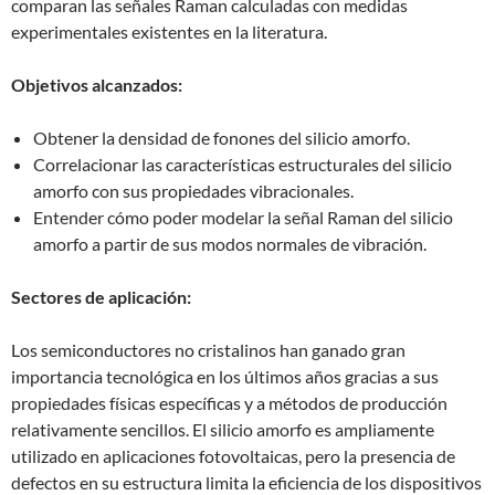
comparan las señales Raman calculadas con medidas
experimentales existentes en la literatura.
Objetivos alcanzados:
Obtener la densidad de fonones del silicio amorfo.
Correlacionar las características estructurales del silicio
amorfo con sus propiedades vibracionales.
Entender cómo poder modelar la señal Raman del silicio
amorfo a partir de sus modos normales de vibración.
Sectores de aplicación:
Los semiconductores no cristalinos han ganado gran
importancia tecnológica en los últimos años gracias a sus
propiedades físicas específicas y a métodos de producción
relativamente sencillos. El silicio amorfo es ampliamente
utilizado en aplicaciones fotovoltaicas, pero la presencia de
defectos en su estructura limita la eficiencia de los dispositivos