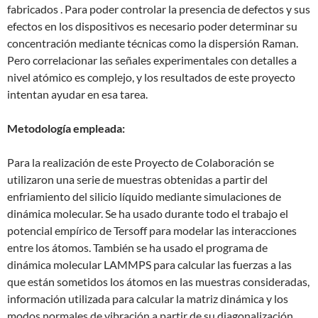
fabricados . Para poder controlar la presencia de defectos y sus
efectos en los dispositivos es necesario poder determinar su
concentración mediante técnicas como la dispersión Raman.
Pero correlacionar las señales experimentales con detalles a
nivel atómico es complejo, y los resultados de este proyecto
intentan ayudar en esa tarea.
Metodología empleada:
Para la realización de este Proyecto de Colaboración se
utilizaron una serie de muestras obtenidas a partir del
enfriamiento del silicio líquido mediante simulaciones de
dinámica molecular. Se ha usado durante todo el trabajo el
potencial empírico de Tersoff para modelar las interacciones
entre los átomos. También se ha usado el programa de
dinámica molecular LAMMPS para calcular las fuerzas a las
que están sometidos los átomos en las muestras consideradas,
información utilizada para calcular la matriz dinámica y los
modos normales de vibración a partir de su diagonalización.