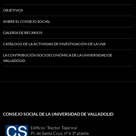
OBJETIVOS
SOBRE EL CONSEJO SOCIAL
GALERÍA DE BECARIOS
CATÁLOGO DE LA ACTIVIDAD DE INVESTIGACIÓN DE LA UVA
LA CONTRIBUCIÓN SOCIOECONÓMICA DE LA UNIVERSIDAD DE
VALLADOLID
CONSEJO SOCIAL DE LA UNIVERSIDAD DE VALLADOLID
Edificio "Rector Tejerina"
Pl. de Santa Cruz, nº 6 3ª planta