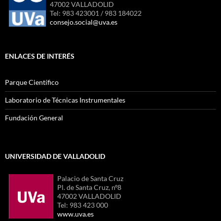
47002 VALLADOLID
Tel: 983 423001 / 983 184022
consejo.social@uva.es
ENLACES DE INTERÉS
Parque Científico
Laboratorio de Técnicas Instrumentales
Fundación General
UNIVERSIDAD DE VALLADOLID
Palacio de Santa Cruz
Pl. de Santa Cruz, nº8
47002 VALLADOLID
Tel: 983 423 000
www.uva.es