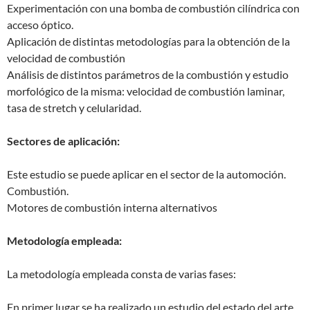
Experimentación con una bomba de combustión cilíndrica con
acceso óptico.
Aplicación de distintas metodologías para la obtención de la
velocidad de combustión
Análisis de distintos parámetros de la combustión y estudio
morfológico de la misma: velocidad de combustión laminar,
tasa de stretch y celularidad.
Sectores de aplicación:
Este estudio se puede aplicar en el sector de la automoción.
Combustión.
Motores de combustión interna alternativos
Metodología empleada:
La metodología empleada consta de varias fases:
En primer lugar se ha realizado un estudio del estado del arte,