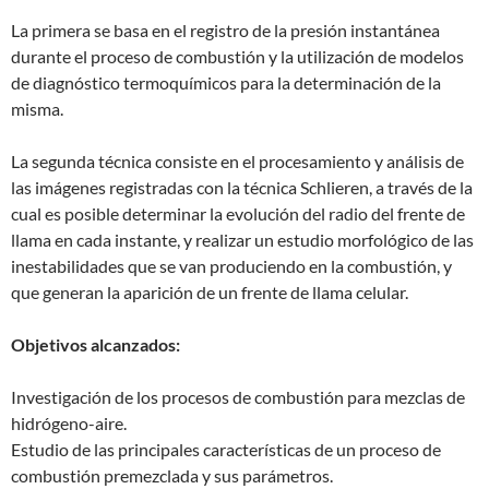
La primera se basa en el registro de la presión instantánea
durante el proceso de combustión y la utilización de modelos
de diagnóstico termoquímicos para la determinación de la
misma.
La segunda técnica consiste en el procesamiento y análisis de
las imágenes registradas con la técnica Schlieren, a través de la
cual es posible determinar la evolución del radio del frente de
llama en cada instante, y realizar un estudio morfológico de las
inestabilidades que se van produciendo en la combustión, y
que generan la aparición de un frente de llama celular.
Objetivos alcanzados:
Investigación de los procesos de combustión para mezclas de
hidrógeno-aire.
Estudio de las principales características de un proceso de
combustión premezclada y sus parámetros.