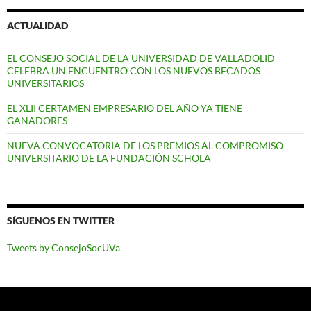
ACTUALIDAD
EL CONSEJO SOCIAL DE LA UNIVERSIDAD DE VALLADOLID
CELEBRA UN ENCUENTRO CON LOS NUEVOS BECADOS
UNIVERSITARIOS
EL XLII CERTAMEN EMPRESARIO DEL AÑO YA TIENE
GANADORES
NUEVA CONVOCATORIA DE LOS PREMIOS AL COMPROMISO
UNIVERSITARIO DE LA FUNDACIÓN SCHOLA
SÍGUENOS EN TWITTER
Tweets by ConsejoSocUVa