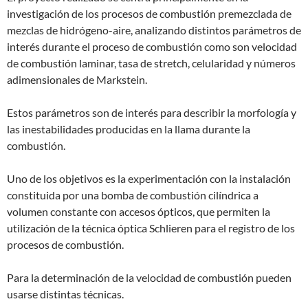
investigación de los procesos de combustión premezclada de
mezclas de hidrógeno-aire, analizando distintos parámetros de
interés durante el proceso de combustión como son velocidad
de combustión laminar, tasa de stretch, celularidad y números
adimensionales de Markstein.
Estos parámetros son de interés para describir la morfología y
las inestabilidades producidas en la llama durante la
combustión.
Uno de los objetivos es la experimentación con la instalación
constituida por una bomba de combustión cilíndrica a
volumen constante con accesos ópticos, que permiten la
utilización de la técnica óptica Schlieren para el registro de los
procesos de combustión.
Para la determinación de la velocidad de combustión pueden
usarse distintas técnicas.