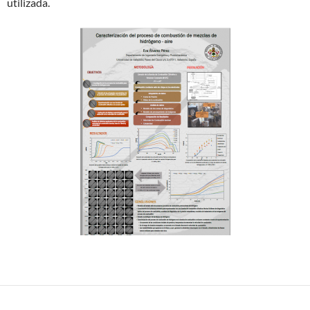
utilizada.