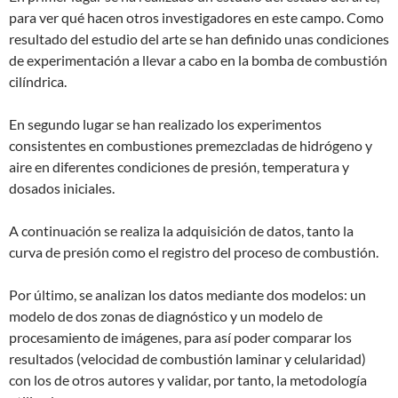
para ver qué hacen otros investigadores en este campo. Como
resultado del estudio del arte se han definido unas condiciones
de experimentación a llevar a cabo en la bomba de combustión
cilíndrica.
En segundo lugar se han realizado los experimentos
consistentes en combustiones premezcladas de hidrógeno y
aire en diferentes condiciones de presión, temperatura y
dosados iniciales.
A continuación se realiza la adquisición de datos, tanto la
curva de presión como el registro del proceso de combustión.
Por último, se analizan los datos mediante dos modelos: un
modelo de dos zonas de diagnóstico y un modelo de
procesamiento de imágenes, para así poder comparar los
resultados (velocidad de combustión laminar y celularidad)
con los de otros autores y validar, por tanto, la metodología