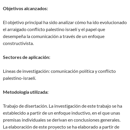
Objetivos alcanzados:
El objetivo principal ha sido analizar cómo ha ido evolucionado
el arraigado conflicto palestino israelí y el papel que
desempeña la comunicación a través de un enfoque
constructivista.
Sectores de aplicación:
Líneas de investigación: comunicación política y conflicto
palestino-israelí.
Metodología utilizada:
Trabajo de disertación. La investigación de este trabajo se ha
establecido a partir de un enfoque inductivo, en el que unas
premisas individuales se derivan en conclusiones generales.
La elaboración de este proyecto se ha elaborado a partir de