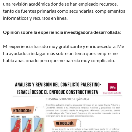
una revisión académica donde se han empleado recursos,
tanto de fuentes primarias como secundarias, complementos
informáticos y recursos en línea.
Opinión sobre la experiencia investigadora desarrollada:
Mi experiencia ha sido muy gratificante y enriquecedora. Me
ha ayudado a indagar más sobre un tema que siempre me
había apasionado pero que me parecía muy complicado.