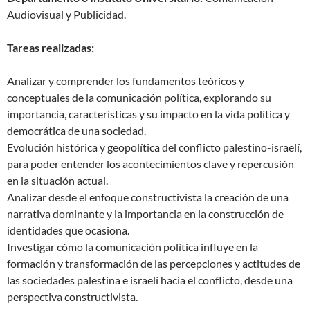
Audiovisual y Publicidad.
Tareas realizadas:
Analizar y comprender los fundamentos teóricos y
conceptuales de la comunicación política, explorando su
importancia, características y su impacto en la vida política y
democrática de una sociedad.
Evolución histórica y geopolítica del conflicto palestino-israelí,
para poder entender los acontecimientos clave y repercusión
en la situación actual.
Analizar desde el enfoque constructivista la creación de una
narrativa dominante y la importancia en la construcción de
identidades que ocasiona.
Investigar cómo la comunicación política influye en la
formación y transformación de las percepciones y actitudes de
las sociedades palestina e israelí hacia el conflicto, desde una
perspectiva constructivista.