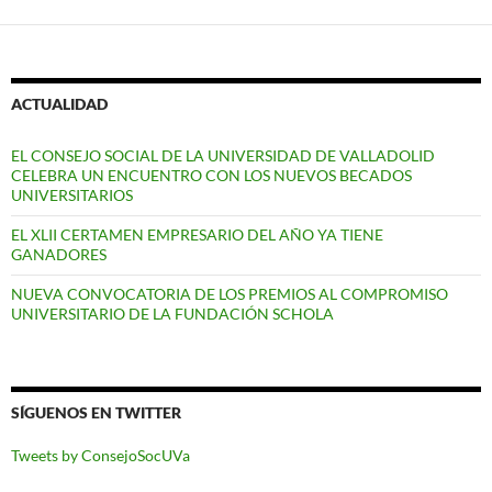
ACTUALIDAD
EL CONSEJO SOCIAL DE LA UNIVERSIDAD DE VALLADOLID
CELEBRA UN ENCUENTRO CON LOS NUEVOS BECADOS
UNIVERSITARIOS
EL XLII CERTAMEN EMPRESARIO DEL AÑO YA TIENE
GANADORES
NUEVA CONVOCATORIA DE LOS PREMIOS AL COMPROMISO
UNIVERSITARIO DE LA FUNDACIÓN SCHOLA
SÍGUENOS EN TWITTER
Tweets by ConsejoSocUVa