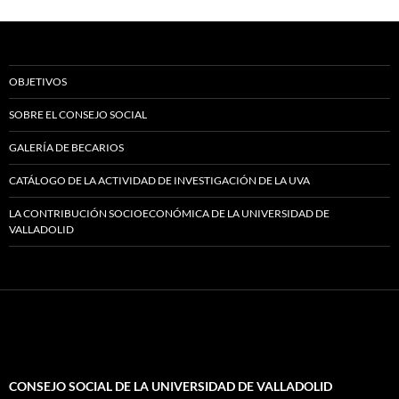
OBJETIVOS
SOBRE EL CONSEJO SOCIAL
GALERÍA DE BECARIOS
CATÁLOGO DE LA ACTIVIDAD DE INVESTIGACIÓN DE LA UVA
LA CONTRIBUCIÓN SOCIOECONÓMICA DE LA UNIVERSIDAD DE
VALLADOLID
CONSEJO SOCIAL DE LA UNIVERSIDAD DE VALLADOLID