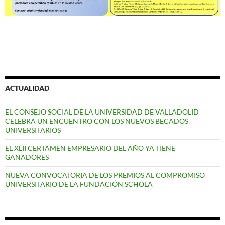
ACTUALIDAD
EL CONSEJO SOCIAL DE LA UNIVERSIDAD DE VALLADOLID
CELEBRA UN ENCUENTRO CON LOS NUEVOS BECADOS
UNIVERSITARIOS
EL XLII CERTAMEN EMPRESARIO DEL AÑO YA TIENE
GANADORES
NUEVA CONVOCATORIA DE LOS PREMIOS AL COMPROMISO
UNIVERSITARIO DE LA FUNDACIÓN SCHOLA