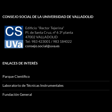
CONSEJO SOCIAL DE LA UNIVERSIDAD DE VALLADOLID
Edificio "Rector Tejerina"
Pl. de Santa Cruz, nº 6 3ª planta
47002 VALLADOLID
Tel: 983 423001 / 983 184022
consejo.social@uva.es
ENLACES DE INTERÉS
Parque Científico
Laboratorio de Técnicas Instrumentales
Fundación General