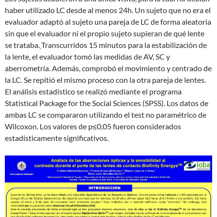
haber utilizado LC desde al menos 24h. Un sujeto que no era el
evaluador adaptó al sujeto una pareja de LC de forma aleatoria
sin que el evaluador ni el propio sujeto supieran de qué lente
se trataba.
Transcurridos 15 minutos para la estabilización de
la lente, el evaluador tomó las medidas de AV, SC y
aberrometría. Además, comprobó el movimiento y centrado de
la LC. Se repitió el mismo proceso con la otra pareja de lentes.
El análisis estadístico se realizó mediante el programa
Statistical Package for the Social Sciences (SPSS). Los datos de
ambas LC se compararon utilizando el test no paramétrico de
Wilcoxon. Los valores de p≤0,05 fueron considerados
estadísticamente significativos.