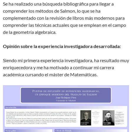
Se ha realizado una búsqueda bibliográfica para llegar a
comprender los métodos de Salmon, lo que se ha
complementado con la revisión de libros más modernos para
comprender las técnicas actuales que se emplean en el campo
de la geometría algebraica.
Opinión sobre la experiencia investigadora desarrollada:
Siendo mi primera experiencia investigadora, ha resultado muy
enriquecedora y me ha motivado a continuar mi carrera
académica cursando el máster de Matemáticas.