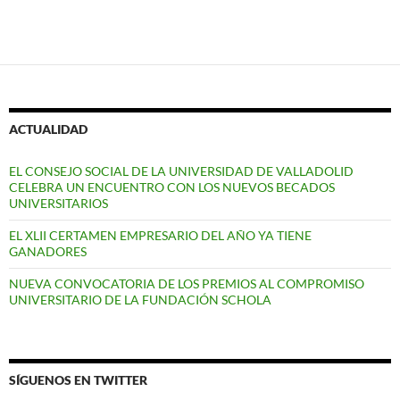
ACTUALIDAD
EL CONSEJO SOCIAL DE LA UNIVERSIDAD DE VALLADOLID
CELEBRA UN ENCUENTRO CON LOS NUEVOS BECADOS
UNIVERSITARIOS
EL XLII CERTAMEN EMPRESARIO DEL AÑO YA TIENE
GANADORES
NUEVA CONVOCATORIA DE LOS PREMIOS AL COMPROMISO
UNIVERSITARIO DE LA FUNDACIÓN SCHOLA
SÍGUENOS EN TWITTER