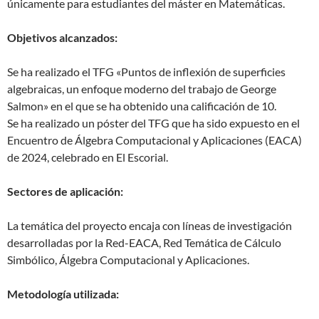
únicamente para estudiantes del máster en Matemáticas.
Objetivos alcanzados:
Se ha realizado el TFG «Puntos de inflexión de superficies
algebraicas, un enfoque moderno del trabajo de George
Salmon» en el que se ha obtenido una calificación de 10.
Se ha realizado un póster del TFG que ha sido expuesto en el
Encuentro de Álgebra Computacional y Aplicaciones (EACA)
de 2024, celebrado en El Escorial.
Sectores de aplicación:
La temática del proyecto encaja con líneas de investigación
desarrolladas por la Red-EACA, Red Temática de Cálculo
Simbólico, Álgebra Computacional y Aplicaciones.
Metodología utilizada: