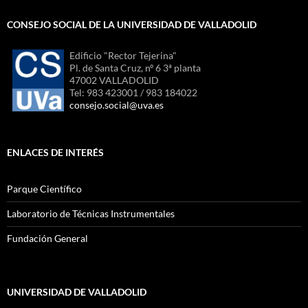
CONSEJO SOCIAL DE LA UNIVERSIDAD DE VALLADOLID
Edificio "Rector Tejerina"
Pl. de Santa Cruz, nº 6 3ª planta
47002 VALLADOLID
Tel: 983 423001 / 983 184022
consejo.social@uva.es
ENLACES DE INTERÉS
Parque Científico
Laboratorio de Técnicas Instrumentales
Fundación General
UNIVERSIDAD DE VALLADOLID