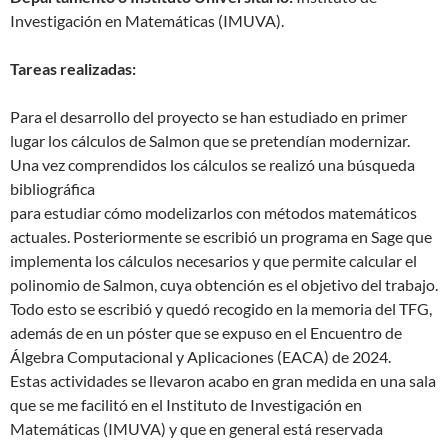
Investigación en Matemáticas (IMUVA).
Tareas realizadas:
Para el desarrollo del proyecto se han estudiado en primer
lugar los cálculos de Salmon que se pretendían modernizar.
Una vez comprendidos los cálculos se realizó una búsqueda
bibliográfica
para estudiar cómo modelizarlos con métodos matemáticos
actuales. Posteriormente se escribió un programa en Sage que
implementa los cálculos necesarios y que permite calcular el
polinomio de Salmon, cuya obtención es el objetivo del trabajo.
Todo esto se escribió y quedó recogido en la memoria del TFG,
además de en un póster que se expuso en el Encuentro de
Álgebra Computacional y Aplicaciones (EACA) de 2024.
Estas actividades se llevaron acabo en gran medida en una sala
que se me facilitó en el Instituto de Investigación en
Matemáticas (IMUVA) y que en general está reservada