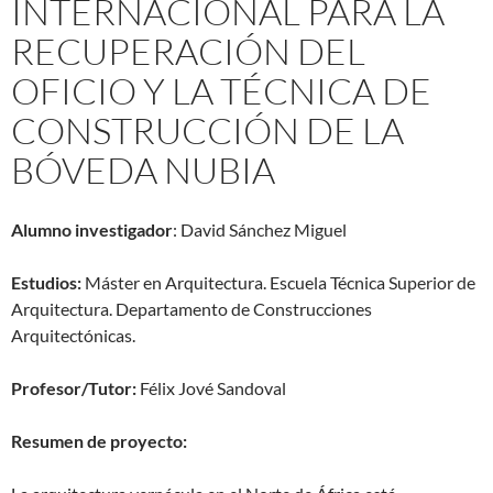
INTERNACIONAL PARA LA
RECUPERACIÓN DEL
OFICIO Y LA TÉCNICA DE
CONSTRUCCIÓN DE LA
BÓVEDA NUBIA
Alumno investigador
: David Sánchez Miguel
Estudios:
Máster en Arquitectura. Escuela Técnica Superior de
Arquitectura. Departamento de Construcciones
Arquitectónicas.
Profesor/Tutor:
Félix Jové Sandoval
Resumen de proyecto: