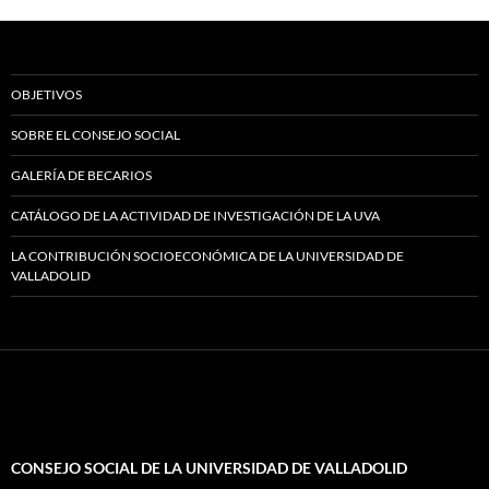
OBJETIVOS
SOBRE EL CONSEJO SOCIAL
GALERÍA DE BECARIOS
CATÁLOGO DE LA ACTIVIDAD DE INVESTIGACIÓN DE LA UVA
LA CONTRIBUCIÓN SOCIOECONÓMICA DE LA UNIVERSIDAD DE
VALLADOLID
CONSEJO SOCIAL DE LA UNIVERSIDAD DE VALLADOLID