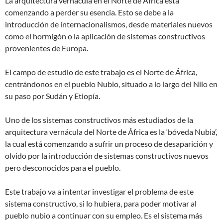
La arquitectura vernácula en el Norte de África está
comenzando a perder su esencia. Esto se debe a la
introducción de internacionalismos, desde materiales nuevos
como el hormigón o la aplicación de sistemas constructivos
provenientes de Europa.
El campo de estudio de este trabajo es el Norte de África,
centrándonos en el pueblo Nubio, situado a lo largo del Nilo en
su paso por Sudán y Etiopía.
Uno de los sistemas constructivos más estudiados de la
arquitectura vernácula del Norte de África es la ‘bóveda Nubia’,
la cual está comenzando a sufrir un proceso de desaparición y
olvido por la introducción de sistemas constructivos nuevos
pero desconocidos para el pueblo.
Este trabajo va a intentar investigar el problema de este
sistema constructivo, si lo hubiera, para poder motivar al
pueblo nubio a continuar con su empleo. Es el sistema más