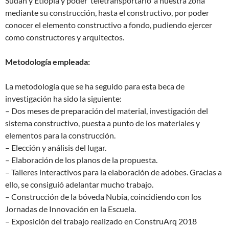
Sudán y Etiopía y poder ‘teletransportarlo’ a nuestra zona
mediante su construcción, hasta el constructivo, por poder
conocer el elemento constructivo a fondo, pudiendo ejercer
como constructores y arquitectos.
Metodología empleada:
La metodología que se ha seguido para esta beca de
investigación ha sido la siguiente:
– Dos meses de preparación del material, investigación del
sistema constructivo, puesta a punto de los materiales y
elementos para la construcción.
– Elección y análisis del lugar.
– Elaboración de los planos de la propuesta.
– Talleres interactivos para la elaboración de adobes. Gracias a
ello, se consiguió adelantar mucho trabajo.
– Construcción de la bóveda Nubia, coincidiendo con los
Jornadas de Innovación en la Escuela.
– Exposición del trabajo realizado en ConstruArq 2018