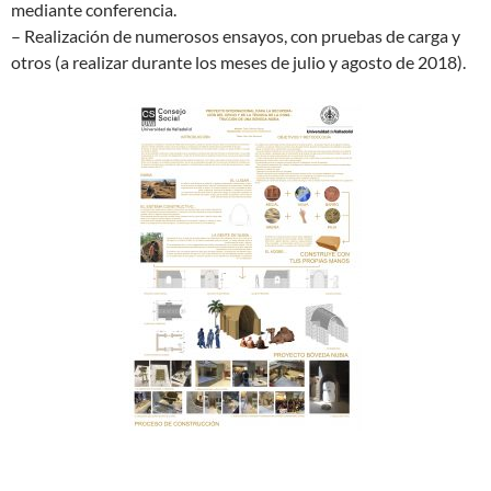
mediante conferencia.
– Realización de numerosos ensayos, con pruebas de carga y
otros (a realizar durante los meses de julio y agosto de 2018).