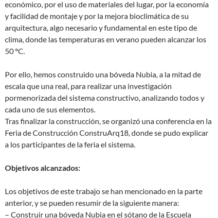
económico, por el uso de materiales del lugar, por la economía
y facilidad de montaje y por la mejora bioclimática de su
arquitectura, algo necesario y fundamental en este tipo de
clima, donde las temperaturas en verano pueden alcanzar los
50 ºC.
Por ello, hemos construido una bóveda Nubia, a la mitad de
escala que una real, para realizar una investigación
pormenorizada del sistema constructivo, analizando todos y
cada uno de sus elementos.
Tras finalizar la construcción, se organizó una conferencia en la
Feria de Construcción ConstruArq18, donde se pudo explicar
a los participantes de la feria el sistema.
Objetivos alcanzados:
Los objetivos de este trabajo se han mencionado en la parte
anterior, y se pueden resumir de la siguiente manera:
– Construir una bóveda Nubia en el sótano de la Escuela