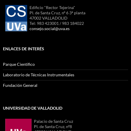
Edificio "Rector Tejerina"
Pl. de Santa Cruz, nº 6 3ª planta
47002 VALLADOLID
Tel: 983 423001 / 983 184022
consejo.social@uva.es
ENLACES DE INTERÉS
Parque Científico
Laboratorio de Técnicas Instrumentales
Fundación General
UNIVERSIDAD DE VALLADOLID
Palacio de Santa Cruz
Pl. de Santa Cruz, nº8