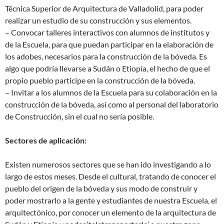
Técnica Superior de Arquitectura de Valladolid, para poder
realizar un estudio de su construcción y sus elementos.
– Convocar talleres interactivos con alumnos de institutos y
de la Escuela, para que puedan participar en la elaboración de
los adobes, necesarios para la construcción de la bóveda. Es
algo que podría llevarse a Sudán o Etiopía, el hecho de que el
propio pueblo participe en la construcción de la bóveda.
– Invitar a los alumnos de la Escuela para su colaboración en la
construcción de la bóveda, así como al personal del laboratorio
de Construcción, sin el cual no sería posible.
Sectores de aplicación:
Existen numerosos sectores que se han ido investigando a lo
largo de estos meses. Desde el cultural, tratando de conocer el
pueblo del origen de la bóveda y sus modo de construir y
poder mostrarlo a la gente y estudiantes de nuestra Escuela, el
arquitectónico, por conocer un elemento de la arquitectura de