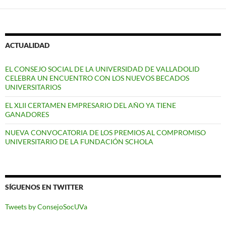
ACTUALIDAD
EL CONSEJO SOCIAL DE LA UNIVERSIDAD DE VALLADOLID
CELEBRA UN ENCUENTRO CON LOS NUEVOS BECADOS
UNIVERSITARIOS
EL XLII CERTAMEN EMPRESARIO DEL AÑO YA TIENE
GANADORES
NUEVA CONVOCATORIA DE LOS PREMIOS AL COMPROMISO
UNIVERSITARIO DE LA FUNDACIÓN SCHOLA
SÍGUENOS EN TWITTER
Tweets by ConsejoSocUVa