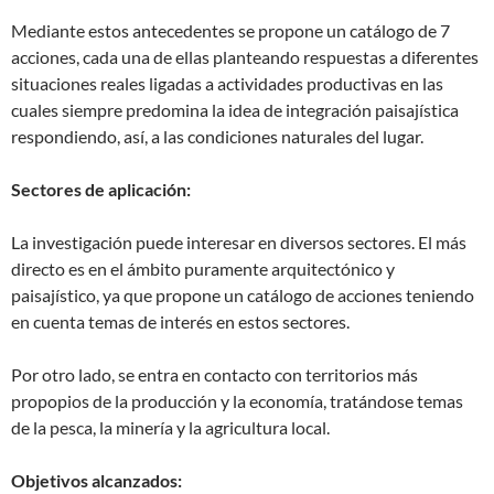
Mediante estos antecedentes se propone un catálogo de 7
acciones, cada una de ellas planteando respuestas a diferentes
situaciones reales ligadas a actividades productivas en las
cuales siempre predomina la idea de integración paisajística
respondiendo, así, a las condiciones naturales del lugar.
Sectores de aplicación:
La investigación puede interesar en diversos sectores. El más
directo es en el ámbito puramente arquitectónico y
paisajístico, ya que propone un catálogo de acciones teniendo
en cuenta temas de interés en estos sectores.
Por otro lado, se entra en contacto con territorios más
propopios de la producción y la economía, tratándose temas
de la pesca, la minería y la agricultura local.
Objetivos alcanzados: