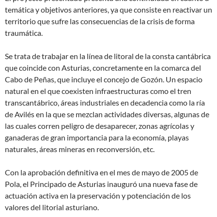
temática y objetivos anteriores, ya que consiste en reactivar un
territorio que sufre las consecuencias de la crisis de forma
traumática.
Se trata de trabajar en la línea de litoral de la consta cantábrica
que coincide con Asturias, concretamente en la comarca del
Cabo de Peñas, que incluye el concejo de Gozón. Un espacio
natural en el que coexisten infraestructuras como el tren
transcantábrico, áreas industriales en decadencia como la ría
de Avilés en la que se mezclan actividades diversas, algunas de
las cuales corren peligro de desaparecer, zonas agrícolas y
ganaderas de gran importancia para la economía, playas
naturales, áreas mineras en reconversión, etc.
Con la aprobación definitiva en el mes de mayo de 2005 de
Pola, el Principado de Asturias inauguró una nueva fase de
actuación activa en la preservación y potenciación de los
valores del litorial asturiano.