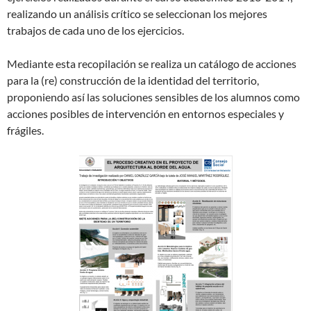
realizando un análisis crítico se seleccionan los mejores
trabajos de cada uno de los ejercicios.
Mediante esta recopilación se realiza un catálogo de acciones
para la (re) construcción de la identidad del territorio,
proponiendo así las soluciones sensibles de los alumnos como
acciones posibles de intervención en entornos especiales y
frágiles.