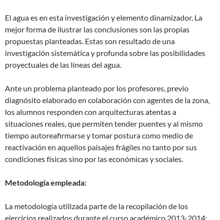
El agua es en esta investigación y elemento dinamizador. La
mejor forma de ilustrar las conclusiones son las propias
propuestas planteadas. Estas son resultado de una
investigación sistemática y profunda sobre las posibilidades
proyectuales de las líneas del agua.
Ante un problema planteado por los profesores, previo
diagnósito elaborado en colaboración con agentes de la zona,
los alumnos responden con arquitecturas atentas a
situaciones reales, que permiten tender puentes y al mismo
tiempo autoreafirmarse y tomar postura como medio de
reactivación en aquellos paisajes frágiles no tanto por sus
condiciones físicas sino por las económicas y sociales.
Metodología empleada:
La metodología utilizada parte de la recopilación de los
ejercicios realizados durante el curso académico 2013-2014;