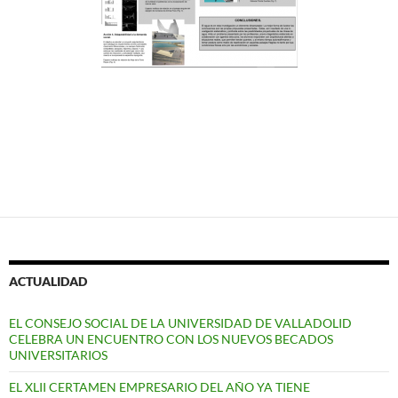
ACTUALIDAD
EL CONSEJO SOCIAL DE LA UNIVERSIDAD DE VALLADOLID
CELEBRA UN ENCUENTRO CON LOS NUEVOS BECADOS
UNIVERSITARIOS
EL XLII CERTAMEN EMPRESARIO DEL AÑO YA TIENE