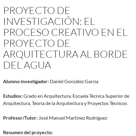
PROYECTO DE
INVESTIGACIÓN: EL
PROCESO CREATIVO EN EL
PROYECTO DE
ARQUITECTURA AL BORDE
DEL AGUA
Alumno investigador:
Daniel González García
Estudios:
Grado en Arquitectura. Escuela Técnica Superior de
Arquitectura. Teoría de la Arquitectura y Proyectos Técnicos
Profesor/Tutor:
José Manuel Martínez Rodríguez
Resumen del proyecto: