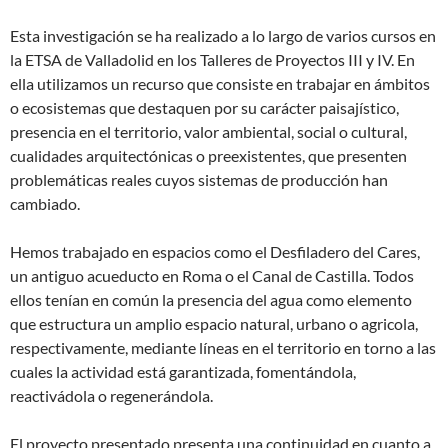
Esta investigación se ha realizado a lo largo de varios cursos en
la ETSA de Valladolid en los Talleres de Proyectos III y IV. En
ella utilizamos un recurso que consiste en trabajar en ámbitos
o ecosistemas que destaquen por su carácter paisajístico,
presencia en el territorio, valor ambiental, social o cultural,
cualidades arquitectónicas o preexistentes, que presenten
problemáticas reales cuyos sistemas de producción han
cambiado.
Hemos trabajado en espacios como el Desfiladero del Cares,
un antiguo acueducto en Roma o el Canal de Castilla. Todos
ellos tenían en común la presencia del agua como elemento
que estructura un amplio espacio natural, urbano o agricola,
respectivamente, mediante líneas en el territorio en torno a las
cuales la actividad está garantizada, fomentándola,
reactivádola o regenerándola.
El proyecto presentado presenta una continuidad en cuanto a