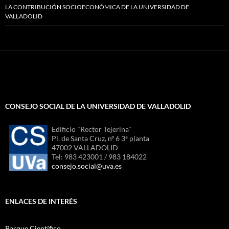
LA CONTRIBUCIÓN SOCIOECONÓMICA DE LA UNIVERSIDAD DE
VALLADOLID
CONSEJO SOCIAL DE LA UNIVERSIDAD DE VALLADOLID
Edificio "Rector Tejerina"
Pl. de Santa Cruz, nº 6 3ª planta
47002 VALLADOLID
Tel: 983 423001 / 983 184022
consejo.social@uva.es
ENLACES DE INTERÉS
Parque Científico