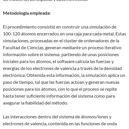
Metodología empleada:
El procedimiento consistió en construir una simulación de
100-120 átomos encerrados en una caja para cada metal. Estas
simulaciones, procesadas en el cluster de ordenadores de la
Facultad de Ciencias, generan mediante un proceso iterativo
información sobre el sistema: partiendo de unas posiciones
iniciales para los átomos, el software calcula las fuerzas y
energías de los electrones de valencia a través de la densidad
electrónica. Obtenida esta información, la simulación aplica un
paso de tiempo, tal que las fuerzas actúan y generan nuevas
posiciones para los átomos, con lo que el proceso se repite
hasta tener suficiente información del sistema como para
asegurar la fiabilidad del método.
Las interacciones dentro del sistema de átomos/iones y
electrones de valencia, contenida en las funciones de onda