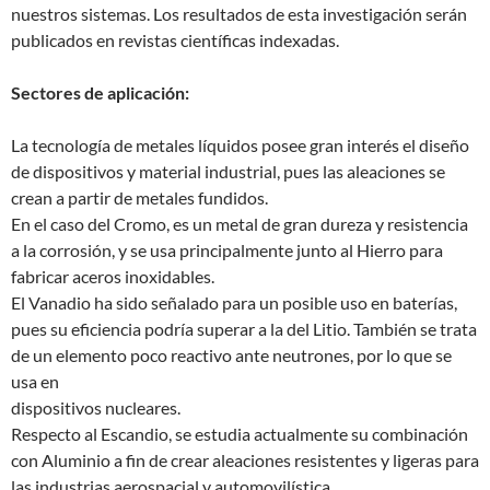
nuestros sistemas. Los resultados de esta investigación serán
publicados en revistas científicas indexadas.
Sectores de aplicación:
La tecnología de metales líquidos posee gran interés el diseño
de dispositivos y material industrial, pues las aleaciones se
crean a partir de metales fundidos.
En el caso del Cromo, es un metal de gran dureza y resistencia
a la corrosión, y se usa principalmente junto al Hierro para
fabricar aceros inoxidables.
El Vanadio ha sido señalado para un posible uso en baterías,
pues su eficiencia podría superar a la del Litio. También se trata
de un elemento poco reactivo ante neutrones, por lo que se
usa en
dispositivos nucleares.
Respecto al Escandio, se estudia actualmente su combinación
con Aluminio a fin de crear aleaciones resistentes y ligeras para
las industrias aerospacial y automovilística.