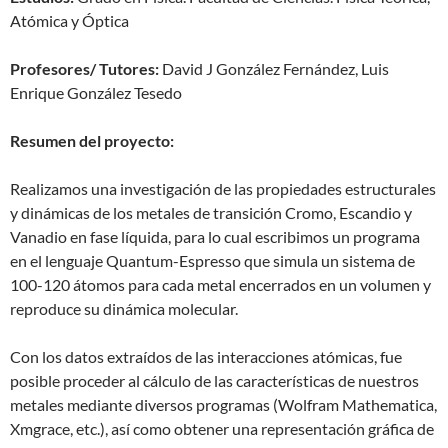
Atómica y Óptica
Profesores/ Tutores:
David J González Fernández, Luis
Enrique González Tesedo
Resumen del proyecto:
Realizamos una investigación de las propiedades estructurales
y dinámicas de los metales de transición Cromo, Escandio y
Vanadio en fase líquida, para lo cual escribimos un programa
en el lenguaje Quantum-Espresso que simula un sistema de
100-120 átomos para cada metal encerrados en un volumen y
reproduce su dinámica molecular.
Con los datos extraídos de las interacciones atómicas, fue
posible proceder al cálculo de las características de nuestros
metales mediante diversos programas (Wolfram Mathematica,
Xmgrace, etc.), así como obtener una representación gráfica de