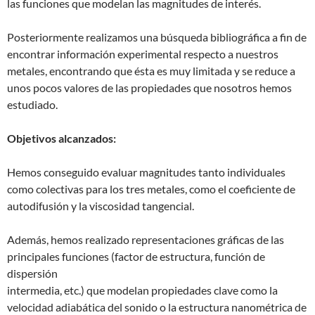
las funciones que modelan las magnitudes de interés.
Posteriormente realizamos una búsqueda bibliográfica a fin de
encontrar información experimental respecto a nuestros
metales, encontrando que ésta es muy limitada y se reduce a
unos pocos valores de las propiedades que nosotros hemos
estudiado.
Objetivos alcanzados:
Hemos conseguido evaluar magnitudes tanto individuales
como colectivas para los tres metales, como el coeficiente de
autodifusión y la viscosidad tangencial.
Además, hemos realizado representaciones gráficas de las
principales funciones (factor de estructura, función de
dispersión
intermedia, etc.) que modelan propiedades clave como la
velocidad adiabática del sonido o la estructura nanométrica de