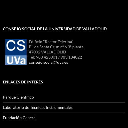
CONSEJO SOCIAL DE LA UNIVERSIDAD DE VALLADOLID
Edificio "Rector Tejerina"
Pl. de Santa Cruz, nº 6 3ª planta
47002 VALLADOLID
Tel: 983 423001 / 983 184022
consejo.social@uva.es
ENLACES DE INTERÉS
Parque Científico
Laboratorio de Técnicas Instrumentales
Fundación General