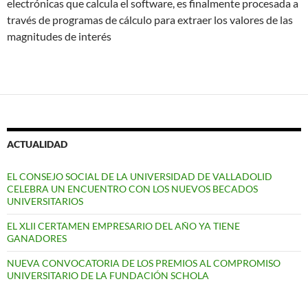
electrónicas que calcula el software, es finalmente procesada a
través de programas de cálculo para extraer los valores de las
magnitudes de interés
ACTUALIDAD
EL CONSEJO SOCIAL DE LA UNIVERSIDAD DE VALLADOLID
CELEBRA UN ENCUENTRO CON LOS NUEVOS BECADOS
UNIVERSITARIOS
EL XLII CERTAMEN EMPRESARIO DEL AÑO YA TIENE
GANADORES
NUEVA CONVOCATORIA DE LOS PREMIOS AL COMPROMISO
UNIVERSITARIO DE LA FUNDACIÓN SCHOLA