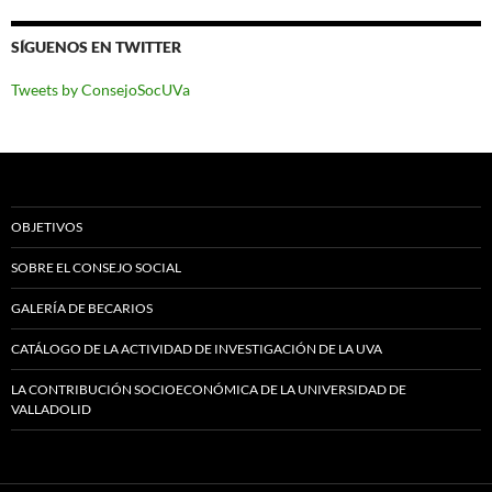
SÍGUENOS EN TWITTER
Tweets by ConsejoSocUVa
OBJETIVOS
SOBRE EL CONSEJO SOCIAL
GALERÍA DE BECARIOS
CATÁLOGO DE LA ACTIVIDAD DE INVESTIGACIÓN DE LA UVA
LA CONTRIBUCIÓN SOCIOECONÓMICA DE LA UNIVERSIDAD DE
VALLADOLID