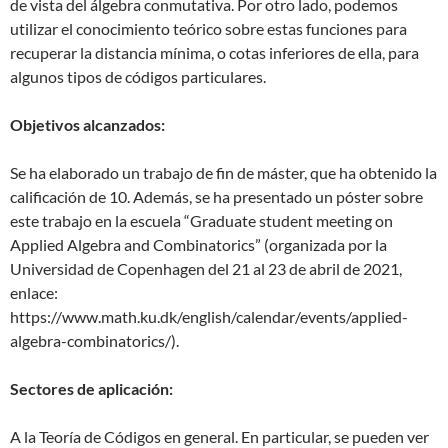
de vista del álgebra conmutativa. Por otro lado, podemos
utilizar el conocimiento teórico sobre estas funciones para
recuperar la distancia mínima, o cotas inferiores de ella, para
algunos tipos de códigos particulares.
Objetivos alcanzados:
Se ha elaborado un trabajo de fin de máster, que ha obtenido la
calificación de 10. Además, se ha presentado un póster sobre
este trabajo en la escuela “Graduate student meeting on
Applied Algebra and Combinatorics” (organizada por la
Universidad de Copenhagen del 21 al 23 de abril de 2021,
enlace:
https://www.math.ku.dk/english/calendar/events/applied-
algebra-combinatorics/).
Sectores de aplicación:
A la Teoría de Códigos en general. En particular, se pueden ver