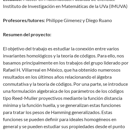
Instituto de Investigación en Matemáticas de la UVa (IMUVA)
Profesores/tutores:
Philippe Gimenez y Diego Ruano
Resumen del proyecto:
El objetivo del trabajo es estudiar la conexión entre varios
invariantes homológicos y la teoría de códigos. Para ello, nos
basamos principalmente en los trabajos del grupo liderado por
Rafael H. Villarreal en México, que ha obtenido numerosos
resultados en los últimos años relacionando el álgebra
conmutativa y la teoría de códigos. Por una parte, se introduce
una formulación algebraica de los parámetros de los códigos
tipo Reed-Muller proyectivos mediante la función distancia
mínima y la función huella, y se generalizan estas funciones
para tratar los pesos de Hamming generalizados. Estas
funciones se pueden definir para ideales homogéneos en
general y se pueden estudiar sus propiedades desde el punto