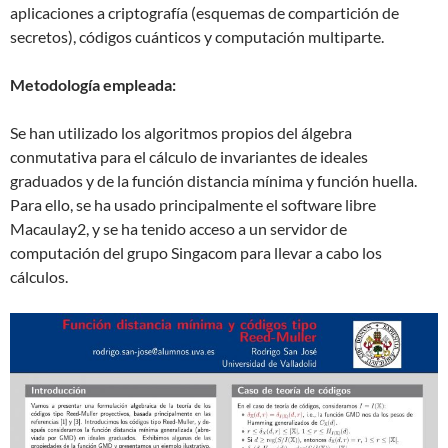
aplicaciones a criptografía (esquemas de compartición de
secretos), códigos cuánticos y computación multiparte.
Metodología empleada:
Se han utilizado los algoritmos propios del álgebra
conmutativa para el cálculo de invariantes de ideales
graduados y de la función distancia mínima y función huella.
Para ello, se ha usado principalmente el software libre
Macaulay2, y se ha tenido acceso a un servidor de
computación del grupo Singacom para llevar a cabo los
cálculos.