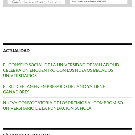
ACTUALIDAD
EL CONSEJO SOCIAL DE LA UNIVERSIDAD DE VALLADOLID
CELEBRA UN ENCUENTRO CON LOS NUEVOS BECADOS
UNIVERSITARIOS
EL XLII CERTAMEN EMPRESARIO DEL AÑO YA TIENE
GANADORES
NUEVA CONVOCATORIA DE LOS PREMIOS AL COMPROMISO
UNIVERSITARIO DE LA FUNDACIÓN SCHOLA