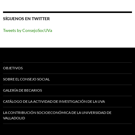
SÍGUENOS EN TWITTER
Tweets by ConsejoSocUVa
OBJETIVOS
SOBRE EL CONSEJO SOCIAL
GALERÍA DE BECARIOS
CATÁLOGO DE LA ACTIVIDAD DE INVESTIGACIÓN DE LA UVA
LA CONTRIBUCIÓN SOCIOECONÓMICA DE LA UNIVERSIDAD DE
VALLADOLID