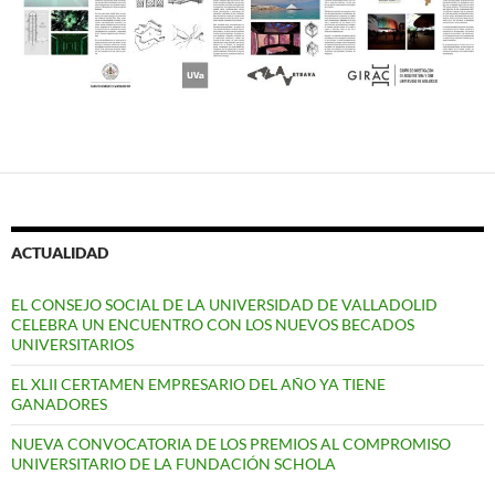
ACTUALIDAD
EL CONSEJO SOCIAL DE LA UNIVERSIDAD DE VALLADOLID
CELEBRA UN ENCUENTRO CON LOS NUEVOS BECADOS
UNIVERSITARIOS
EL XLII CERTAMEN EMPRESARIO DEL AÑO YA TIENE
GANADORES
NUEVA CONVOCATORIA DE LOS PREMIOS AL COMPROMISO
UNIVERSITARIO DE LA FUNDACIÓN SCHOLA