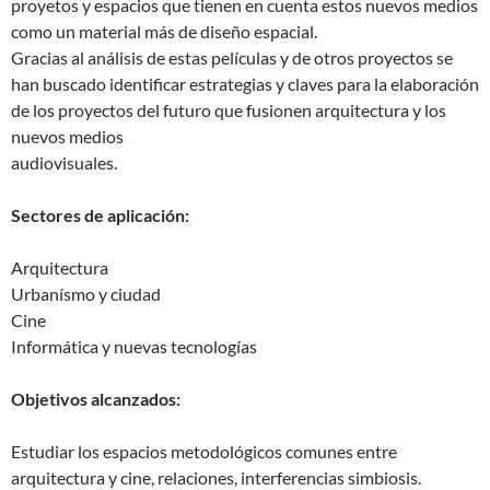
proyetos y espacios que tienen en cuenta estos nuevos medios
como un material más de diseño espacial.
Gracias al análisis de estas películas y de otros proyectos se
han buscado identificar estrategias y claves para la elaboración
de los proyectos del futuro que fusionen arquitectura y los
nuevos medios
audiovisuales.
Sectores de aplicación:
Arquitectura
Urbanísmo y ciudad
Cine
Informática y nuevas tecnologías
Objetivos alcanzados:
Estudiar los espacios metodológicos comunes entre
arquitectura y cine, relaciones, interferencias simbiosis.