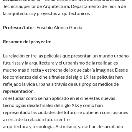
Técnica Superior de Arquitectura. Departamento de Teoría de
la arquitectura y proyectos arquitectónicos
Profesor/tutor:
Eusebio Alonso García
Resumen del proyecto:
La relación entre las películas que presentan un mundo urbano
futurista y la arquitectura y el urbanismo de la realidad es
mucho más directa y estrecha de lo que cabría imaginar. Desde
los comienzos del cine a finales del siglo 19, las películas han
reflejado la vida urbana a través de sus propios medios de
representación.
Al estudiar cómo se han aplicado en el cine estas nuevas
tecnologías desde finales del siglo XIX y cómo han
representado las ciudades del futuro se obtienen conclusiones
a cerca de la relación futura entre
arquitectura y tecnología. Así mismo, ya se han desarrollado