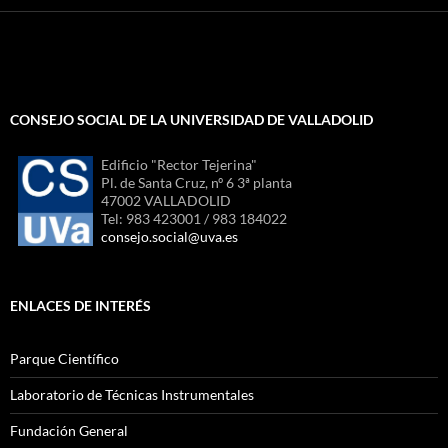
CONSEJO SOCIAL DE LA UNIVERSIDAD DE VALLADOLID
Edificio "Rector Tejerina"
Pl. de Santa Cruz, nº 6 3ª planta
47002 VALLADOLID
Tel: 983 423001 / 983 184022
consejo.social@uva.es
ENLACES DE INTERÉS
Parque Científico
Laboratorio de Técnicas Instrumentales
Fundación General