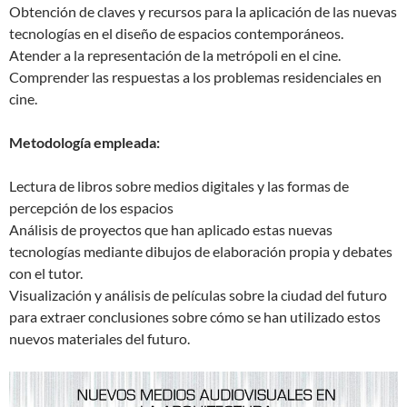
Obtención de claves y recursos para la aplicación de las nuevas
tecnologías en el diseño de espacios contemporáneos.
Atender a la representación de la metrópoli en el cine.
Comprender las respuestas a los problemas residenciales en
cine.
Metodología empleada:
Lectura de libros sobre medios digitales y las formas de
percepción de los espacios
Análisis de proyectos que han aplicado estas nuevas
tecnologías mediante dibujos de elaboración propia y debates
con el tutor.
Visualización y análisis de películas sobre la ciudad del futuro
para extraer conclusiones sobre cómo se han utilizado estos
nuevos materiales del futuro.