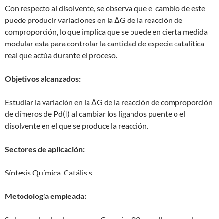
Con respecto al disolvente, se observa que el cambio de este
puede producir variaciones en la ΔG de la reacción de
comproporción, lo que implica que se puede en cierta medida
modular esta para controlar la cantidad de especie catalítica
real que actúa durante el proceso.
Objetivos alcanzados:
Estudiar la variación en la ΔG de la reacción de comproporción
de dímeros de Pd(I) al cambiar los ligandos puente o el
disolvente en el que se produce la reacción.
Sectores de aplicación:
Síntesis Química. Catálisis.
Metodología empleada: