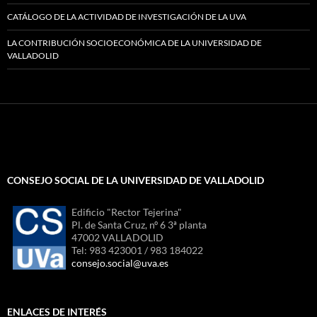
CATÁLOGO DE LA ACTIVIDAD DE INVESTIGACIÓN DE LA UVA
LA CONTRIBUCIÓN SOCIOECONÓMICA DE LA UNIVERSIDAD DE
VALLADOLID
CONSEJO SOCIAL DE LA UNIVERSIDAD DE VALLADOLID
Edificio "Rector Tejerina"
Pl. de Santa Cruz, nº 6 3ª planta
47002 VALLADOLID
Tel: 983 423001 / 983 184022
consejo.social@uva.es
ENLACES DE INTERÉS