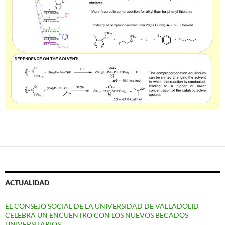
ACTUALIDAD
EL CONSEJO SOCIAL DE LA UNIVERSIDAD DE VALLADOLID
CELEBRA UN ENCUENTRO CON LOS NUEVOS BECADOS
UNIVERSITARIOS