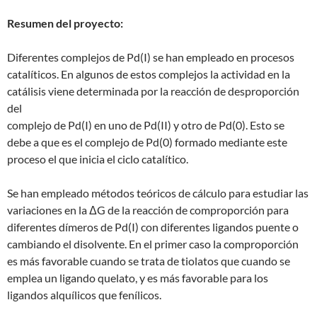
Resumen del proyecto:
Diferentes complejos de Pd(I) se han empleado en procesos
catalíticos. En algunos de estos complejos la actividad en la
catálisis viene determinada por la reacción de desproporción
del
complejo de Pd(I) en uno de Pd(II) y otro de Pd(0). Esto se
debe a que es el complejo de Pd(0) formado mediante este
proceso el que inicia el ciclo catalítico.
Se han empleado métodos teóricos de cálculo para estudiar las
variaciones en la ΔG de la reacción de comproporción para
diferentes dímeros de Pd(I) con diferentes ligandos puente o
cambiando el disolvente. En el primer caso la comproporción
es más favorable cuando se trata de tiolatos que cuando se
emplea un ligando quelato, y es más favorable para los
ligandos alquílicos que fenílicos.